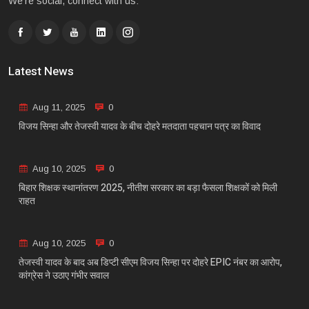
We're social, connect with us:
Latest News
Aug 11, 2025
0
विजय सिन्हा और तेजस्वी यादव के बीच दोहरे मतदाता पहचान पत्र का विवाद
Aug 10, 2025
0
बिहार शिक्षक स्थानांतरण 2025, नीतीश सरकार का बड़ा फैसला शिक्षकों को मिली
राहत
Aug 10, 2025
0
तेजस्वी यादव के बाद अब डिप्टी सीएम विजय सिन्हा पर दोहरे EPIC नंबर का आरोप,
कांग्रेस ने उठाए गंभीर सवाल