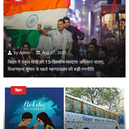
बिहार
by
Admin
Aug 07, 2025
बिहार में राहुल गांधी की 15-दिवसीय मतदाता अधिकार यात्रा,
विधानसभा चुनाव से पहले महागठबंधन की बड़ी रणनीति
बिहार