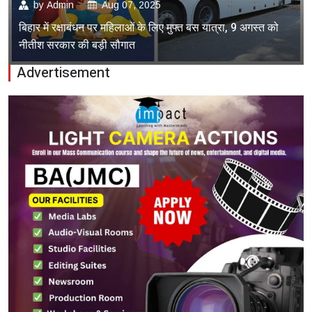
by
Admin
Aug 07, 2025
बिहार में रक्षाबंधन पर महिलाओं के लिए मुफ्त बस यात्रा, 9 अगस्त को
नीतीश सरकार की बड़ी सौगात
Advertisement