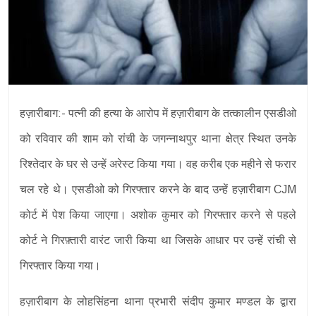
हज़ारीबाग:- पत्नी की हत्या के आरोप में हज़ारीबाग के तत्कालीन एसडीओ
को रविवार की शाम को रांची के जगन्नाथपुर थाना क्षेत्र स्थित उनके
रिश्तेदार के घर से उन्हें अरेस्ट किया गया। वह करीब एक महीने से फरार
चल रहे थे। एसडीओ को गिरफ्तार करने के बाद उन्हें हज़ारीबाग CJM
कोर्ट में पेश किया जाएगा। अशोक कुमार को गिरफ्तार करने से पहले
कोर्ट ने गिरफ़्तारी वारंट जारी किया था जिसके आधार पर उन्हें रांची से
गिरफ्तार किया गया।
हज़ारीबाग के लोहसिंहना थाना प्रभारी संदीप कुमार मण्डल के द्वारा