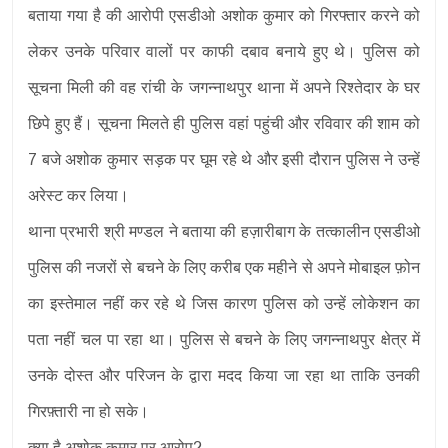
बताया गया है की आरोपी एसडीओ अशोक कुमार को गिरफ्तार करने को
लेकर उनके परिवार वालों पर काफी दबाव बनाये हुए थे। पुलिस को
सूचना मिली की वह रांची के जगन्नाथपुर थाना में अपने रिश्तेदार के घर
छिपे हुए हैं। सूचना मिलते ही पुलिस वहां पहुंची और रविवार की शाम को
7 बजे अशोक कुमार सड़क पर घूम रहे थे और इसी दौरान पुलिस ने उन्हें
अरेस्ट कर लिया।
थाना प्रभारी श्री मण्डल ने बताया की हज़ारीबाग के तत्कालीन एसडीओ
पुलिस की नजरों से बचने के लिए करीब एक महीने से अपने मोबाइल फ़ोन
का इस्तेमाल नहीं कर रहे थे जिस कारण पुलिस को उन्हें लोकेशन का
पता नहीं चल पा रहा था। पुलिस से बचने के लिए जगन्नाथपुर क्षेत्र में
उनके दोस्त और परिजन के द्वारा मदद किया जा रहा था ताकि उनकी
गिरफ़्तारी ना हो सके।
क्या है अशोक कुमार पर आरोप?