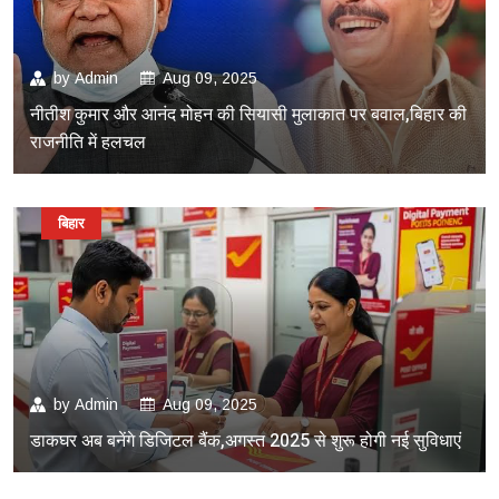
by
Admin
Aug 09, 2025
नीतीश कुमार और आनंद मोहन की सियासी मुलाकात पर बवाल,बिहार की
राजनीति में हलचल
बिहार
by
Admin
Aug 09, 2025
डाकघर अब बनेंगे डिजिटल बैंक,अगस्त 2025 से शुरू होगी नई सुविधाएं