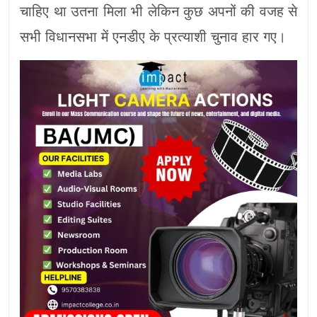
चाहिए था उतना मिला भी लेकिन कुछ अपनों की वजह से
सभी विधानसभा में एनडीए के प्रत्याशी चुनाव हार गए।