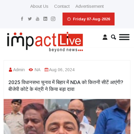
About Us
Contact
Advertisement
Friday 07-Aug-2026
Admin
NA
Aug 06, 2024
2025 विधानसभा चुनाव में बिहार में NDA को कितनी सीटें आएंगी?
बीजेपी कोटे के मंत्री ने किया बड़ा दावा