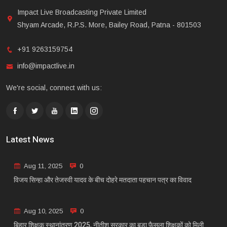
Impact Live Broadcasting Private Limited
Shyam Arcade, R.P.S. More, Bailey Road, Patna - 801503
+91 9263159754
info@impactlive.in
We're social, connect with us:
Latest News
Aug 11, 2025
0
विजय सिन्हा और तेजस्वी यादव के बीच दोहरे मतदाता पहचान पत्र का विवाद
Aug 10, 2025
0
बिहार शिक्षक स्थानांतरण 2025, नीतीश सरकार का बड़ा फैसला शिक्षकों को मिली