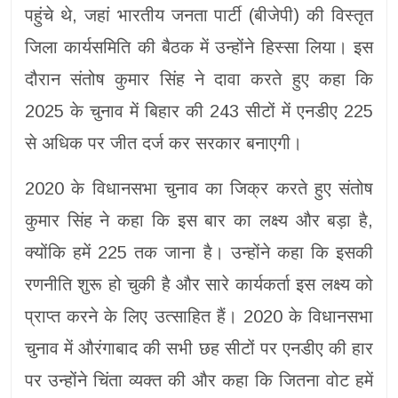
पहुंचे थे, जहां भारतीय जनता पार्टी (बीजेपी) की विस्तृत
जिला कार्यसमिति की बैठक में उन्होंने हिस्सा लिया। इस
दौरान संतोष कुमार सिंह ने दावा करते हुए कहा कि
2025 के चुनाव में बिहार की 243 सीटों में एनडीए 225
से अधिक पर जीत दर्ज कर सरकार बनाएगी।
2020 के विधानसभा चुनाव का जिक्र करते हुए संतोष
कुमार सिंह ने कहा कि इस बार का लक्ष्य और बड़ा है,
क्योंकि हमें 225 तक जाना है। उन्होंने कहा कि इसकी
रणनीति शुरू हो चुकी है और सारे कार्यकर्ता इस लक्ष्य को
प्राप्त करने के लिए उत्साहित हैं। 2020 के विधानसभा
चुनाव में औरंगाबाद की सभी छह सीटों पर एनडीए की हार
पर उन्होंने चिंता व्यक्त की और कहा कि जितना वोट हमें