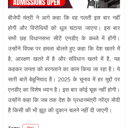
बीजेपी मंत्री ने आगे कहा कि वह गलती इस बार नहीं
होगी और विरोधियों को धूल चटाया जाएगा। इस बार
सभी छह विधानसभा सीटें एनडीए के कब्जे में होंगी।
उन्होंने विपक्ष पर हमला बोलते हुए कहा कि देश खतरे में
है, आरक्षण खतरे में है और संविधान खतरे में है, यह
कहकर जनता को बरगलाने का काम किया जा रहा है। ये
सारी बातें बेबुनियाद हैं। 2025 के चुनाव में हर मुद्दों पर
एनडीए का विशेष ध्यान है। इस बार कोई चूक नहीं होगी।
उन्होंने कहा कि जब तक देश के प्रधानमंत्री नरेंद्र मोदी
हैं किसी की भी झूठ की दुकान चलने नहीं दी जाएगी।
Tags: