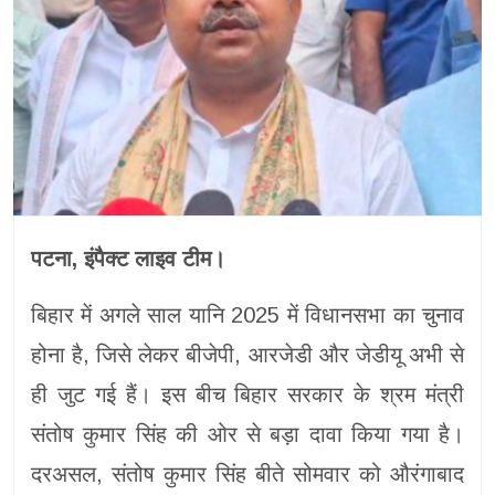
पटना, इंपैक्ट लाइव टीम।
बिहार में अगले साल यानि 2025 में विधानसभा का चुनाव
होना है, जिसे लेकर बीजेपी, आरजेडी और जेडीयू अभी से
ही जुट गई हैं। इस बीच बिहार सरकार के श्रम मंत्री
संतोष कुमार सिंह की ओर से बड़ा दावा किया गया है।
दरअसल, संतोष कुमार सिंह बीते सोमवार को औरंगाबाद