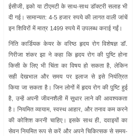
ईसीजी, इको या टीएमटी के साथ-साथ डॉक्टरी सलाह भी
दी गई। सामान्यत: 4-5 हजार रुपये की लागत वाली जांचें
इन शिविरों में मात्र 1499 रुपये में उपलब्ध कराई गईं।
निंति कार्डियक केयर के वरिष्ठ हृदय रोग विशेषज्ञ डॉ.
गिरीजा शंकर झा ने कहा कि हृदय रोग की पुष्टि होना
किसी के लिए भी चिंता का विषय हो सकता है, लेकिन
सही देखभाल और समय पर इलाज से इसे नियंत्रित
किया जा सकता है। जिन लोगों में हृदय रोग की पुष्टि हुई
है, उन्हें अपनी जीवनशैली में सुधार लाने की आवश्यकता
है। नियमित व्यायाम, स्वस्थ आहार, और तनाव कम करने
की कोशिश करनी चाहिए। इसके साथ ही, दवाइयों का
सेवन नियमित रूप से करें और अपने चिकित्सक से समय-