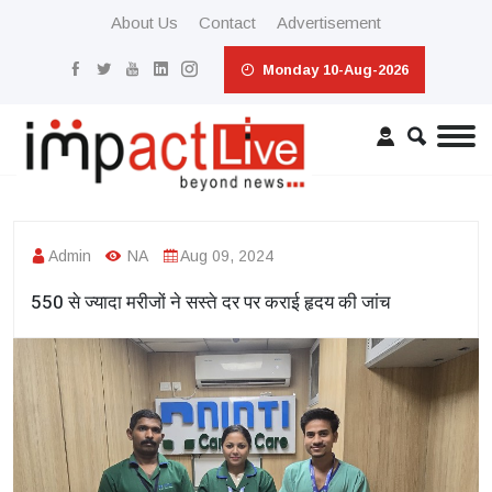
About Us
Contact
Advertisement
Monday 10-Aug-2026
Admin
NA
Aug 09, 2024
550 से ज्यादा मरीजों ने सस्ते दर पर कराई हृदय की जांच