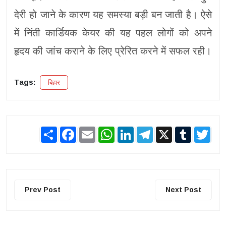
देरी हो जाने के कारण यह समस्या बड़ी बन जाती है। ऐसे
में निंती कार्डियक केयर की यह पहल लोगों को अपने
हृदय की जांच कराने के लिए प्रेरित करने में सफल रही।
Tags:
बिहार
Share
Facebook
Email
WhatsApp
LinkedIn
Telegram
X
Tumblr
Twit
Prev Post
Next Post