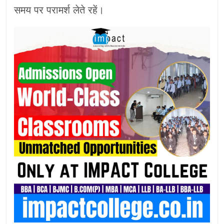
समय पर परामर्श लेते रहें।