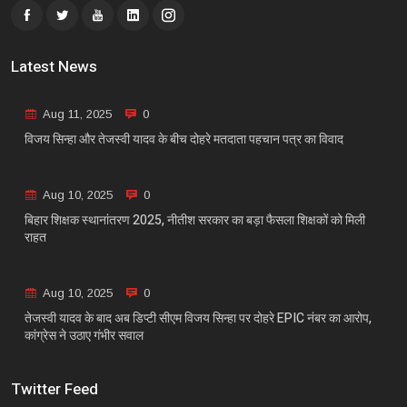
Latest News
Aug 11, 2025
0
विजय सिन्हा और तेजस्वी यादव के बीच दोहरे मतदाता पहचान पत्र का विवाद
Aug 10, 2025
0
बिहार शिक्षक स्थानांतरण 2025, नीतीश सरकार का बड़ा फैसला शिक्षकों को मिली
राहत
Aug 10, 2025
0
तेजस्वी यादव के बाद अब डिप्टी सीएम विजय सिन्हा पर दोहरे EPIC नंबर का आरोप,
कांग्रेस ने उठाए गंभीर सवाल
Twitter Feed