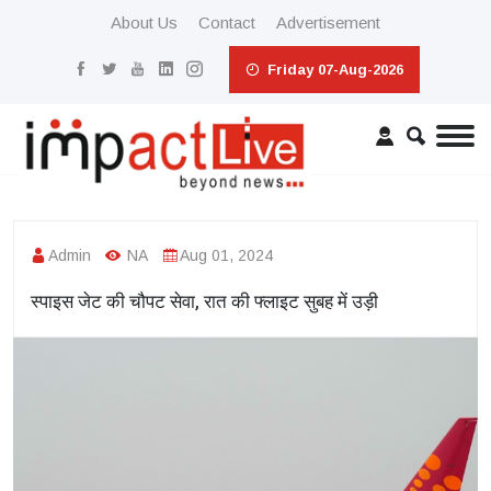
About Us
Contact
Advertisement
Friday 07-Aug-2026
Admin
NA
Aug 01, 2024
स्पाइस जेट की चौपट सेवा, रात की फ्लाइट सुबह में उड़ी