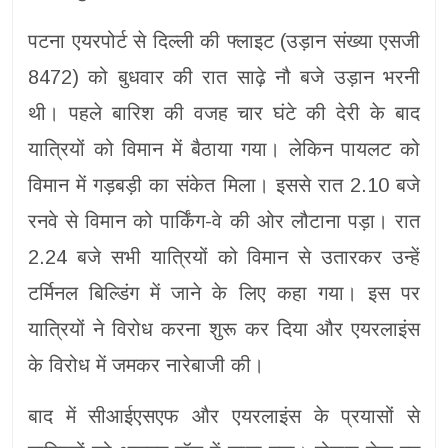
पटना एयरपोर्ट से दिल्ली की फ्लाइट (उड़ान संख्या एसजी
8472) को बुधवार की रात साढ़े नौ बजे उड़ान भरनी
थी। पहले बारिश की वजह चार घंटे की देरी के बाद
यात्रियों को विमान में बैठाया गया। लेकिन पायलट को
विमान में गड़बड़ी का संकेत मिला। इससे रात 2.10 बजे
रनवे से विमान को पार्किंग-वे की ओर लौटाना पड़ा। रात
2.24 बजे सभी यात्रियों को विमान से उतारकर उन्हें
टर्मिनल बिल्डिंग में जाने के लिए कहा गया। इस पर
यात्रियों ने विरोध करना शुरू कर दिया और एयरलाइंस
के विरोध में जमकर नारेबाजी की।
बाद में सीआईएसएफ और एयरलाइंस के प्रयासों से