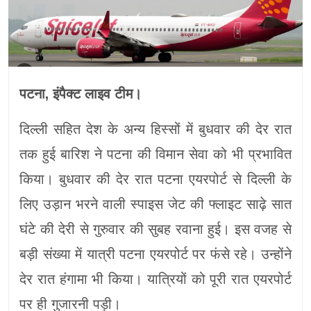
पटना, इंपैक्ट लाइव टीम।
दिल्ली सहित देश के अन्य हिस्सों में बुधवार की देर रात
तक हुई बारिश ने पटना की विमान सेवा को भी प्रभावित
किया। बुधवार की देर रात पटना एयरपोर्ट से दिल्ली के
लिए उड़ान भरने वाली स्पाइस जेट की फ्लाइट साढ़े सात
घंटे की देरी से गुरुवार की सुबह रवाना हुई। इस वजह से
बड़ी संख्या में यात्री पटना एयरपोर्ट पर फंसे रहे। उन्होंने
देर रात हंगामा भी किया। यात्रियों को पूरी रात एयरपोर्ट
पर ही गुजारनी पड़ी।