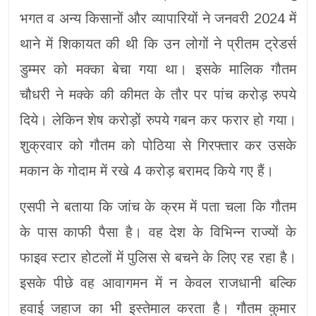
भगत व अन्य किसानों और व्यापारियों ने जनवरी 2024 में
थाने में शिकायत की थी कि उन लोगों ने प्रीतम ट्रेडर्स
डुम्मर को मक्का बेचा गया था। इसके मालिक गौतम
चौधरी ने मक्के की कीमत के तौर पर पांच करोड़ रुपये
दिये। लेकिन शेष करोड़ों रुपये गबन कर फरार हो गया।
शुक्रवार को गौतम को पोठिया से गिरफ्तार कर उसके
मकान के गोदाम में रखे 4 करोड़ बरामद किये गए हैं।
एसपी ने बताया कि जांच के क्रम में पता चला कि गौतम
के पास काफी पैसा है। वह देश के विभिन्न राज्यों के
फाइव स्टार होटलों में पुलिस से बचने के लिए रह रहा है।
इसके पीछे वह आवागमन में न केवल राजधानी बल्कि
हवाई जहाज का भी इस्तेमाल करता है। गौतम कुमार