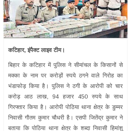
कटिहार, इंपैक्ट लाइव टीम।
बिहार के कटिहार में पुलिस ने सीमांचल के किसानों से
मक्का के नाम पर करोड़ों रुपये ठगने वाले गिरोह का
भंडाफोड़ किया है। पुलिस ने ठगी के आरोपी को चार
करोड़ आठ लाख, 94 हजार 450 रुपये के साथ
गिरफ्तार किया है। आरोपी पोठिया थाना क्षेत्र के डुम्मर
निवासी गौतम कुमार चौधरी है। एसपी जितेंद्र कुमार ने
बताया कि पोठिया थाना क्षेत्र के शब्दा निवासी हिमांशु