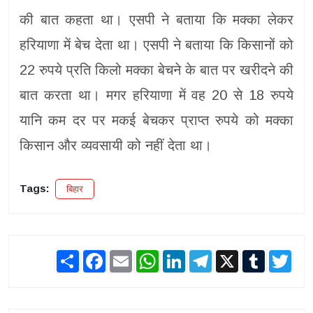
की बात कहता था। एसपी ने बताया कि मक्का लेकर
हरियाणा में बेच देता था। एसपी ने बताया कि किसानों को
22 रुपये प्रति किलो मक्का बेचने के बात पर खरीदने की
बात करता था। मगर हरियाणा में वह 20 से 18 रुपये
यानि कम दर पर मकई बेचकर प्राप्त रुपये को मक्का
किसान और व्यवसायी को नहीं देता था।
Tags:
बिहार
Share
Facebook
Email
WhatsApp
LinkedIn
Telegram
X
Tumblr
Twit