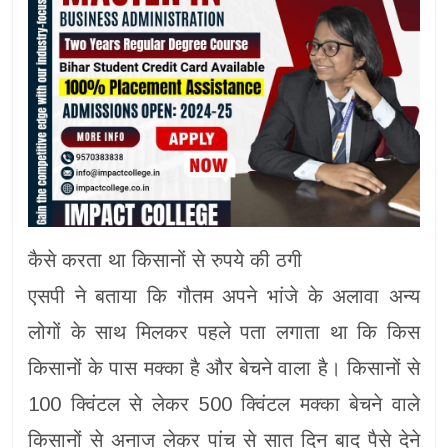
कैसे करता था किसानों से रुपये की ठगी
एसपी ने बताया कि गौतम अपने भांजे के अलावा अन्य
लोगों के साथ मिलकर पहले पता लगाता था कि किस
किसानों के पास मक्का है और बेचने वाला है। किसानों से
100 क्विंटल से लेकर 500 क्विंटल मक्का बेचने वाले
किसानों से अनाज लेकर पांच से सात दिन बाद पैसे देने