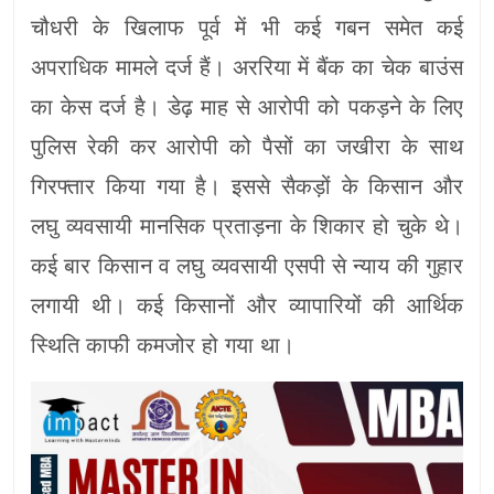
चौधरी के खिलाफ पूर्व में भी कई गबन समेत कई
अपराधिक मामले दर्ज हैं। अररिया में बैंक का चेक बाउंस
का केस दर्ज है। डेढ़ माह से आरोपी को पकड़ने के लिए
पुलिस रेकी कर आरोपी को पैसों का जखीरा के साथ
गिरफ्तार किया गया है। इससे सैकड़ों के किसान और
लघु व्यवसायी मानसिक प्रताड़ना के शिकार हो चुके थे।
कई बार किसान व लघु व्यवसायी एसपी से न्याय की गुहार
लगायी थी। कई किसानों और व्यापारियों की आर्थिक
स्थिति काफी कमजोर हो गया था।