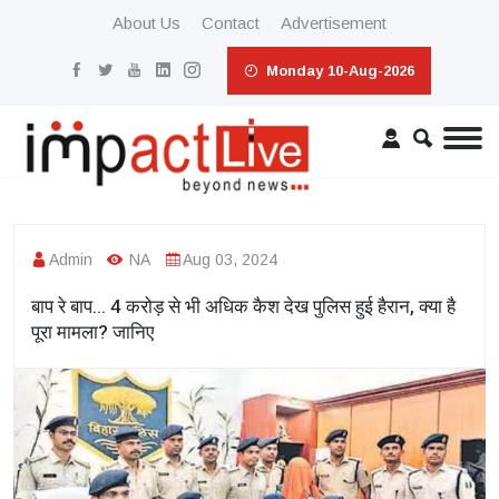
About Us
Contact
Advertisement
Monday 10-Aug-2026
Admin
NA
Aug 03, 2024
बाप रे बाप... 4 करोड़ से भी अधिक कैश देख पुलिस हुई हैरान, क्या है
पूरा मामला? जानिए