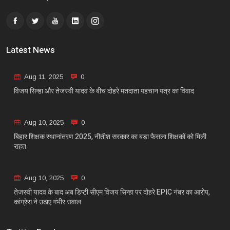
Latest News
Aug 11, 2025
0
विजय सिन्हा और तेजस्वी यादव के बीच दोहरे मतदाता पहचान पत्र का विवाद
Aug 10, 2025
0
बिहार शिक्षक स्थानांतरण 2025, नीतीश सरकार का बड़ा फैसला शिक्षकों को मिली
राहत
Aug 10, 2025
0
तेजस्वी यादव के बाद अब डिप्टी सीएम विजय सिन्हा पर दोहरे EPIC नंबर का आरोप,
कांग्रेस ने उठाए गंभीर सवाल