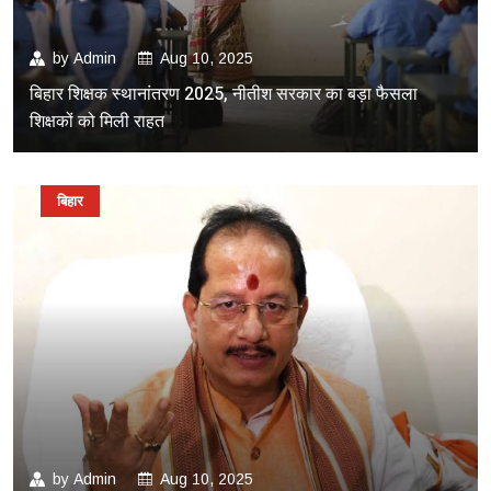
by
Admin
Aug 10, 2025
बिहार शिक्षक स्थानांतरण 2025, नीतीश सरकार का बड़ा फैसला
शिक्षकों को मिली राहत
बिहार
by
Admin
Aug 10, 2025