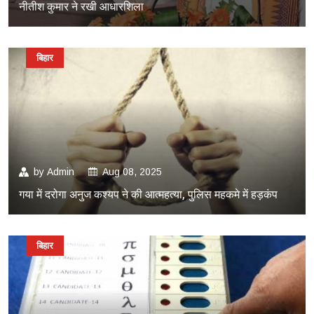
नीतीश कुमार ने रखी आधारशिला
बिहार
by
Admin
Aug 08, 2025
गया में दरोगा अनुज कश्यप ने की आत्महत्या, पुलिस महकमे में हड़कंप
बिहार