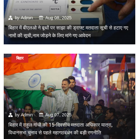
by
Admin
Aug 08, 2025
बिहार में बीएलओ ने बूथों पर साझा की ड्राफ्ट मतदाता सूची से हटाए गए
नामों की सूची,नाम जोड़ने के लिए मांगे गए आवेदन
बिहार
by
Admin
Aug 07, 2025
बिहार में राहुल गांधी की 15-दिवसीय मतदाता अधिकार यात्रा,
विधानसभा चुनाव से पहले महागठबंधन की बड़ी रणनीति