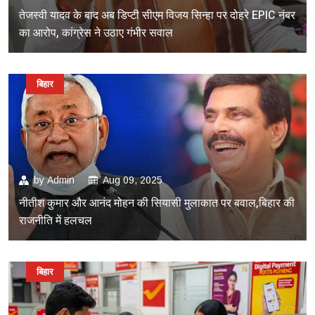
तेजस्वी यादव के बाद अब डिप्टी सीएम विजय सिन्हा पर दोहरे EPIC नंबर
का आरोप, कांग्रेस ने उठाए गंभीर सवाल
बिहार
by
Admin
Aug 09, 2025
नीतीश कुमार और आनंद मोहन की सियासी मुलाकात पर बवाल,बिहार की
राजनीति में हलचल
बिहार