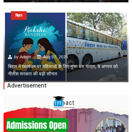
बिहार
by
Admin
Aug 07, 2025
बिहार में रक्षाबंधन पर महिलाओं के लिए मुफ्त बस यात्रा, 9 अगस्त को
नीतीश सरकार की बड़ी सौगात
Advertisement