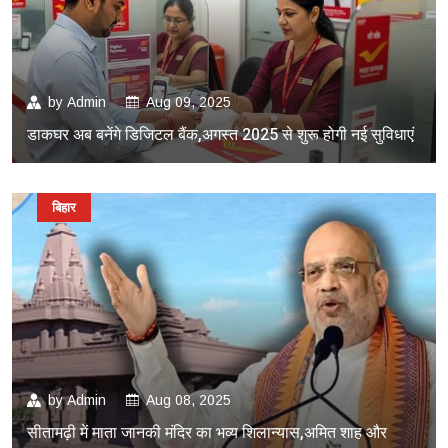
by
Admin
Aug 09, 2025
डाकघर अब बनेंगे डिजिटल बैंक,अगस्त 2025 से शुरू होगी नई सुविधाएं
बिहार
by
Admin
Aug 08, 2025
सीतामढ़ी में माता जानकी मंदिर का भव्य शिलान्यास,अमित शाह और