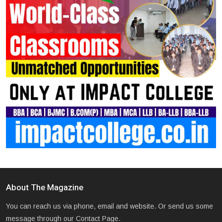
About The Magazine
You can reach us via phone, email and website. Or send us some
message through our Contact Page.