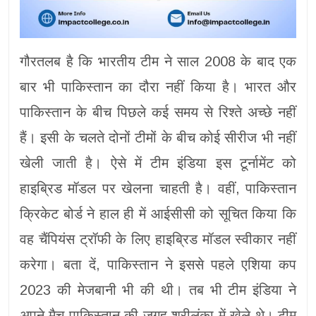
गौरतलब है कि भारतीय टीम ने साल 2008 के बाद एक
बार भी पाकिस्तान का दौरा नहीं किया है। भारत और
पाकिस्तान के बीच पिछले कई समय से रिश्ते अच्छे नहीं
हैं। इसी के चलते दोनों टीमों के बीच कोई सीरीज भी नहीं
खेली जाती है। ऐसे में टीम इंडिया इस टूर्नामेंट को
हाइब्रिड मॉडल पर खेलना चाहती है। वहीं, पाकिस्तान
क्रिकेट बोर्ड ने हाल ही में आईसीसी को सूचित किया कि
वह चैंपियंस ट्रॉफी के लिए हाइब्रिड मॉडल स्वीकार नहीं
करेगा। बता दें, पाकिस्तान ने इससे पहले एशिया कप
2023 की मेजबानी भी की थी। तब भी टीम इंडिया ने
अपने मैच पाकिस्तान की जगह श्रीलंका में खेले थे। टीम