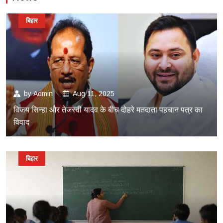
बिहार
by
Admin
Aug 11, 2025
विजय सिन्हा और तेजस्वी यादव के बीच दोहरे मतदाता पहचान पत्र का
विवाद
बिहार