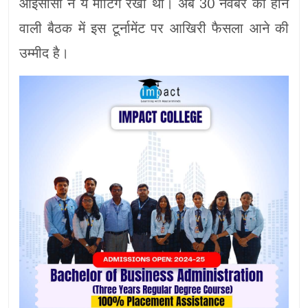
आईसीसी ने ये मीटिंग रखी थी। अब 30 नवंबर को होने
वाली बैठक में इस टूर्नामेंट पर आखिरी फैसला आने की
उम्मीद है।