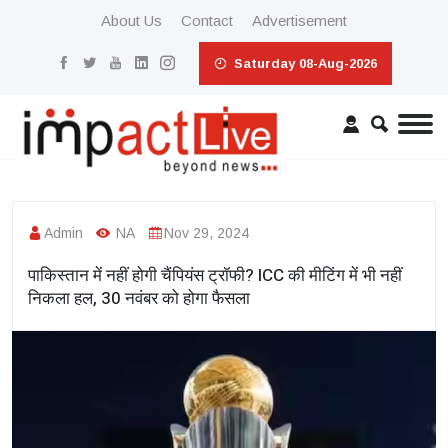
About Us
Contact
Advertisement
Saturday 08-Aug-2026
Admin
NA
Nov 29, 2024
पाकिस्तान में नहीं होगी चैंपियंस ट्रॉफी? ICC की मीटिंग में भी नहीं
निकला हल, 30 नवंबर को होगा फैसला