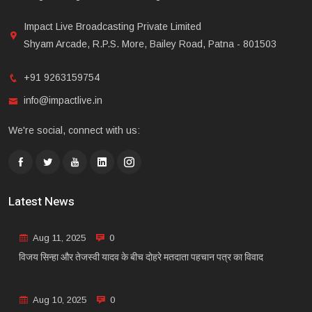
Impact Live Broadcasting Private Limited
Shyam Arcade, R.P.S. More, Bailey Road, Patna - 801503
+91 9263159754
info@impactlive.in
We're social, connect with us:
Latest News
Aug 11, 2025
0
विजय सिन्हा और तेजस्वी यादव के बीच दोहरे मतदाता पहचान पत्र का विवाद
Aug 10, 2025
0