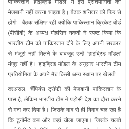
पाकिस्तान ‘हाइब्रिड मॉडल’ में इस प्रतियोगिता की
मेजबानी नहीं करना चाहता है। बैठक शनिवार को फिर से
होगी। बैठक संक्षिप्त रही क्योंकि पाकिस्तान क्रिकेट बोर्ड
(पीसीबी) के अध्यक्ष मोहसिन नकवी ने स्पष्ट किया कि
भारतीय टीम को पाकिस्तान दौरे के लिए अपनी सरकार
से मंजूरी नहीं मिलने के बावजूद उन्हें ‘हाइब्रिड मॉडल’
मंजूर नहीं है। हाइब्रिड मॉडल के अनुसार भारतीय टीम
प्रतियोगिता के अपने मैच किसी अन्य स्थान पर खेलती।
दरअसल, चैंपियंस ट्रॉफी की मेजबानी पाकिस्तान के
पास है, लेकिन भारतीय टीम ने पड़ोसी देश का दौरा करने
से मना कर दिया है। जिसके बाद से ही विवाद चल रहा है
कि टूर्नामेंट कब और कहां खेला जाएगा। जिसके चलते