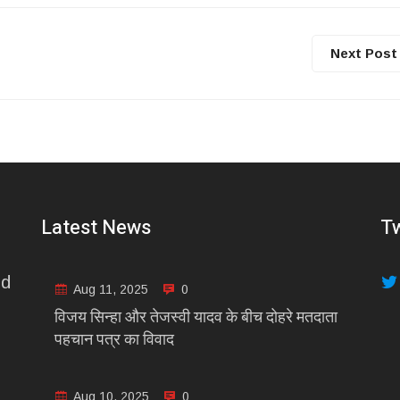
Next Post
Latest News
Tw
nd
Aug 11, 2025
0
विजय सिन्हा और तेजस्वी यादव के बीच दोहरे मतदाता
पहचान पत्र का विवाद
Aug 10, 2025
0