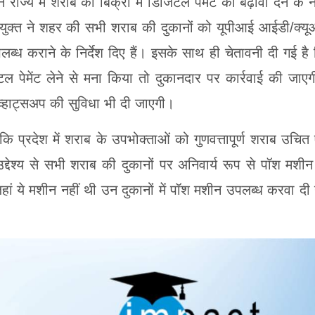
राज्य में शराब की बिक्री में डिजिटल पेमेंट को बढ़ावा देने के 
क्त ने शहर की सभी शराब की दुकानों को यूपीआई आईडी/क्य
ब्ध कराने के निर्देश दिए हैं। इसके साथ ही चेतावनी दी गई है
ल पेमेंट लेने से मना किया तो दुकानदार पर कार्रवाई की जाए
्हाट्सअप की सुविधा भी दी जाएगी।
 प्रदेश में शराब के उपभोक्ताओं को गुणवत्तापूर्ण शराब उचित 
उद्देश्य से सभी शराब की दुकानों पर अनिवार्य रूप से पॉश मशीन
, जहां ये मशीन नहीं थी उन दुकानों में पॉश मशीन उपलब्ध करवा दी