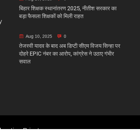
बिहार शिक्षक स्थानांतरण 2025, नीतीश सरकार का
बड़ा फैसला शिक्षकों को मिली राहत
y
Aug 10, 2025
0
तेजस्वी यादव के बाद अब डिप्टी सीएम विजय सिन्हा पर
दोहरे EPIC नंबर का आरोप, कांग्रेस ने उठाए गंभीर
सवाल
casting Private