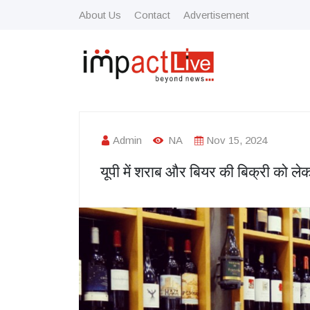
About Us
Contact
Advertisement
Admin
NA
Nov 15, 2024
यूपी में शराब और बियर की बिक्री को लेक