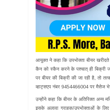
आयुक्त ने कहा कि उपभोक्ता बीयर खरीदते स
कैन को स्कैन करने के पश्चात् ही बिक्री ज
पर बीयर की बिक्री की जा रही है, तो त
व्हाट्सएप नंबर 9454466004 पर मैसेज 
उन्होंने कहा कि बीयर के अतिरिक्त अन्य मद
इसके अलावा ग्राहक/उपभोक्ताओं के लिए