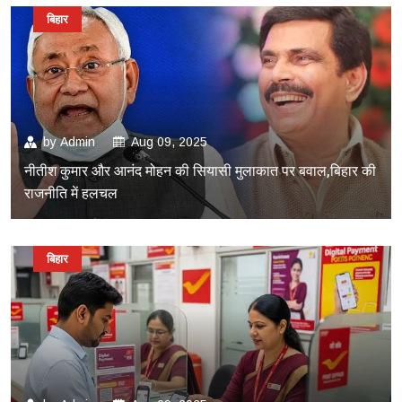
बिहार
by
Admin
Aug 09, 2025
नीतीश कुमार और आनंद मोहन की सियासी मुलाकात पर बवाल,बिहार की
राजनीति में हलचल
बिहार