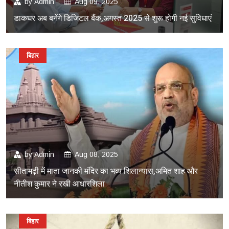
by
Admin
Aug 09, 2025
डाकघर अब बनेंगे डिजिटल बैंक,अगस्त 2025 से शुरू होगी नई सुविधाएं
बिहार
by
Admin
Aug 08, 2025
सीतामढ़ी में माता जानकी मंदिर का भव्य शिलान्यास,अमित शाह और
नीतीश कुमार ने रखी आधारशिला
बिहार