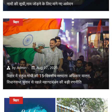
नामों की सूची,नाम जोड़ने के लिए मांगे गए आवेदन
बिहार
by
Admin
Aug 07, 2025
बिहार में राहुल गांधी की 15-दिवसीय मतदाता अधिकार यात्रा,
विधानसभा चुनाव से पहले महागठबंधन की बड़ी रणनीति
बिहार