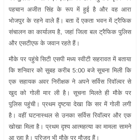
पहचान अजीत सिंह के रूप में हुई है और वह आरा
भोजपुर के रहने वाले हैं। बता दें एकता भवन में ट्रैफिक
संचालन का कार्यालय है, जहां जिला बल ट्रैफिक पुलिस
और एसटीएफ के जवान रहते हैं।
मौके पर पहुंचे सिटी एसपी मध्य स्वीटी सहरावत में बताया
कि शनिवार को सुबह करीब 5:00 बजे सूचना मिली कि
एक सहायक अवर निरीक्षक ने अपने सर्विस रिवॉल्वर से
खुद को गोली मार ली है। सूचना मिलते ही मौके पर
पुलिस पहुंची। प्रथम दृष्टया देखा कि सर में गोली लगी
है। वहीं घटनास्थल से उनका सर्विस रिवॉल्वर और एक
खोखा मिला है। प्रथम दृश्य आत्महत्या का मामला सामने
आ रहा है। परिजन भी मौके पर मौजूद हैं।