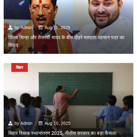
by
Admin
Aug 11, 2025
विजय सिन्हा और तेजस्वी यादव के बीच दोहरे मतदाता पहचान पत्र का
विवाद
बिहार
by
Admin
Aug 10, 2025
बिहार शिक्षक स्थानांतरण 2025, नीतीश सरकार का बड़ा फैसला