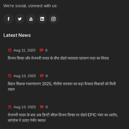
We're social, connect with us:
Latest News
Aug 11, 2025
0
विजय सिन्हा और तेजस्वी यादव के बीच दोहरे मतदाता पहचान पत्र का विवाद
Aug 10, 2025
0
बिहार शिक्षक स्थानांतरण 2025, नीतीश सरकार का बड़ा फैसला शिक्षकों को मिली
राहत
Aug 10, 2025
0
तेजस्वी यादव के बाद अब डिप्टी सीएम विजय सिन्हा पर दोहरे EPIC नंबर का आरोप,
कांग्रेस ने उठाए गंभीर सवाल