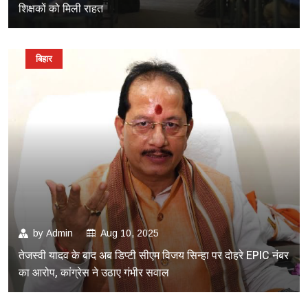
शिक्षकों को मिली राहत
बिहार
by
Admin
Aug 10, 2025
तेजस्वी यादव के बाद अब डिप्टी सीएम विजय सिन्हा पर दोहरे EPIC नंबर
का आरोप, कांग्रेस ने उठाए गंभीर सवाल