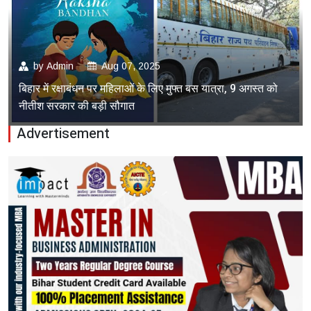
by
Admin
Aug 07, 2025
बिहार में रक्षाबंधन पर महिलाओं के लिए मुफ्त बस यात्रा, 9 अगस्त को
नीतीश सरकार की बड़ी सौगात
Advertisement