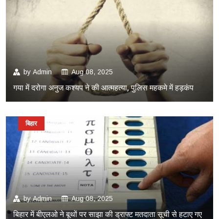
by
Admin
Aug 08, 2025
गया में दरोगा अनुज कश्यप ने की आत्महत्या, पुलिस महकमे में हड़कंप
बिहार
by
Admin
Aug 08, 2025
बिहार में बीएलओ ने बूथों पर साझा की ड्राफ्ट मतदाता सूची से हटाए गए