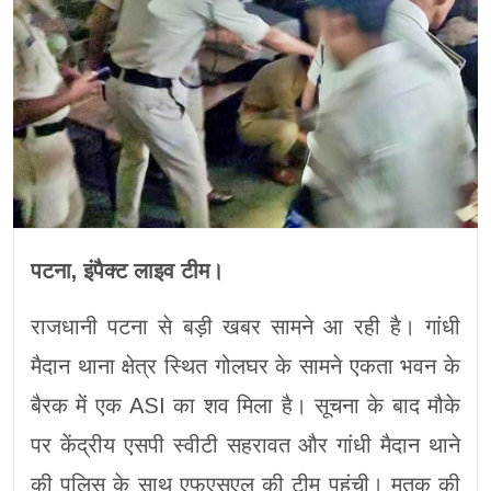
पटना, इंपैक्ट लाइव टीम।
राजधानी पटना से बड़ी खबर सामने आ रही है। गांधी
मैदान थाना क्षेत्र स्थित गोलघर के सामने एकता भवन के
बैरक में एक ASI का शव मिला है। सूचना के बाद मौके
पर केंद्रीय एसपी स्वीटी सहरावत और गांधी मैदान थाने
की पुलिस के साथ एफएसएल की टीम पहुंची। मृतक की