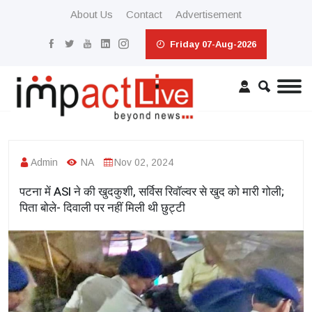
About Us
Contact
Advertisement
Friday 07-Aug-2026
Admin
NA
Nov 02, 2024
पटना में ASI ने की खुदकुशी, सर्विस रिवॉल्वर से खुद को मारी गोली;
पिता बोले- दिवाली पर नहीं मिली थी छुट्टी