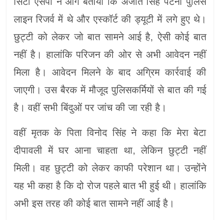
सिटी एसपी ने आगे बताया कि अजीत सिंह पटना पुलिस
लाइन रिजर्व में थे और एस्कॉर्ट की ड्यूटी में लगे हुए थे।
छुट्टी को लेकर जो बात सामने आई है, ऐसी कोई बात
नहीं है। हालांकि परिजन की ओर से अभी आवेदन नहीं
मिला है। आवेदन मिलने के बाद अग्रिम कार्रवाई की
जाएगी। उस बैरक में मौजूद पुलिसकर्मियों से बात की गई
है। वहीं सभी बिंदुओं पर जांच की जा रही है।
वहीं मृतक के पिता विनोद सिंह ने कहा कि मेरा बेटा
दीपावली में घर आना चाहता था, लेकिन छुट्टी नहीं
मिली। वह छुट्टी को लेकर काफी परेशान था। उन्होंने
यह भी कहा है कि दो रोज पहले बात भी हुई थी। हालांकि
अभी इस तरह की कोई बात सामने नहीं आई है।