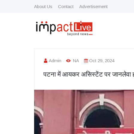
About Us
Contact
Advertisement
Admin
NA
Oct 29, 2024
पटना में आयकर असिस्टेंट पर जानलेवा ह