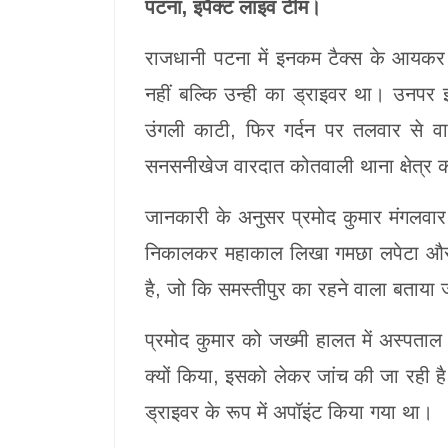
पटना, इंपैक्ट लाइव टीम।
राजधानी पटना में इनकम टैक्स के आयकर
नहीं बल्कि उन्ही का ड्राइवर था। उनपर
उंगली काटी, फिर गर्दन पर तलवार से 
सनसनीखेज वारदात कोतवाली थाना क्षेत्र क
जानकारी के अनुसर प्रमोद कुमार मंगलवार 
निकालकर महाकाल लिखा गमछा लपेटा और 
है, जो कि समस्तीपुर का रहने वाला बताया 
प्रमोद कुमार को जख्मी हालत में अस्पता
क्यों किया, इसको लेकर जांच की जा रही 
ड्राइवर के रूप में अपॉइंट किया गया था।