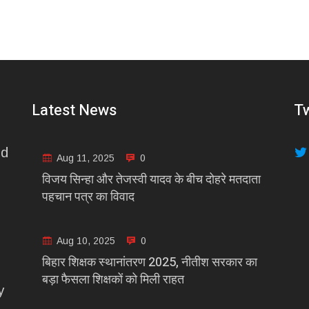
Latest News
Tw
nd
Aug 11, 2025
0
विजय सिन्हा और तेजस्वी यादव के बीच दोहरे मतदाता
पहचान पत्र का विवाद
Aug 10, 2025
0
बिहार शिक्षक स्थानांतरण 2025, नीतीश सरकार का
बड़ा फैसला शिक्षकों को मिली राहत
y