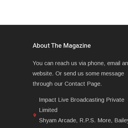
About The Magazine
You can reach us via phone, email a
website. Or send us some message
through our Contact Page.
Impact Live Broadcasting Private
Limited
Shyam Arcade, R.P.S. More, Baile