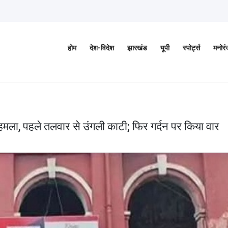
होम
देश-विदेश
झारखंड
यूपी
स्पोर्ट्स
मनोर
मला, पहले तलवार से उंगली काटी; फिर गर्दन पर किया वार