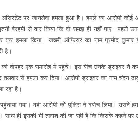
 असिस्टेंट पर जानलेवा हमला हुआ है। हमले का आरोपी कोई
 इतनी बेरहमी से वार किया कि वो समझ ही नहीं पाए। पहले उ
वार कर हमला किया। जख्मी ऑफिसर का नाम प्रमोद कुमार 
ी है।
की दोपहर एक समारोह में पहुंचे। इस बीच उनके ड्राइवर ने कप
तलवार से हमला कर दिया। आरोपी ड्राइवर का नाम चंदन ठा
जा रहा है।
ल पहुंचाया गया। वहीं आरोपी को पुलिस ने दबोच लिया। उसने ह
है। साथ ही इसकी भी तलाश की जा रही है कि किसके कहने पर 