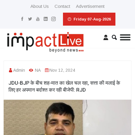
About Us
Contact
Advertisement
Friday 07-Aug-2026
Admin
NA
Nov 12, 2024
JDU-BJP के बीच शह-मात का खेल चल रहा, सत्ता की मलाई के
लिए हर अपमान बर्दाश्त कर रही बीजेपी: RJD