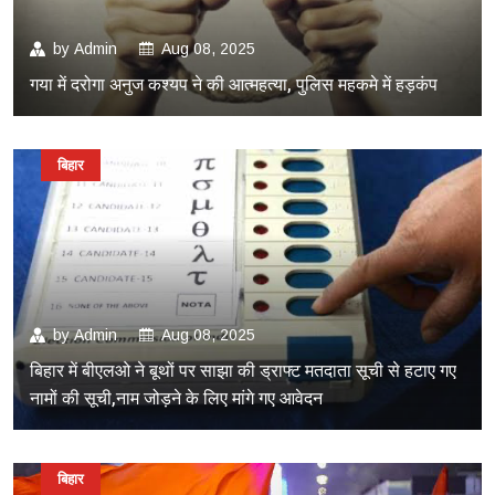
by
Admin
Aug 08, 2025
गया में दरोगा अनुज कश्यप ने की आत्महत्या, पुलिस महकमे में हड़कंप
बिहार
by
Admin
Aug 08, 2025
बिहार में बीएलओ ने बूथों पर साझा की ड्राफ्ट मतदाता सूची से हटाए गए
नामों की सूची,नाम जोड़ने के लिए मांगे गए आवेदन
बिहार