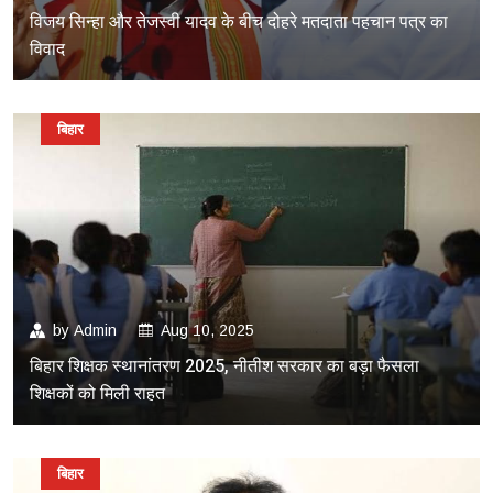
विजय सिन्हा और तेजस्वी यादव के बीच दोहरे मतदाता पहचान पत्र का
विवाद
बिहार
by
Admin
Aug 10, 2025
बिहार शिक्षक स्थानांतरण 2025, नीतीश सरकार का बड़ा फैसला
शिक्षकों को मिली राहत
बिहार