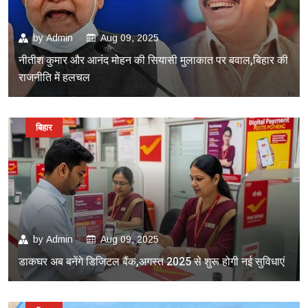
by
Admin
Aug 09, 2025
नीतीश कुमार और आनंद मोहन की सियासी मुलाकात पर बवाल,बिहार की
राजनीति में हलचल
बिहार
by
Admin
Aug 09, 2025
डाकघर अब बनेंगे डिजिटल बैंक,अगस्त 2025 से शुरू होगी नई सुविधाएं