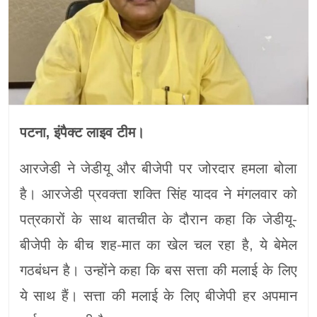
पटना, इंपैक्ट लाइव टीम।
आरजेडी ने जेडीयू और बीजेपी पर जोरदार हमला बोला
है। आरजेडी प्रवक्ता शक्ति सिंह यादव ने मंगलवार को
पत्रकारों के साथ बातचीत के दौरान कहा कि जेडीयू-
बीजेपी के बीच शह-मात का खेल चल रहा है, ये बेमेल
गठबंधन है। उन्होंने कहा कि बस सत्ता की मलाई के लिए
ये साथ हैं। सत्ता की मलाई के लिए बीजेपी हर अपमान