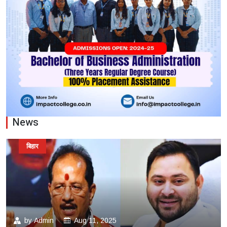
News
बिहार
by
Admin
Aug 11, 2025