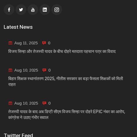
Latest News
Aug 11, 2025
0
विजय सिन्हा और तेजस्वी यादव के बीच दोहरे मतदाता पहचान पत्र का विवाद
Aug 10, 2025
0
बिहार शिक्षक स्थानांतरण 2025, नीतीश सरकार का बड़ा फैसला शिक्षकों को मिली
राहत
Aug 10, 2025
0
तेजस्वी यादव के बाद अब डिप्टी सीएम विजय सिन्हा पर दोहरे EPIC नंबर का आरोप,
कांग्रेस ने उठाए गंभीर सवाल
Twitter Feed