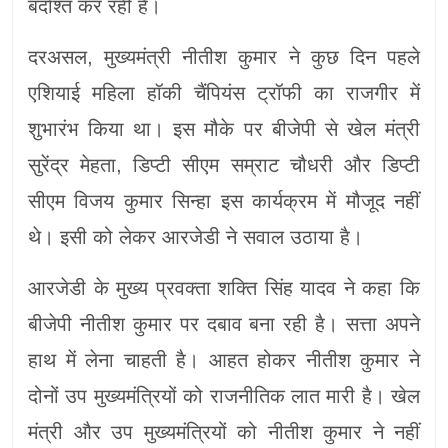
बर्दाश्त कर रही है।
दरअसल, मुख्यमंत्री नीतीश कुमार ने कुछ दिन पहले
एशियाई महिला हॉकी चैंपियंस ट्रॉफी का राजगीर में
शुभारंभ किया था। इस मौके पर बीजेपी से खेल मंत्री
सुरेंद्र मेहता, डिप्टी सीएम सम्राट चौधरी और डिप्टी
सीएम विजय कुमार सिन्हा इस कार्यक्रम में मौजूद नहीं
थे। इसी को लेकर आरजेडी ने सवाल उठाया है।
आरजेडी के मुख्य प्रवक्ता शक्ति सिंह यादव ने कहा कि
बीजेपी नीतीश कुमार पर दबाव बना रही है। सत्ता अपने
हाथ में लेना चाहती है। आहत होकर नीतीश कुमार ने
दोनों उप मुख्यमंत्रियों को राजनीतिक लात मारी है। खेल
मंत्री और उप मुख्यमंत्रियों को नीतीश कुमार ने नहीं