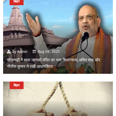
बिहार
by
Admin
Aug 08, 2025
सीतामढ़ी में माता जानकी मंदिर का भव्य शिलान्यास,अमित शाह और
नीतीश कुमार ने रखी आधारशिला
बिहार