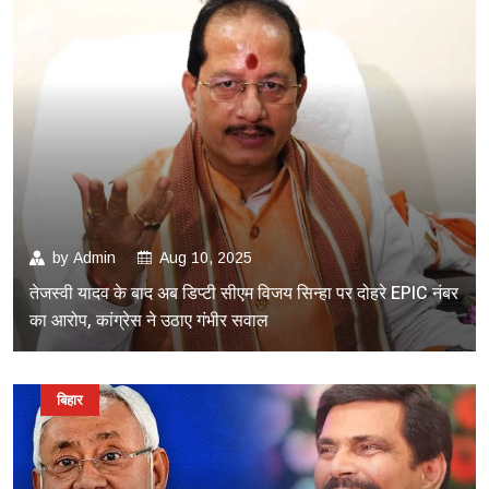
by
Admin
Aug 10, 2025
तेजस्वी यादव के बाद अब डिप्टी सीएम विजय सिन्हा पर दोहरे EPIC नंबर
का आरोप, कांग्रेस ने उठाए गंभीर सवाल
बिहार