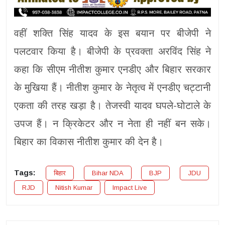
वहीं शक्ति सिंह यादव के इस बयान पर बीजेपी ने
पलटवार किया है। बीजेपी के प्रवक्ता अरविंद सिंह ने
कहा कि सीएम नीतीश कुमार एनडीए और बिहार सरकार
के मुखिया हैं। नीतीश कुमार के नेतृत्व में एनडीए चट्टानी
एकता की तरह खड़ा है। तेजस्वी यादव घपले-घोटाले के
उपज हैं। न क्रिकेटर और न नेता ही नहीं बन सके।
बिहार का विकास नीतीश कुमार की देन है।
Tags:
बिहार
Bihar NDA
BJP
JDU
RJD
Nitish Kumar
Impact Live