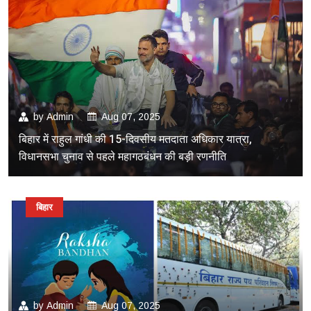
by
Admin
Aug 07, 2025
बिहार में राहुल गांधी की 15-दिवसीय मतदाता अधिकार यात्रा,
विधानसभा चुनाव से पहले महागठबंधन की बड़ी रणनीति
बिहार
by
Admin
Aug 07, 2025