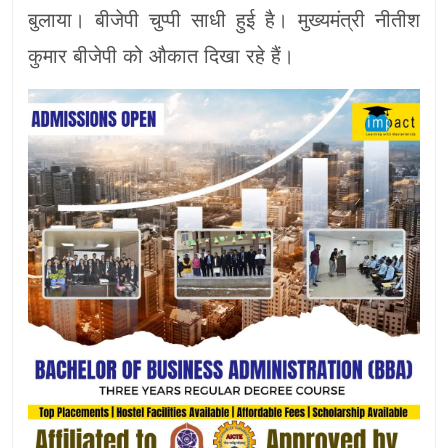
बुलाया। बीजेपी चुप्पी साधी हुई है। मुख्यमंत्री नीतीश
कुमार बीजेपी को औकात दिखा रहे हैं।