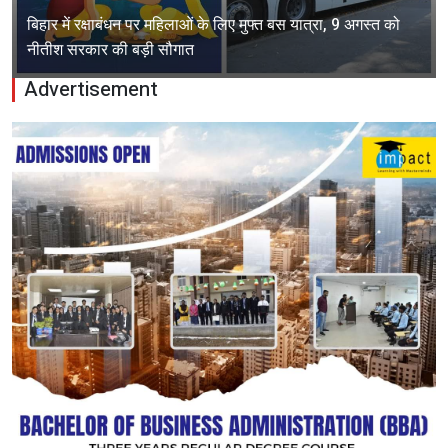
बिहार में रक्षाबंधन पर महिलाओं के लिए मुफ्त बस यात्रा, 9 अगस्त को
नीतीश सरकार की बड़ी सौगात
Advertisement