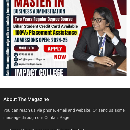
About The Magazine
You can reach us via phone, email and website. Or send us some
message through our Contact Page.