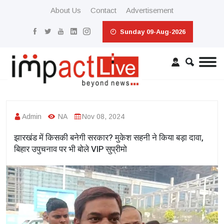
About Us
Contact
Advertisement
Sunday 09-Aug-2026
Admin
NA
Nov 08, 2024
झारखंड में किसकी बनेगी सरकार? मुकेश सहनी ने किया बड़ा दावा,
बिहार उपुचनाव पर भी बोले VIP सुप्रीमो