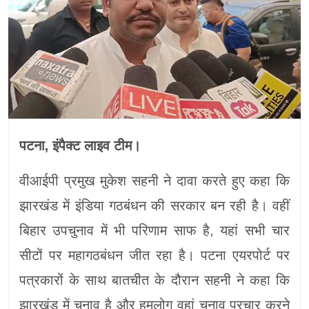
पटना, इंपैक्ट लाइव टीम।
वीआईपी प्रमुख मुकेश सहनी ने दावा करते हुए कहा कि
झारखंड में इंडिया गठबंधन की सरकार बन रही है। वहीं
बिहार उपचुनाव में भी परिणाम साफ है, यहां सभी चार
सीटों पर महागठबंधन जीत रहा है। पटना एयरपोर्ट पर
पत्रकारों के साथ बातचीत के दौरान सहनी ने कहा कि
झारखंड में चुनाव है और हमलोग वहां चुनाव प्रचार करने