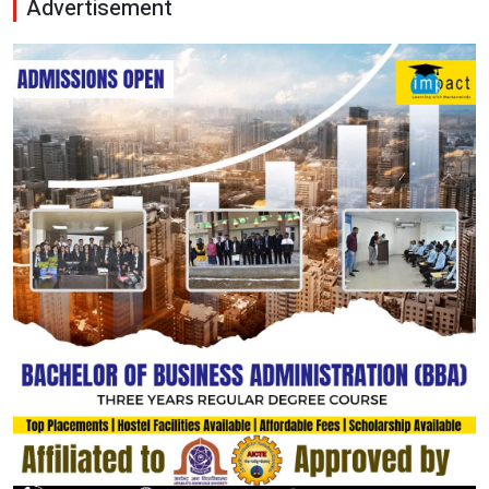
Advertisement