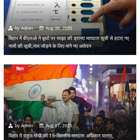
by
Admin
Aug 08, 2025
बिहार में बीएलओ ने बूथों पर साझा की ड्राफ्ट मतदाता सूची से हटाए गए
नामों की सूची,नाम जोड़ने के लिए मांगे गए आवेदन
बिहार
by
Admin
Aug 07, 2025
बिहार में राहुल गांधी की 15-दिवसीय मतदाता अधिकार यात्रा,