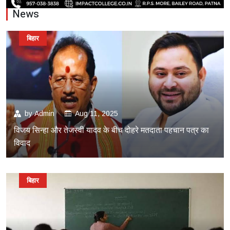
News
बिहार
by
Admin
Aug 11, 2025
विजय सिन्हा और तेजस्वी यादव के बीच दोहरे मतदाता पहचान पत्र का
विवाद
बिहार