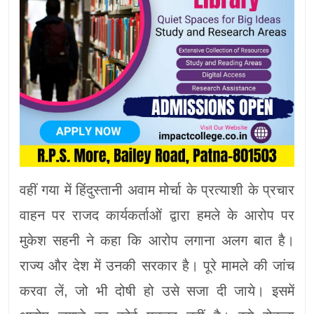
वहीं गया में हिंदुस्तानी अवाम मोर्चा के प्रत्याशी के प्रचार
वाहन पर राजद कार्यकर्ताओं द्वारा हमले के आरोप पर
मुकेश सहनी ने कहा कि आरोप लगाना अलग बात है।
राज्य और देश में उनकी सरकार है। पूरे मामले की जांच
करवा लें, जो भी दोषी हो उसे सजा दी जाये। इसमें