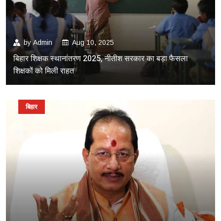
by
Admin
Aug 10, 2025
बिहार शिक्षक स्थानांतरण 2025, नीतीश सरकार का बड़ा फैसला
शिक्षकों को मिली राहत
बिहार