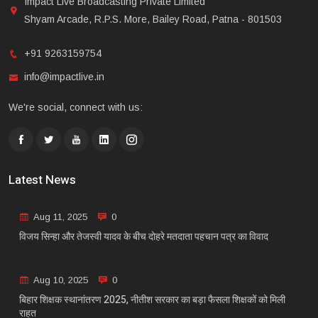
Impact Live Broadcasting Private Limited
Shyam Arcade, R.P.S. More, Bailey Road, Patna - 801503
+91 9263159754
info@impactlive.in
We're social, connect with us:
Latest News
Aug 11, 2025
0
विजय सिन्हा और तेजस्वी यादव के बीच दोहरे मतदाता पहचान पत्र का विवाद
Aug 10, 2025
0
बिहार शिक्षक स्थानांतरण 2025, नीतीश सरकार का बड़ा फैसला शिक्षकों को मिली
राहत