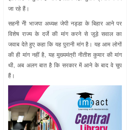
जा रहे हैं।
सहनी नेी भाजपा अध्यक्ष जेपी नड्डा के बिहार आने पर
विशेष राज्य के दर्जे की मांग करने से जुड़े सवाल का
जवाब देते हुए कहा कि यह पुरानी मांग है। यह आम लोगों
की ही मांग नहीं है, यह मुख्यमंत्री नीतीश कुमार की मांग
थी, अब अलग बात है कि सरकार में आने के बाद वे चुप
हैं।