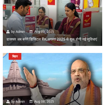
by
Admin
Aug 09, 2025
डाकघर अब बनेंगे डिजिटल बैंक,अगस्त 2025 से शुरू होगी नई सुविधाएं
बिहार
by
Admin
Aug 08, 2025