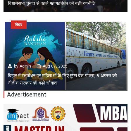
विधानसभा चुनाव से पहले महागठबंधन की बड़ी रणनीति
बिहार
by
Admin
Aug 07, 2025
बिहार में रक्षाबंधन पर महिलाओं के लिए मुफ्त बस यात्रा, 9 अगस्त को
नीतीश सरकार की बड़ी सौगात
Advertisement