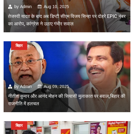
by
Admin
Aug 10, 2025
तेजस्वी यादव के बाद अब डिप्टी सीएम विजय सिन्हा पर दोहरे EPIC नंबर
का आरोप, कांग्रेस ने उठाए गंभीर सवाल
बिहार
by
Admin
Aug 09, 2025
नीतीश कुमार और आनंद मोहन की सियासी मुलाकात पर बवाल,बिहार की
राजनीति में हलचल
बिहार