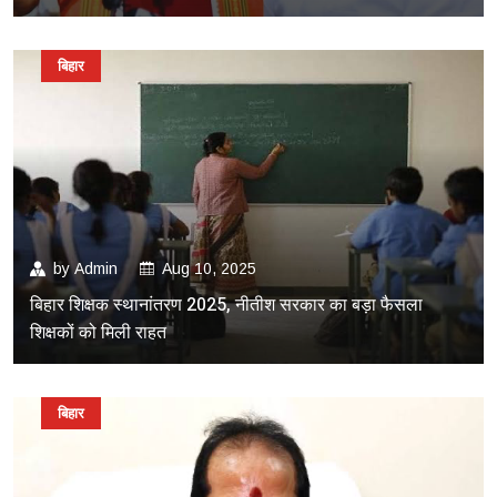
बिहार
by
Admin
Aug 10, 2025
बिहार शिक्षक स्थानांतरण 2025, नीतीश सरकार का बड़ा फैसला
शिक्षकों को मिली राहत
बिहार