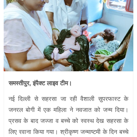
समस्तीपुर, इंपैक्ट लाइव टीम।
नई दिल्ली से सहरसा जा रही वैशाली सुपरफास्ट के
जनरल बोगी में एक महिला ने नवजात को जन्म दिया।
प्रसव के बाद जज्जा व बच्चे को स्वस्थ देख सहरसा के
लिए रवाना किया गया। श्रीकृष्ण जन्माष्टमी के दिन बच्चे