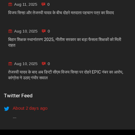
Aug 11, 2025
0
विजय सिन्हा और तेजस्वी यादव के बीच दोहरे मतदाता पहचान पत्र का विवाद
Aug 10, 2025
0
बिहार शिक्षक स्थानांतरण 2025, नीतीश सरकार का बड़ा फैसला शिक्षकों को मिली
राहत
Aug 10, 2025
0
तेजस्वी यादव के बाद अब डिप्टी सीएम विजय सिन्हा पर दोहरे EPIC नंबर का आरोप,
कांग्रेस ने उठाए गंभीर सवाल
Twitter Feed
About 2 days ago
...