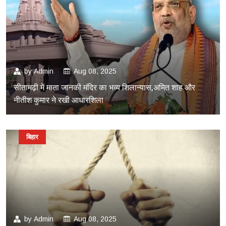
by
Admin
Aug 08, 2025
सीतामढ़ी में माता जानकी मंदिर का भव्य शिलान्यास,अमित शाह और
नीतीश कुमार ने रखी आधारशिला
बिहार
by
Admin
Aug 08, 2025