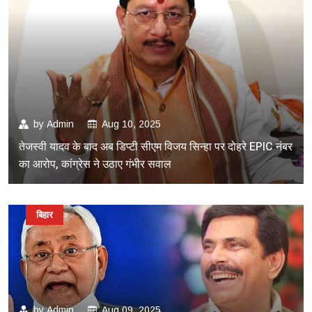
by
Admin
Aug 10, 2025
तेजस्वी यादव के बाद अब डिप्टी सीएम विजय सिन्हा पर दोहरे EPIC नंबर
का आरोप, कांग्रेस ने उठाए गंभीर सवाल
बिहार
by
Admin
Aug 09, 2025