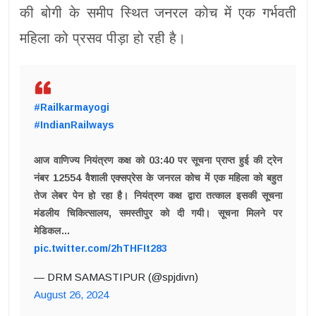
की बोगी के समीप स्थित जनरल कोच में एक गर्भवती
महिला को प्रसव पीड़ा हो रही है।
#Railkarmayogi
#IndianRailways
आज वाणिज्य नियंत्रण कक्ष को 03:40 पर सूचना प्राप्त हुई की ट्रेन
नंबर 12554 वैशाली एक्सप्रेस के जनरल कोच में एक महिला को बहुत
तेज लेबर पेन हो रहा है। नियंत्रण कक्ष द्वारा तत्काल इसकी सूचना
मंडलीय चिकित्सालय, समस्तीपुर को दी गयी। सूचना मिलने पर
मेडिकल…
pic.twitter.com/2hTHFIt283
— DRM SAMASTIPUR (@spjdivn)
August 26, 2024