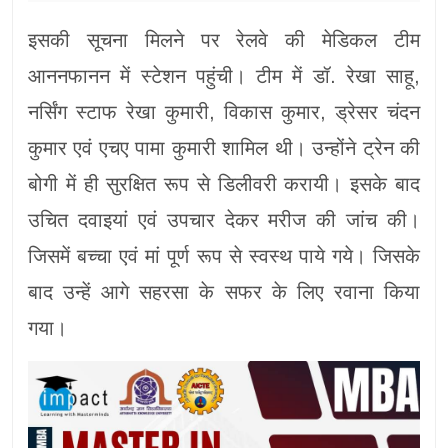
इसकी सूचना मिलने पर रेलवे की मेडिकल टीम
आननफानन में स्टेशन पहुंची। टीम में डॉ. रेखा साहू,
नर्सिंग स्टाफ रेखा कुमारी, विकास कुमार, ड्रेसर चंदन
कुमार एवं एचए पामा कुमारी शामिल थी। उन्होंने ट्रेन की
बोगी में ही सुरक्षित रूप से डिलीवरी करायी। इसके बाद
उचित दवाइयां एवं उपचार देकर मरीज की जांच की।
जिसमें बच्चा एवं मां पूर्ण रूप से स्वस्थ पाये गये। जिसके
बाद उन्हें आगे सहरसा के सफर के लिए रवाना किया
गया।