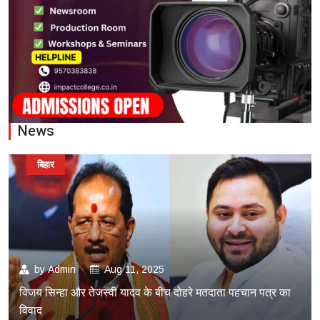
News
बिहार
by
Admin
Aug 11, 2025
विजय सिन्हा और तेजस्वी यादव के बीच दोहरे मतदाता पहचान पत्र का
विवाद