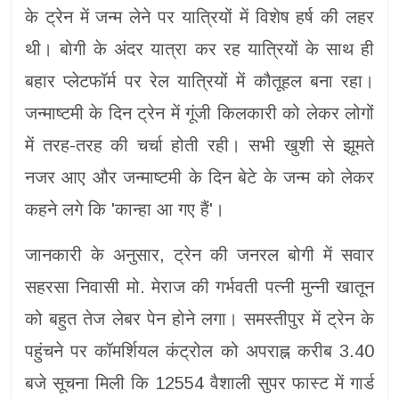
के ट्रेन में जन्म लेने पर यात्रियों में विशेष हर्ष की लहर
थी। बोगी के अंदर यात्रा कर रह यात्रियों के साथ ही
बहार प्लेटफॉर्म पर रेल यात्रियों में कौतूहल बना रहा।
जन्माष्टमी के दिन ट्रेन में गूंजी किलकारी को लेकर लोगों
में तरह-तरह की चर्चा होती रही। सभी खुशी से झूमते
नजर आए और जन्माष्टमी के दिन बेटे के जन्म को लेकर
कहने लगे कि 'कान्हा आ गए हैं'।
जानकारी के अनुसार, ट्रेन की जनरल बोगी में सवार
सहरसा निवासी मो. मेराज की गर्भवती पत्नी मुन्नी खातून
को बहुत तेज लेबर पेन होने लगा। समस्तीपुर में ट्रेन के
पहुंचने पर कॉमर्शियल कंट्रोल को अपराह्न करीब 3.40
बजे सूचना मिली कि 12554 वैशाली सुपर फास्ट में गार्ड