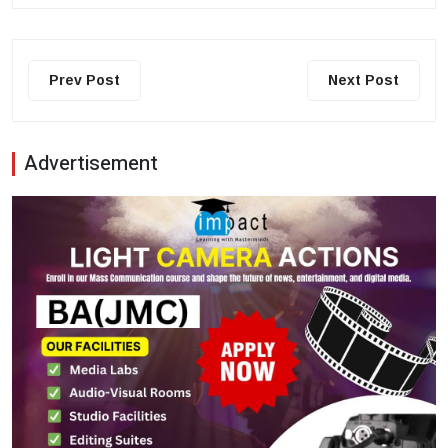
Prev Post
Next Post
Advertisement