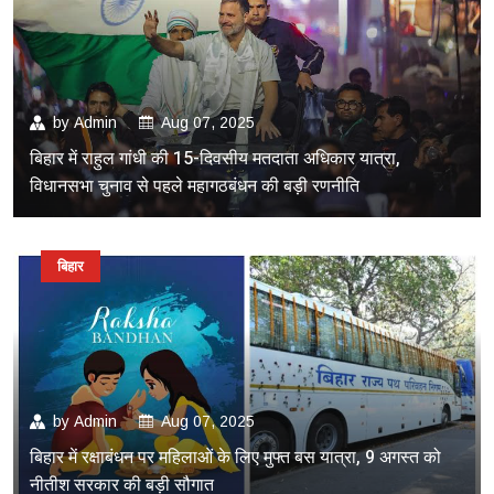
by
Admin
Aug 07, 2025
बिहार में राहुल गांधी की 15-दिवसीय मतदाता अधिकार यात्रा,
विधानसभा चुनाव से पहले महागठबंधन की बड़ी रणनीति
बिहार
by
Admin
Aug 07, 2025
बिहार में रक्षाबंधन पर महिलाओं के लिए मुफ्त बस यात्रा, 9 अगस्त को
नीतीश सरकार की बड़ी सौगात