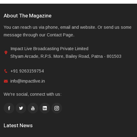
About The Magazine
You can reach us via phone, email and website. Or send us some
message through our Contact Page.
Impact Live Broadcasting Private Limited
Shyam Arcade, R.P.S. More, Bailey Road, Patna - 801503
+91 9263159754
info@impactlive.in
We're social, connect with us:
Latest News