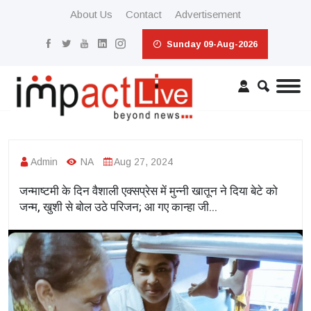
About Us
Contact
Advertisement
Sunday 09-Aug-2026
Admin
NA
Aug 27, 2024
जन्माष्टमी के दिन वैशाली एक्सप्रेस में मुन्नी खातून ने दिया बेटे को
जन्म, खुशी से बोल उठे परिजन; आ गए कान्हा जी...