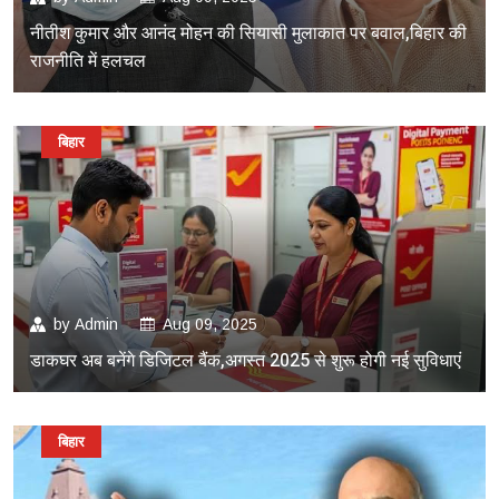
नीतीश कुमार और आनंद मोहन की सियासी मुलाकात पर बवाल,बिहार की
राजनीति में हलचल
बिहार
by
Admin
Aug 09, 2025
डाकघर अब बनेंगे डिजिटल बैंक,अगस्त 2025 से शुरू होगी नई सुविधाएं
बिहार