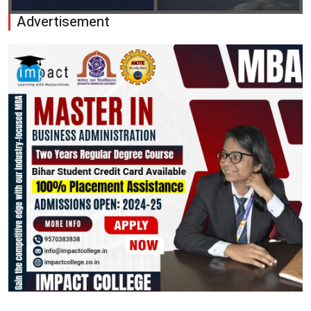
Advertisement