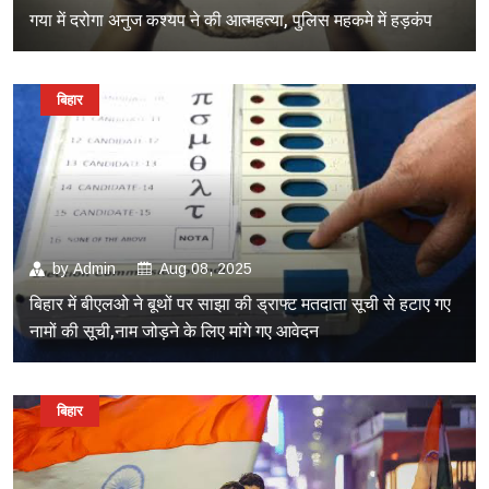
गया में दरोगा अनुज कश्यप ने की आत्महत्या, पुलिस महकमे में हड़कंप
बिहार
by
Admin
Aug 08, 2025
बिहार में बीएलओ ने बूथों पर साझा की ड्राफ्ट मतदाता सूची से हटाए गए
नामों की सूची,नाम जोड़ने के लिए मांगे गए आवेदन
बिहार