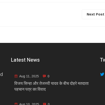
Next Post
Latest News
Tw
nd
Aug 11, 2025
0
विजय सिन्हा और तेजस्वी यादव के बीच दोहरे मतदाता
पहचान पत्र का विवाद
Aug 10, 2025
0