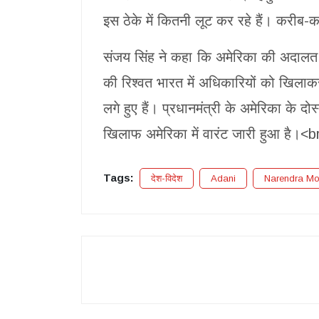
इस ठेके में कितनी लूट कर रहे हैं। करीब
संजय सिंह ने कहा कि अमेरिका की अदालत न
की रिश्वत भारत में अधिकारियों को खिलाक
लगे हुए हैं। प्रधानमंत्री के अमेरिका के
खिलाफ अमेरिका में वारंट जारी हुआ है।<b
Tags:
देश-विदेश
Adani
Narendra Mo