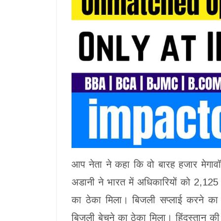
आप नेता ने कहा कि वो बारह हजार मेगा
अडानी ने भारत में अधिकारियों को 2,125 
का ठेका मिला। बिजली सप्लाई करने का अ
बिजली बेचने का ठेका मिला। हिंदुस्तान 