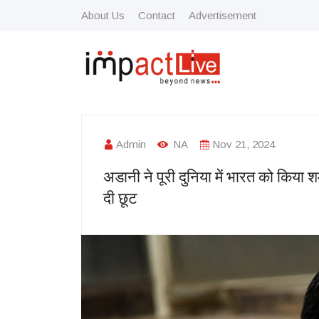
About Us
Contact
Advertisement
Admin
NA
Nov 21, 2024
अडानी ने पूरी दुनिया में भारत को किया
दी छूट