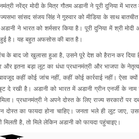
त्री नरेंद्र मोदी के मित्र गौतम अडानी ने पूरी दुनिया में भारत
ं राज्यसभा सांसद संजय सिंह ने गुरुवार को मीडिया के साथ बातचीत
अडानी ने भारत को शर्मसार किया है। पूरी दुनिया में श्री मोदी
 हुई है। यह बहुत अफसोस की बात है।
च के बाद जो खुलासा हुआ है, उसने पूरे देश को हैरान कर दिया 
ार और इतना बड़ा लूट का धंधा प्रधानमंत्री और भाजपा के नेतृत्व 
 बावजूद कहीं कोई जांच नहीं, कहीं कोई कार्रवाई नहीं। ऐसा क्यों
ी छूट दे रखी है। अडानी को भारत में अडानी ग्रीन एनर्जी के नाम
िला। प्रधानमंत्री ने अपने दोस्त के लिए राज्य सरकारों पर द
न दोस्त का फायदा होना चाहिए। जनता भले ही लुट जाए, उ
 मिलती है, तो मिले लेकिन अडानी को फायदा पहुंचाइए।