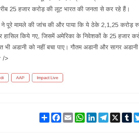
-करीब 25 हजार करोड़ की लूट भारत की जनता से कर रहे हैं।
े पूरे मामले की जांच की और पाया कि ये ठेके 2,1,25 करोड़ र
र हासिल किये गए, जिसमें अमेरिका के निवेशकों के 25 हजार कर
 दोस्त भी अडानी को नहीं बचा पाए। गौतम अडानी और सागर अडानी
r />
di
AAP
Impact Live
Share
Facebook
Email
WhatsApp
LinkedIn
Telegram
X
Tu