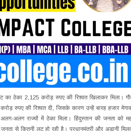
वॉट का ठेका 2,125 करोड़ रुपए की रिश्वत खिलाकर मिला। ग
करोड़ रुपए की रिश्वत दी, जिसके कारण उन्हें बारह हजार मेगा
लग-अलग राज्यों में ठेका मिला। हिंदुस्तान की जनता को मह
की जनता से कितनी लूट हो रही है। प्रधानमंत्री और अडानी मि