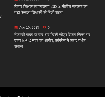
बिहार शिक्षक स्थानांतरण 2025, नीतीश सरकार का
बड़ा फैसला शिक्षकों को मिली राहत
y
Aug 10, 2025
0
तेजस्वी यादव के बाद अब डिप्टी सीएम विजय सिन्हा पर
दोहरे EPIC नंबर का आरोप, कांग्रेस ने उठाए गंभीर
सवाल
casting Private