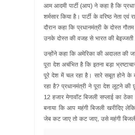
आम आदमी पार्टी (आप) ने कहा है कि प्रधानमं
शर्मसार किया है। पार्टी के वरिष्ठ नेता एव
दौरान कहा कि प्रधानमंत्री के दोस्त गौतम 
उनके दोस्त की वजह से भारत की बेइज्जती
उन्होंने कहा कि अमेरिका की अदालत की जां
पूरा देश अचंभित है कि इतना बड़ा भ्रष्टाच
पूरे देश में चल रहा है। सारे सबूत होने के
रहा है? प्रधानमंत्री ने पूरा देश लूटने क
12 हजार मेगावॉट बिजली सप्लाई का ठेका म
बनाया कि आप महंगी बिजली खरीदिए लेकि
जेब कट जाए तो कट जाए, उसे महंगी बिजली