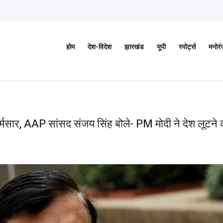
होम
देश-विदेश
झारखंड
यूपी
स्पोर्ट्स
मनोर
 शर्मसार, AAP सांसद संजय सिंह बोले- PM मोदी ने देश लूटने 