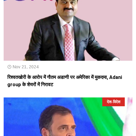
Nov 21, 2024
रिश्वतखोरी के आरोप में गौतम अडाणी पर अमेरिका में मुकदमा, Adani
group के शेयरों में गिरावट
देश-विदेश