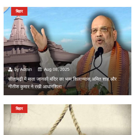
बिहार
by
Admin
Aug 08, 2025
सीतामढ़ी में माता जानकी मंदिर का भव्य शिलान्यास,अमित शाह और
नीतीश कुमार ने रखी आधारशिला
बिहार