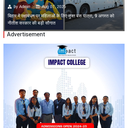
by
Admin
Aug 07, 2025
बिहार में रक्षाबंधन पर महिलाओं के लिए मुफ्त बस यात्रा, 9 अगस्त को
नीतीश सरकार की बड़ी सौगात
Advertisement