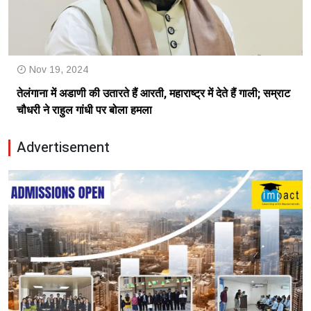
Nov 19, 2024
तेलंगाना में अडाणी की उतारते हैं आरती, महाराष्ट्र में देते हैं गाली; सम्राट
चौधरी ने राहुल गांधी पर बोला हमला
Advertisement