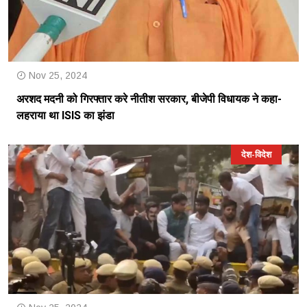
Nov 25, 2024
अरशद मदनी को गिरफ्तार करे नीतीश सरकार, बीजेपी विधायक ने कहा-
लहराया था ISIS का झंडा
देश-विदेश