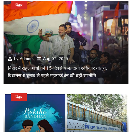
बिहार
by
Admin
Aug 07, 2025
बिहार में राहुल गांधी की 15-दिवसीय मतदाता अधिकार यात्रा,
विधानसभा चुनाव से पहले महागठबंधन की बड़ी रणनीति
बिहार