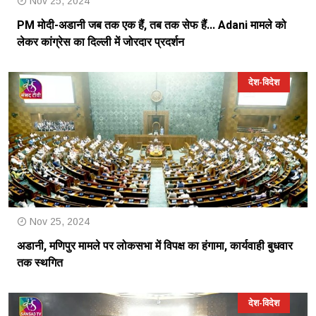
Nov 25, 2024
PM मोदी-अडानी जब तक एक हैं, तब तक सेफ हैं... Adani मामले को
लेकर कांग्रेस का दिल्ली में जोरदार प्रदर्शन
देश-विदेश
Nov 25, 2024
अडानी, मणिपुर मामले पर लोकसभा में विपक्ष का हंगामा, कार्यवाही बुधवार
तक स्थगित
देश-विदेश