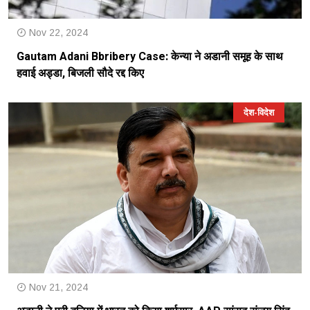
Nov 22, 2024
Gautam Adani Bbribery Case: केन्या ने अडानी समूह के साथ
हवाई अड्डा, बिजली सौदे रद्द किए
देश-विदेश
Nov 21, 2024