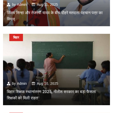
by
Admin
Aug 11, 2025
विजय सिन्हा और तेजस्वी यादव के बीच दोहरे मतदाता पहचान पत्र का
विवाद
बिहार
by
Admin
Aug 10, 2025
बिहार शिक्षक स्थानांतरण 2025, नीतीश सरकार का बड़ा फैसला
शिक्षकों को मिली राहत