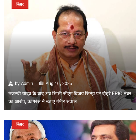
बिहार
by
Admin
Aug 10, 2025
तेजस्वी यादव के बाद अब डिप्टी सीएम विजय सिन्हा पर दोहरे EPIC नंबर
का आरोप, कांग्रेस ने उठाए गंभीर सवाल
बिहार