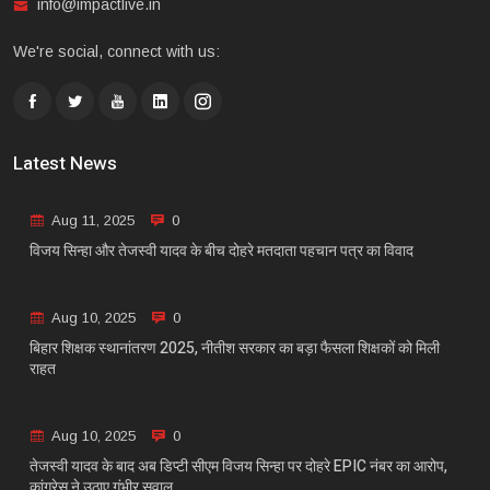
info@impactlive.in
We're social, connect with us:
Latest News
Aug 11, 2025
0
विजय सिन्हा और तेजस्वी यादव के बीच दोहरे मतदाता पहचान पत्र का विवाद
Aug 10, 2025
0
बिहार शिक्षक स्थानांतरण 2025, नीतीश सरकार का बड़ा फैसला शिक्षकों को मिली
राहत
Aug 10, 2025
0
तेजस्वी यादव के बाद अब डिप्टी सीएम विजय सिन्हा पर दोहरे EPIC नंबर का आरोप,
कांग्रेस ने उठाए गंभीर सवाल