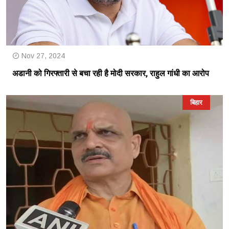
Nov 27, 2024
अडानी को गिरफ्तारी से बचा रही है मोदी सरकार, राहुल गांधी का आरोप
बिहार