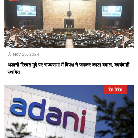
Nov 25, 2024
अडानी रिश्वत मुद्दे पर राज्यसभा में विपक्ष ने जमकर काटा बवाल, कार्यवाही
स्थगित
देश-विदेश