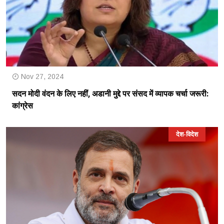
Nov 27, 2024
सदन मोदी वंदन के लिए नहीं, अडानी मुद्दे पर संसद में व्यापक चर्चा जरूरी:
कांग्रेस
देश-विदेश