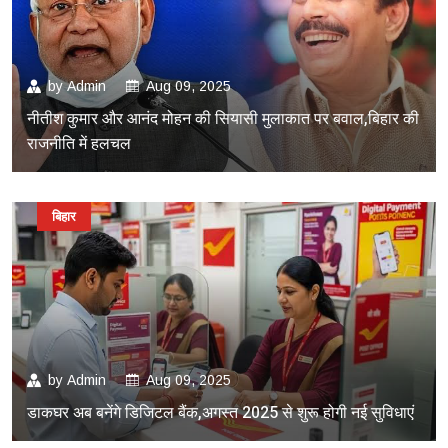
by
Admin
Aug 09, 2025
नीतीश कुमार और आनंद मोहन की सियासी मुलाकात पर बवाल,बिहार की
राजनीति में हलचल
बिहार
by
Admin
Aug 09, 2025
डाकघर अब बनेंगे डिजिटल बैंक,अगस्त 2025 से शुरू होगी नई सुविधाएं