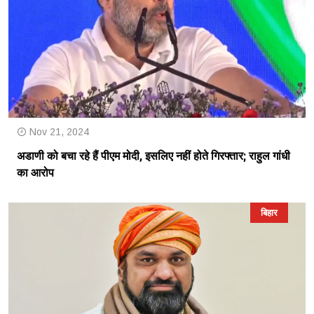
Nov 21, 2024
अडाणी को बचा रहे हैं पीएम मोदी, इसलिए नहीं होते गिरफ्तार; राहुल गांधी
का आरोप
बिहार