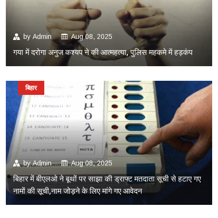
by
Admin
Aug 08, 2025
गया में दरोगा अनुज कश्यप ने की आत्महत्या, पुलिस महकमे में हड़कंप
बिहार
by
Admin
Aug 08, 2025
बिहार में बीएलओ ने बूथों पर साझा की ड्राफ्ट मतदाता सूची से हटाए गए
नामों की सूची,नाम जोड़ने के लिए मांगे गए आवेदन