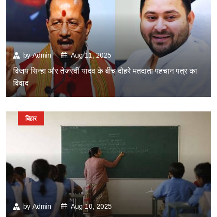
by
Admin
Aug 11, 2025
विजय सिन्हा और तेजस्वी यादव के बीच दोहरे मतदाता पहचान पत्र का
विवाद
बिहार
by
Admin
Aug 10, 2025