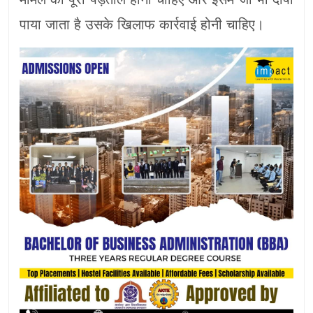
पाया जाता है उसके खिलाफ कार्रवाई होनी चाहिए।