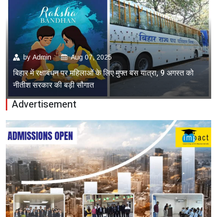
by
Admin
Aug 07, 2025
बिहार में रक्षाबंधन पर महिलाओं के लिए मुफ्त बस यात्रा, 9 अगस्त को
नीतीश सरकार की बड़ी सौगात
Advertisement