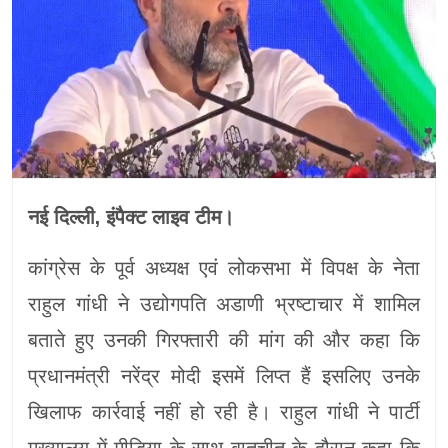
नई दिल्ली, इंपैक्ट लाइव टीम।
कांग्रेस के पूर्व अध्यक्ष एवं लोकसभा में विपक्ष के नेता
राहुल गांधी ने उद्योगपति अडाणी भ्रष्टाचार में शामिल
बताते हुए उनकी गिरफ्तारी की मांग की और कहा कि
प्रधानमंत्री नरेंद्र मोदी इसमें लिप्त हैं इसलिए उनके
खिलाफ कार्रवाई नहीं हो रही है। राहुल गांधी ने पार्टी
मुख्यालय में मीडिया के साथ बातचीत के दौरान कहा कि