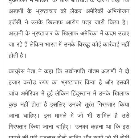
अडाणी के भ्रष्टाचार को लेकर अमेरिकी अभियोजन
एजेंसी ने उनके खिलाफ आरोप पत्र जारी किया है।
अडानी के भ्रष्टाचार के खिलाफ अमेरिका में कदम उठाए
जा रहे हैं लेकिन भारत में उनके विरुद्ध कोई कार्रवाई नहीं
होती है।
काग्र्रेस नेता ने कहा कि उद्योगपति गौतम अडाणी ने दो
हजार करोड़ रुपए का भ्रष्टाचार किया है और इसकी
जांच अमेरिका में हुई लेकिन हिंदुस्तान में उनके खिलाफ
कुछ नहीं होता है इसलिए उनको तुरंत गिरफ्तार किया
जाना चाहिए। इस मामले में जो भी शामिल है उसे
गिरफ्तार किया जाना चाहिए। उनका कहना था कि इस
मामले की पूरी पड़ताल होनी चाहिए और इसमें जो भी दोषी