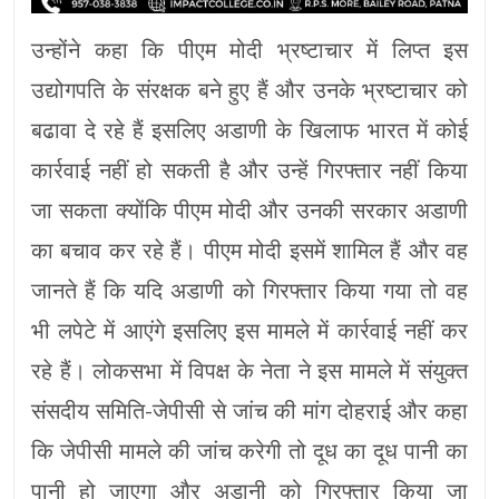
उन्होंने कहा कि पीएम मोदी भ्रष्टाचार में लिप्त इस
उद्योगपति के संरक्षक बने हुए हैं और उनके भ्रष्टाचार को
बढावा दे रहे हैं इसलिए अडाणी के खिलाफ भारत में कोई
कार्रवाई नहीं हो सकती है और उन्हें गिरफ्तार नहीं किया
जा सकता क्योंकि पीएम मोदी और उनकी सरकार अडाणी
का बचाव कर रहे हैं। पीएम मोदी इसमें शामिल हैं और वह
जानते हैं कि यदि अडाणी को गिरफ्तार किया गया तो वह
भी लपेटे में आएंगे इसलिए इस मामले में कार्रवाई नहीं कर
रहे हैं। लोकसभा में विपक्ष के नेता ने इस मामले में संयुक्त
संसदीय समिति-जेपीसी से जांच की मांग दोहराई और कहा
कि जेपीसी मामले की जांच करेगी तो दूध का दूध पानी का
पानी हो जाएगा और अडानी को गिरफ्तार किया जा