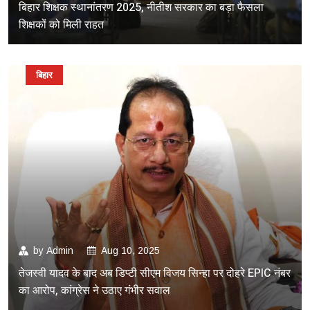
बिहार शिक्षक स्थानांतरण 2025, नीतीश सरकार का बड़ा फैसला
शिक्षकों को मिली राहत
बिहार
by
Admin
Aug 10, 2025
तेजस्वी यादव के बाद अब डिप्टी सीएम विजय सिन्हा पर दोहरे EPIC नंबर
का आरोप, कांग्रेस ने उठाए गंभीर सवाल