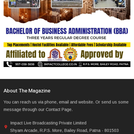
About The Magazine
You can reach us via phone, email and website. Or send us some
message through our Contact Page.
Impact Live Broadcasting Private Limited
Shyam Arcade, R.P.S. More, Bailey Road, Patna - 801503