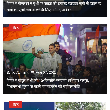
बिहार में बीएलओ ने बूथों पर साझा की ड्राफ्ट मतदाता सूची से हटाए गए
नामों की सूची,नाम जोड़ने के लिए मांगे गए आवेदन
बिहार
by
Admin
Aug 07, 2025
बिहार में राहुल गांधी की 15-दिवसीय मतदाता अधिकार यात्रा,
विधानसभा चुनाव से पहले महागठबंधन की बड़ी रणनीति
बिहार