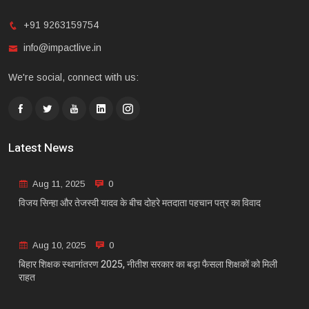
+91 9263159754
info@impactlive.in
We're social, connect with us:
Latest News
Aug 11, 2025
0
विजय सिन्हा और तेजस्वी यादव के बीच दोहरे मतदाता पहचान पत्र का विवाद
Aug 10, 2025
0
बिहार शिक्षक स्थानांतरण 2025, नीतीश सरकार का बड़ा फैसला शिक्षकों को मिली
राहत