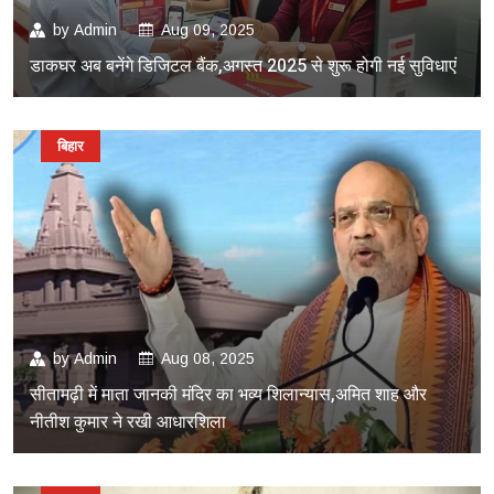
by
Admin
Aug 09, 2025
डाकघर अब बनेंगे डिजिटल बैंक,अगस्त 2025 से शुरू होगी नई सुविधाएं
बिहार
by
Admin
Aug 08, 2025
सीतामढ़ी में माता जानकी मंदिर का भव्य शिलान्यास,अमित शाह और
नीतीश कुमार ने रखी आधारशिला