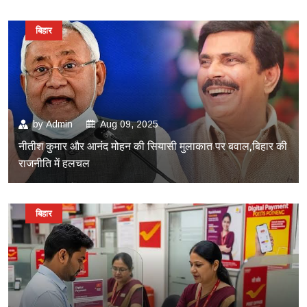
बिहार
by
Admin
Aug 09, 2025
नीतीश कुमार और आनंद मोहन की सियासी मुलाकात पर बवाल,बिहार की
राजनीति में हलचल
बिहार