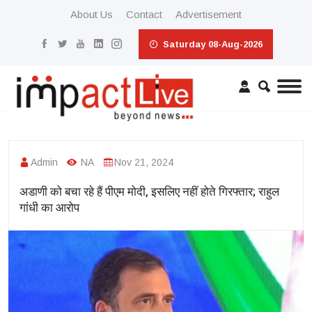
About Us
Contact
Advertisement
Saturday 08-Aug-2026
Admin
NA
Nov 21, 2024
अडाणी को बचा रहे हैं पीएम मोदी, इसलिए नहीं होते गिरफ्तार; राहुल
गांधी का आरोप