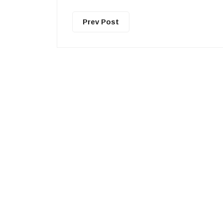
Prev Post