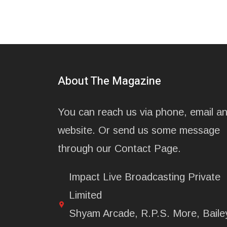
About The Magazine
You can reach us via phone, email a
website. Or send us some message
through our Contact Page.
Impact Live Broadcasting Private
Limited
Shyam Arcade, R.P.S. More, Baile