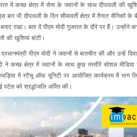
ुजरात में कच्छ क्षेत्र में सेना के जवानों के साथ दीपावली की खुशि
स बार भी दीपावली के दिन सीमावर्ती क्षेत्र में तैनात सैनिकों के 
ए रखा। बता दें पीएम मोदी गुजरात के दौरे पर हैं। उन्होंने क
ली की खुशियां बांटीं।
प्रधानमंत्री पीएम मोदी ने जवानों से बातचीत की और उन्हें दिव
ी ने कच्छ क्षेत्र में जवानों के साथ कुछ तस्वीरें सोशल मीडिया
 केवड़िया में स्टैचू ऑफ यूनिटी पर आयोजित कार्यक्रम में भाग ल
ई पटेल को श्रद्धांजलि अर्पित की।