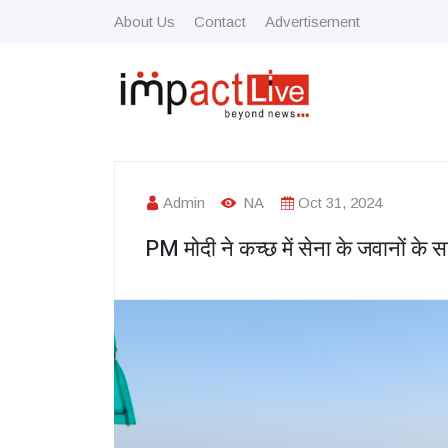
About Us
Contact
Advertisement
Admin
NA
Oct 31, 2024
PM मोदी ने कच्छ में सेना के जवानों के 