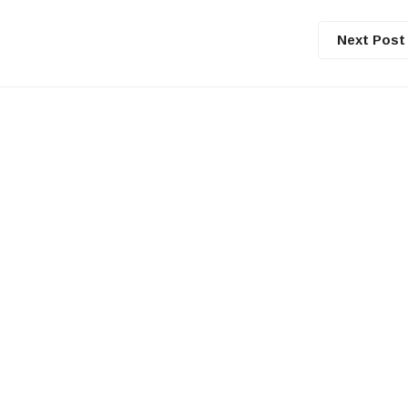
Next Post