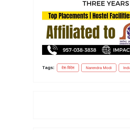
Tags:
देश-विदेश
Narendra Modi
Ind