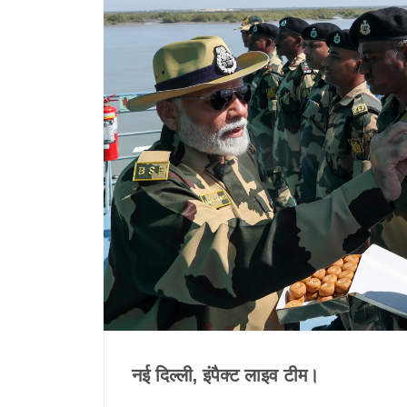
नई दिल्ली, इंपैक्ट लाइव टीम।