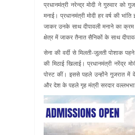
प्रधानमंत्री नरेन्द्र मोदी ने गुरुवार को ग
मनाई। प्रधानमंत्री मोदी हर वर्ष की भांति इ
जाकर उनके साथ दीपावली मनाने का क्रम बना
क्षेत्र में जाकर तैनात सैनिकों के साथ दीपाव
सेना की वर्दी से मिलती-जुलती पोशाक पहने 
की मिठाई खिलाई। प्रधानमंत्री नरेंद्र मोद
पोस्ट कीं। इससे पहले उन्होंने गुजरात में
और देश के पहले गृह मंत्री सरदार वल्लभभा