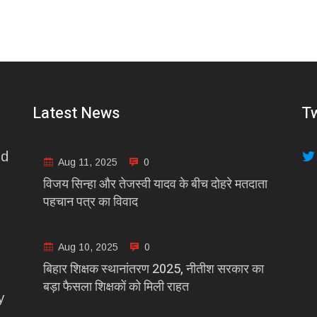
Latest News
Tw
nd
Aug 11, 2025
0
विजय सिन्हा और तेजस्वी यादव के बीच दोहरे मतदाता
पहचान पत्र का विवाद
Aug 10, 2025
0
बिहार शिक्षक स्थानांतरण 2025, नीतीश सरकार का
बड़ा फैसला शिक्षकों को मिली राहत
y