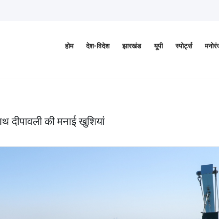
होम
देश-विदेश
झारखंड
यूपी
स्पोर्ट्स
मनोर
साथ दीपावली की मनाई खुशियां