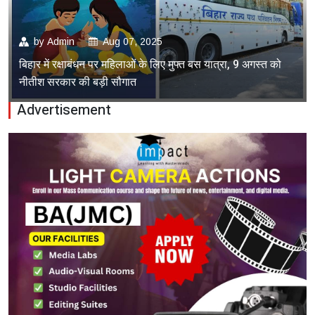
by
Admin
Aug 07, 2025
बिहार में रक्षाबंधन पर महिलाओं के लिए मुफ्त बस यात्रा, 9 अगस्त को
नीतीश सरकार की बड़ी सौगात
Advertisement