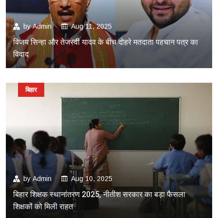
by
Admin
Aug 11, 2025
विजय सिन्हा और तेजस्वी यादव के बीच दोहरे मतदाता पहचान पत्र का
विवाद
बिहार
by
Admin
Aug 10, 2025
बिहार शिक्षक स्थानांतरण 2025, नीतीश सरकार का बड़ा फैसला
शिक्षकों को मिली राहत