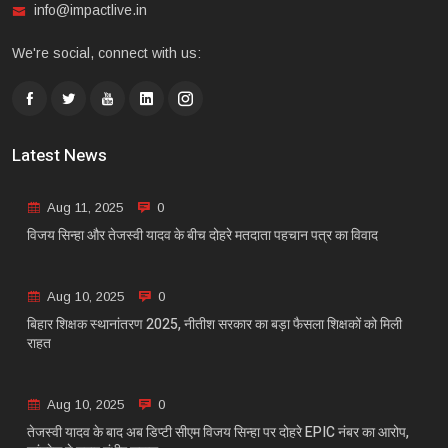
info@impactlive.in
We're social, connect with us:
Latest News
Aug 11, 2025
0
विजय सिन्हा और तेजस्वी यादव के बीच दोहरे मतदाता पहचान पत्र का विवाद
Aug 10, 2025
0
बिहार शिक्षक स्थानांतरण 2025, नीतीश सरकार का बड़ा फैसला शिक्षकों को मिली
राहत
Aug 10, 2025
0
तेजस्वी यादव के बाद अब डिप्टी सीएम विजय सिन्हा पर दोहरे EPIC नंबर का आरोप,