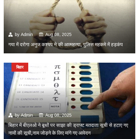
by
Admin
Aug 08, 2025
गया में दरोगा अनुज कश्यप ने की आत्महत्या, पुलिस महकमे में हड़कंप
बिहार
by
Admin
Aug 08, 2025
बिहार में बीएलओ ने बूथों पर साझा की ड्राफ्ट मतदाता सूची से हटाए गए
नामों की सूची,नाम जोड़ने के लिए मांगे गए आवेदन