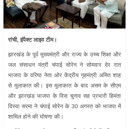
रांची, इंपैक्ट लाइव टीम।
झारखंड के पूर्व मुख्यमंत्री और राज्य के उच्च शिक्षा और
जल संसाधन मंत्री चंपाई सोरेन ने सोमवार देर रात
भाजपा के वरिष्ठ नेता ओर केंद्रीय गृहमंत्री अमित शाह
से मुलाकात की। इस मुलाकात के बाद असम के सीएम
और झारखंड भाजपा के विस चुनाव सह प्रभारी हिमंता
विस्वा सरमा ने चंपाई सोरेन के 30 अगस्त को भाजपा में
शामिल होने की घोषणा की।