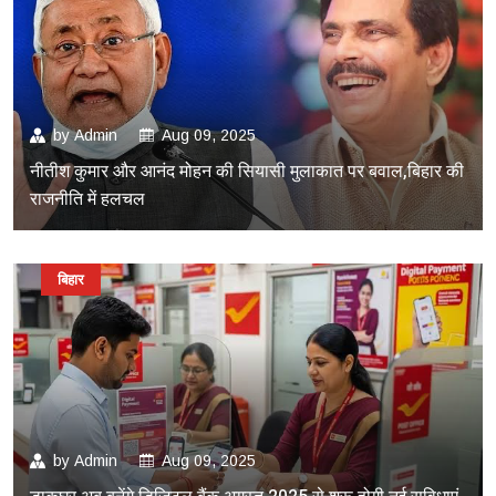
by
Admin
Aug 09, 2025
नीतीश कुमार और आनंद मोहन की सियासी मुलाकात पर बवाल,बिहार की
राजनीति में हलचल
बिहार
by
Admin
Aug 09, 2025