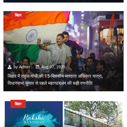
बिहार
by
Admin
Aug 07, 2025
बिहार में राहुल गांधी की 15-दिवसीय मतदाता अधिकार यात्रा,
विधानसभा चुनाव से पहले महागठबंधन की बड़ी रणनीति
बिहार