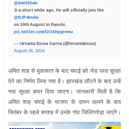
@AmitShah
Ji a short while ago. He will officially join the
@BJP4India
on 30th August in Ranchi.
pic.twitter.com/OOAhpgrvmu
— Himanta Biswa Sarma (@himantabiswa)
August 26, 2024
अमित शाह से मुलाकात के बाद चंपाई को जेड प्लस सुरक्षा
देने का निर्णय लिया गया है। झारखंड लौटने के बाद उन्हें
नया सुरक्षा कवर दिया जाएगा। जानकारी मिली है कि
अमित शाह चंपाई के भाजपा के दामन थामने के बाद
सितंबर के पहले सप्ताह में उनके गांव जिलिंगगोड़ा जाएंगे।