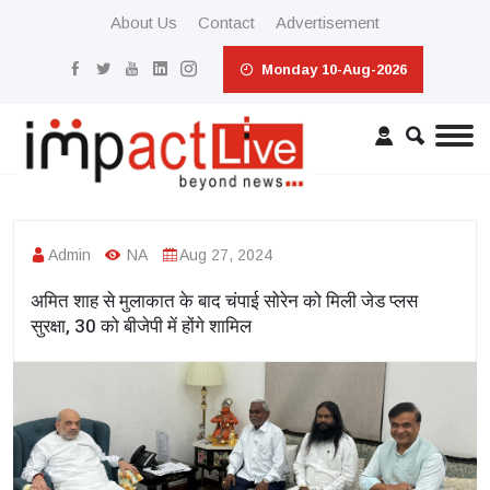
About Us
Contact
Advertisement
Monday 10-Aug-2026
Admin
NA
Aug 27, 2024
अमित शाह से मुलाकात के बाद चंपाई सोरेन को मिली जेड प्लस
सुरक्षा, 30 को बीजेपी में होंगे शामिल