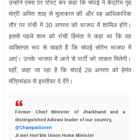
उन्होंने एक्स पर पोस्ट कर कहा कि चंपाई ने केंद्रीय गृह
मंत्री अमित शाह से मुलाकात की और वह आधिकारिक
तौर पर रांची में 30 अगस्त को भाजपा में शामिल होंगे।
इससे पहले शाम को रांची हिमंता ने कहा था कि वह
व्यक्तिगत रूप से चाहते हैं कि चंपाई सोरेन भाजपा में
आएं। उनके भाजपा में आने से पार्टी को ताकत मिलेगी।
वहीं, कहा जा रहा है कि चंपाई 28 अगस्त को हेमंत
मंत्रिमंडल से इस्तीफा दे देंगे।
Former Chief Minister of Jharkhand and a
distinguished Adivasi leader of our country,
@ChampaiSoren
Ji met Hon’ble Union Home Minister