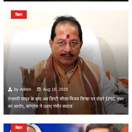
बिहार
by
Admin
Aug 10, 2025
तेजस्वी यादव के बाद अब डिप्टी सीएम विजय सिन्हा पर दोहरे EPIC नंबर
का आरोप, कांग्रेस ने उठाए गंभीर सवाल
बिहार