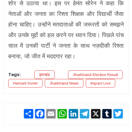
शोर से उठाया था। इस पर हेमंत सोरेन ने कहा कि
नेताओं और जनता का रिश्ता शिक्षक और विद्यार्थी जैसा
होना चाहिए। उन्होंने मतदाताओं की जरूरतों को समझने
और उनके मुद्दों को हल करने पर ध्यान दिया। पिछले पांच
साल में उनकी पार्टी ने जनता के साथ नज़दीकी रिश्ता
बनाया, जो जीत में मददगार रहा।
Tags:
झारखंड
Jharkhand Election Result
Hemant Soren
Jharkhand News
Impact Live
Share
Facebook
Email
WhatsApp
LinkedIn
Telegram
X
Tumblr
Twit