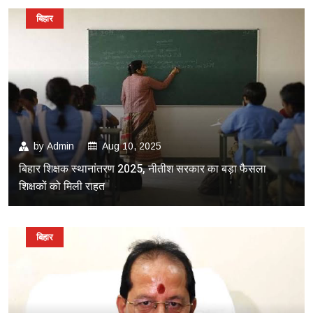
बिहार
by
Admin
Aug 10, 2025
बिहार शिक्षक स्थानांतरण 2025, नीतीश सरकार का बड़ा फैसला
शिक्षकों को मिली राहत
बिहार