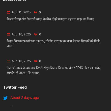
Aug 11, 2025
0
विजय सिन्हा और तेजस्वी यादव के बीच दोहरे मतदाता पहचान पत्र का विवाद
Aug 10, 2025
0
बिहार शिक्षक स्थानांतरण 2025, नीतीश सरकार का बड़ा फैसला शिक्षकों को मिली
राहत
Aug 10, 2025
0
तेजस्वी यादव के बाद अब डिप्टी सीएम विजय सिन्हा पर दोहरे EPIC नंबर का आरोप,
कांग्रेस ने उठाए गंभीर सवाल
Twitter Feed
About 2 days ago
...