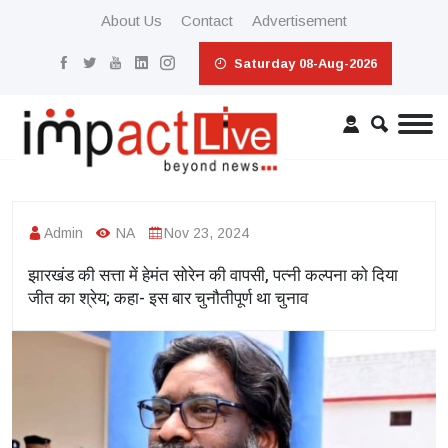
About Us
Contact
Advertisement
Saturday 08-Aug-2026
Admin
NA
Nov 23, 2024
झारखंड की सत्ता में हेमंत सोरेन की वापसी, पत्नी कल्पना को दिया
जीत का श्रेय; कहा- इस बार चुनौतीपूर्ण था चुनाव