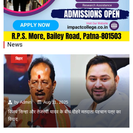
News
बिहार
by
Admin
Aug 11, 2025
विजय सिन्हा और तेजस्वी यादव के बीच दोहरे मतदाता पहचान पत्र का
विवाद