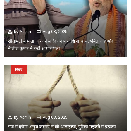
by
Admin
Aug 08, 2025
सीतामढ़ी में माता जानकी मंदिर का भव्य शिलान्यास,अमित शाह और
नीतीश कुमार ने रखी आधारशिला
बिहार
by
Admin
Aug 08, 2025
गया में दरोगा अनुज कश्यप ने की आत्महत्या, पुलिस महकमे में हड़कंप