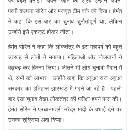
पर बढ़त बनाई। अपनी जीत का श्रेय उन्होंने अपनी
पत्नी कल्पना सोरेन और मजबूत टीम वर्क को दिया। हेमंत
ने कहा कि इस बार का चुनाव चुनौतीपूर्ण था, लेकिन
उन्होंने इसे एकजुट होकर जीता।
हेमंत सोरेन ने कहा कि लोकतंत्र के इस महापर्व को बहुत
उत्साह से लोगों ने मनाया। महिलाओं और नौजवानों ने
बढ़चढ़ कर हिस्सा लिया। जीतने भी लोग चुनावी मैदान में
थे, सभी को आभार। उन्होंने कहा कि अबुआ राज अबुआ
सरकार का इतिहास झारखंड में गढ़ने जा रहे हैं। पहली
बार ऐसा चुनाव देखा लोकतंत्र की परीक्षा हमने पास की।
हेमंत सोरेन ने प्रधानमंत्री नरेंद्र मोदी के बधाई देने पर
उनका शुक्रिया अदा किया।