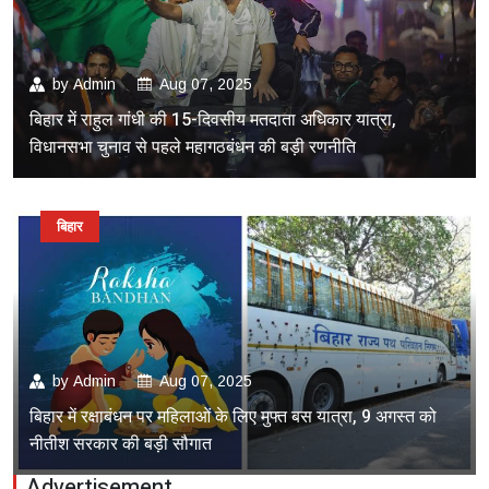
by
Admin
Aug 07, 2025
बिहार में राहुल गांधी की 15-दिवसीय मतदाता अधिकार यात्रा,
विधानसभा चुनाव से पहले महागठबंधन की बड़ी रणनीति
बिहार
by
Admin
Aug 07, 2025
बिहार में रक्षाबंधन पर महिलाओं के लिए मुफ्त बस यात्रा, 9 अगस्त को
नीतीश सरकार की बड़ी सौगात
Advertisement