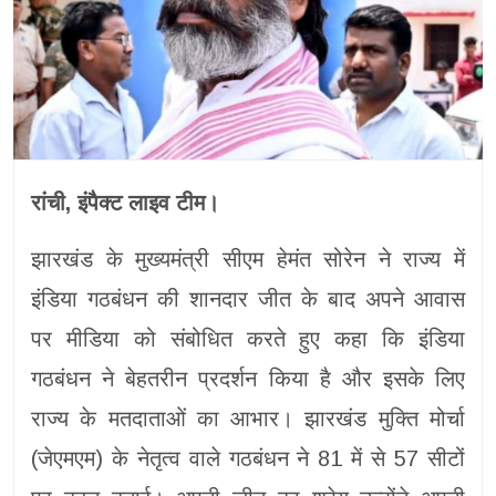
रांची, इंपैक्ट लाइव टीम।
झारखंड के मुख्यमंत्री सीएम हेमंत सोरेन ने राज्य में
इंडिया गठबंधन की शानदार जीत के बाद अपने आवास
पर मीडिया को संबोधित करते हुए कहा कि इंडिया
गठबंधन ने बेहतरीन प्रदर्शन किया है और इसके लिए
राज्य के मतदाताओं का आभार। झारखंड मुक्ति मोर्चा
(जेएमएम) के नेतृत्व वाले गठबंधन ने 81 में से 57 सीटों