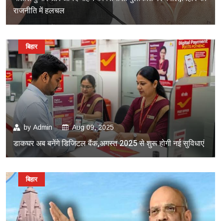
राजनीति में हलचल
बिहार
by
Admin
Aug 09, 2025
डाकघर अब बनेंगे डिजिटल बैंक,अगस्त 2025 से शुरू होगी नई सुविधाएं
बिहार