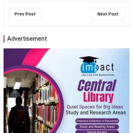
Prev Post
Next Post
Advertisement