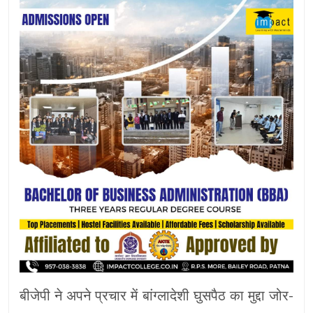
बीजेपी ने अपने प्रचार में बांग्लादेशी घुसपैठ का मुद्दा जोर-