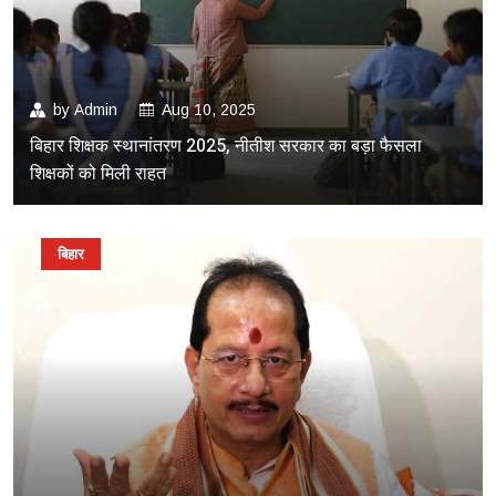
by
Admin
Aug 10, 2025
बिहार शिक्षक स्थानांतरण 2025, नीतीश सरकार का बड़ा फैसला
शिक्षकों को मिली राहत
बिहार