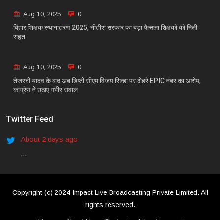
Aug 10, 2025
0
बिहार शिक्षक स्थानांतरण 2025, नीतीश सरकार का बड़ा फैसला शिक्षकों को मिली
राहत
Aug 10, 2025
0
तेजस्वी यादव के बाद अब डिप्टी सीएम विजय सिन्हा पर दोहरे EPIC नंबर का आरोप,
कांग्रेस ने उठाए गंभीर सवाल
Twitter Feed
About 2 days ago
...
Copyright (c) 2024 Impact Live Broadcasting Private Limited. All
rights reserved.