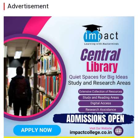
Advertisement