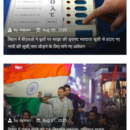
by
Admin
Aug 08, 2025
बिहार में बीएलओ ने बूथों पर साझा की ड्राफ्ट मतदाता सूची से हटाए गए
नामों की सूची,नाम जोड़ने के लिए मांगे गए आवेदन
बिहार
by
Admin
Aug 07, 2025