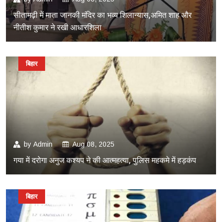
सीतामढ़ी में माता जानकी मंदिर का भव्य शिलान्यास,अमित शाह और
नीतीश कुमार ने रखी आधारशिला
बिहार
by
Admin
Aug 08, 2025
गया में दरोगा अनुज कश्यप ने की आत्महत्या, पुलिस महकमे में हड़कंप
बिहार