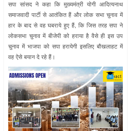
सपा सांसद ने कहा कि मुख्यमंत्री योगी आदित्यनाथ
समाजवादी पार्टी से आतंकित हैं और लोक सभा चुनाव में
हार के बाद से वह घबराये हुए हैं, कि जिस तरह सपा ने
लोकसभा चुनाव में बीजेपी को हराया है वैसे ही इस उप
चुनाव में भाजपा को सपा हरायेगी इसलिए बौखलाहट में
वह ऐसे बयान दे रहे हैं।