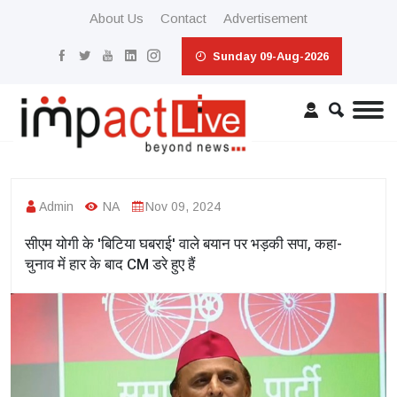
About Us
Contact
Advertisement
Sunday 09-Aug-2026
Admin
NA
Nov 09, 2024
सीएम योगी के 'बिटिया घबराई' वाले बयान पर भड़की सपा, कहा-
चुनाव में हार के बाद CM डरे हुए हैं