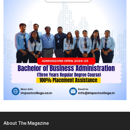
About The Magazine