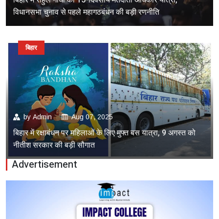
बिहार में राहुल गांधी की 15-दिवसीय मतदाता अधिकार यात्रा,
विधानसभा चुनाव से पहले महागठबंधन की बड़ी रणनीति
बिहार
by
Admin
Aug 07, 2025
बिहार में रक्षाबंधन पर महिलाओं के लिए मुफ्त बस यात्रा, 9 अगस्त को
नीतीश सरकार की बड़ी सौगात
Advertisement