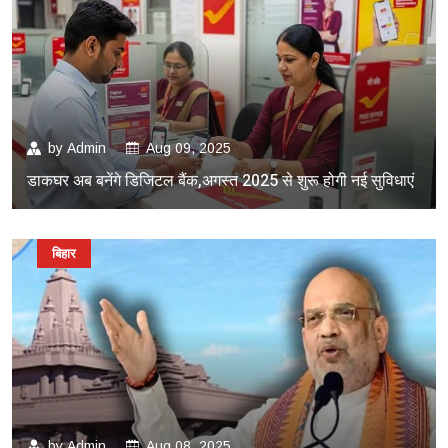
by
Admin
Aug 09, 2025
डाकघर अब बनेंगे डिजिटल बैंक,अगस्त 2025 से शुरू होगी नई सुविधाएं
बिहार
by
Admin
Aug 08, 2025