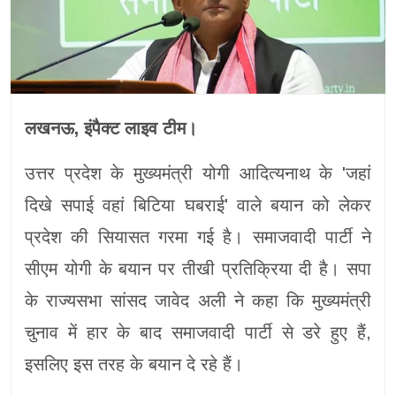
लखनऊ, इंपैक्ट लाइव टीम।
उत्तर प्रदेश के मुख्यमंत्री योगी आदित्यनाथ के 'जहां
दिखे सपाई वहां बिटिया घबराई' वाले बयान को लेकर
प्रदेश की सियासत गरमा गई है। समाजवादी पार्टी ने
सीएम योगी के बयान पर तीखी प्रतिक्रिया दी है। सपा
के राज्यसभा सांसद जावेद अली ने कहा कि मुख्यमंत्री
चुनाव में हार के बाद समाजवादी पार्टी से डरे हुए हैं,
इसलिए इस तरह के बयान दे रहे हैं।