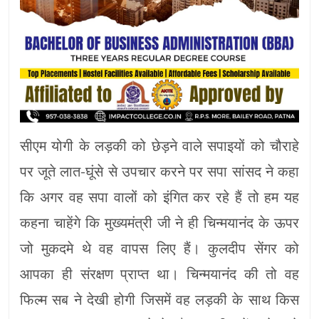
सीएम योगी के लड़की को छेड़ने वाले सपाइयों को चौराहे
पर जूते लात-घूंसे से उपचार करने पर सपा सांसद ने कहा
कि अगर वह सपा वालों को इंगित कर रहे हैं तो हम यह
कहना चाहेंगे कि मुख्यमंत्री जी ने ही चिन्मयानंद के ऊपर
जो मुकदमे थे वह वापस लिए हैं। कुलदीप सेंगर को
आपका ही संरक्षण प्राप्त था। चिन्मयानंद की तो वह
फिल्म सब ने देखी होगी जिसमें वह लड़की के साथ किस