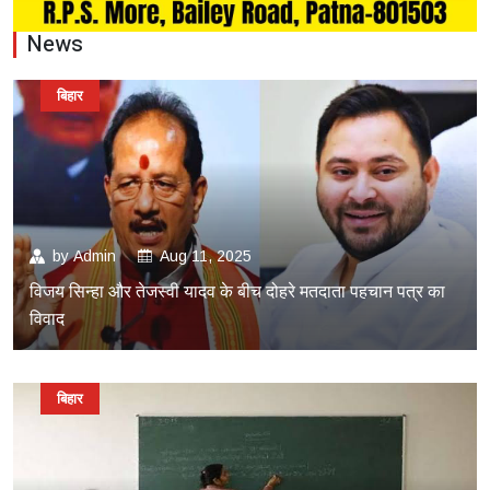
News
बिहार
by
Admin
Aug 11, 2025
विजय सिन्हा और तेजस्वी यादव के बीच दोहरे मतदाता पहचान पत्र का
विवाद
बिहार