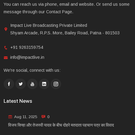
You can reach us via phone, email and website. Or send us some
message through our Contact Page.
Impact Live Broadcasting Private Limited
Shyam Arcade, R.P.S. More, Bailey Road, Patna - 801503
+91 9263159754
info@impactlive.in
We're social, connect with us:
Latest News
Aug 11, 2025
0
विजय सिन्हा और तेजस्वी यादव के बीच दोहरे मतदाता पहचान पत्र का विवाद