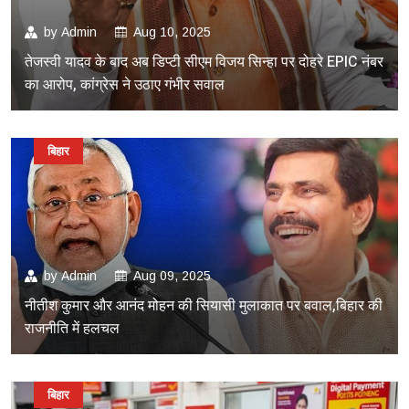
by
Admin
Aug 10, 2025
तेजस्वी यादव के बाद अब डिप्टी सीएम विजय सिन्हा पर दोहरे EPIC नंबर
का आरोप, कांग्रेस ने उठाए गंभीर सवाल
बिहार
by
Admin
Aug 09, 2025
नीतीश कुमार और आनंद मोहन की सियासी मुलाकात पर बवाल,बिहार की
राजनीति में हलचल
बिहार