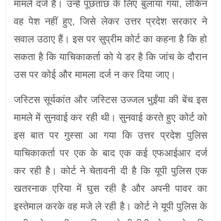
मामले दर्ज हैं। उन्हें पूछताछ के लिए बुलाया गया, लेकिन
वह पेश नहीं हुए, जिसे लेकर उत्तर प्रदेश सरकार ने
सवाल उठाए हैं। इस पर सुप्रीम कोर्ट का कहना है कि हो
सकता है कि याचिकाकर्ता को ये डर है कि जांच के दौरान
उस पर कोई और मामला दर्ज न कर दिया जाए।
जस्टिस सूर्यकांत और जस्टिस उज्जल भुईंया की बेंच इस
मामले में सुनवाई कर रही थी। सुनवाई करते हुए कोर्ट को
इस बात पर गुस्सा आ गया कि उत्तर प्रदेश पुलिस
याचिकाकर्ता पर एक के बाद एक कई एफआईआर दर्ज
कर रही है। कोर्ट ने चेतावनी दी है कि यूपी पुलिस एक
खतरनाक एरिया में घुस रही है और अपनी पावर का
इस्तेमाल करके वह मजे ले रही है। कोर्ट ने यूपी पुलिस के