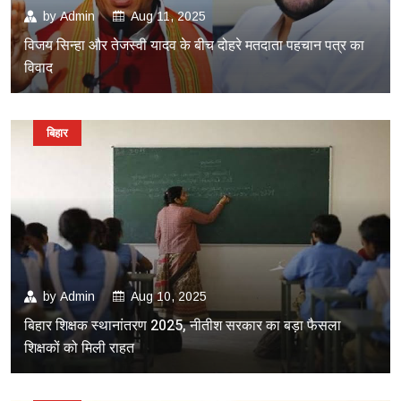
by
Admin
Aug 11, 2025
विजय सिन्हा और तेजस्वी यादव के बीच दोहरे मतदाता पहचान पत्र का
विवाद
बिहार
by
Admin
Aug 10, 2025
बिहार शिक्षक स्थानांतरण 2025, नीतीश सरकार का बड़ा फैसला
शिक्षकों को मिली राहत