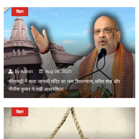
बिहार
by
Admin
Aug 08, 2025
सीतामढ़ी में माता जानकी मंदिर का भव्य शिलान्यास,अमित शाह और
नीतीश कुमार ने रखी आधारशिला
बिहार