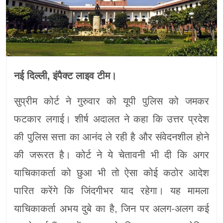
नई दिल्ली, इंपैक्ट लाइव टीम।
सुप्रीम कोर्ट ने गुरुवार को यूपी पुलिस को जमकर
फटकार लगाई। शीर्ष अदालत ने कहा कि उत्तर प्रदेश
की पुलिस सत्ता का आनंद ले रही है और संवेदनशील होने
की जरूरत है। कोर्ट ने ये चेतावनी भी दी कि अगर
याचिकाकर्ता को छुआ भी तो ऐसा कोई कठोर आदेश
पारित करेंगे कि जिंदगीभर याद रहेगा। यह मामला
याचिकाकर्ता अभय दुबे का है, जिन पर अलग-अलग कई