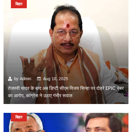
बिहार
by
Admin
Aug 10, 2025
तेजस्वी यादव के बाद अब डिप्टी सीएम विजय सिन्हा पर दोहरे EPIC नंबर
का आरोप, कांग्रेस ने उठाए गंभीर सवाल
बिहार