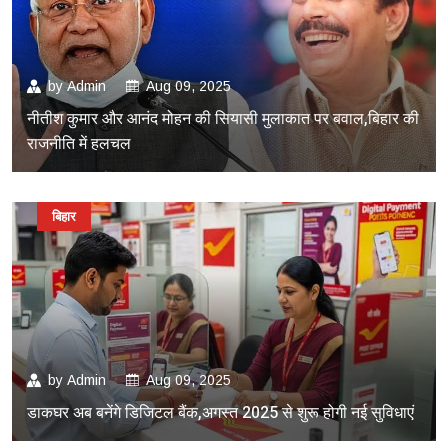
by
Admin
Aug 09, 2025
नीतीश कुमार और आनंद मोहन की सियासी मुलाकात पर बवाल,बिहार की
राजनीति में हलचल
बिहार
by
Admin
Aug 09, 2025
डाकघर अब बनेंगे डिजिटल बैंक,अगस्त 2025 से शुरू होगी नई सुविधाएं