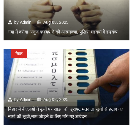
by
Admin
Aug 08, 2025
गया में दरोगा अनुज कश्यप ने की आत्महत्या, पुलिस महकमे में हड़कंप
बिहार
by
Admin
Aug 08, 2025
बिहार में बीएलओ ने बूथों पर साझा की ड्राफ्ट मतदाता सूची से हटाए गए
नामों की सूची,नाम जोड़ने के लिए मांगे गए आवेदन