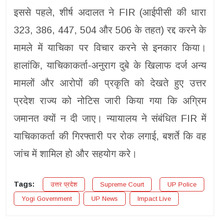
इससे पहले, शीर्ष अदालत ने FIR (आईपीसी की धारा
323, 386, 447, 504 और 506 के तहत) रद्द करने के
मामले में याचिका पर विचार करने से इनकार किया।
हालांकि, याचिकाकर्ता-अनुराग दुबे के खिलाफ दर्ज अन्य
मामलों और आरोपों की प्रकृति को देखते हुए उत्तर
प्रदेश राज्य को नोटिस जारी किया गया कि अग्रिम
जमानत क्यों न दी जाए। न्यायालय ने संबंधित FIR में
याचिकाकर्ता की गिरफ्तारी पर रोक लगाई, बशर्ते कि वह
जांच में शामिल हो और सहयोग करे।
Tags:
उत्तर प्रदेश
Supreme Court
UP Police
Yogi Government
UP News
Impact Live