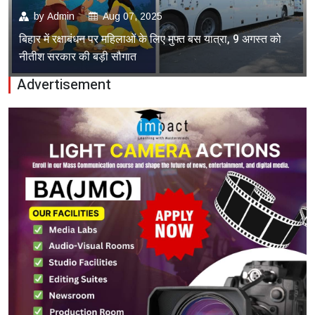
by
Admin
Aug 07, 2025
बिहार में रक्षाबंधन पर महिलाओं के लिए मुफ्त बस यात्रा, 9 अगस्त को
नीतीश सरकार की बड़ी सौगात
Advertisement