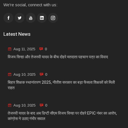
We're social, connect with us:
Latest News
Aug 11, 2025
0
विजय सिन्हा और तेजस्वी यादव के बीच दोहरे मतदाता पहचान पत्र का विवाद
Aug 10, 2025
0
बिहार शिक्षक स्थानांतरण 2025, नीतीश सरकार का बड़ा फैसला शिक्षकों को मिली
राहत
Aug 10, 2025
0
तेजस्वी यादव के बाद अब डिप्टी सीएम विजय सिन्हा पर दोहरे EPIC नंबर का आरोप,
कांग्रेस ने उठाए गंभीर सवाल