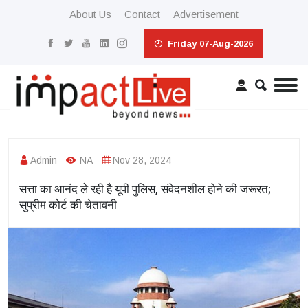
About Us
Contact
Advertisement
Friday 07-Aug-2026
Admin
NA
Nov 28, 2024
सत्ता का आनंद ले रही है यूपी पुलिस, संवेदनशील होने की जरूरत;
सुप्रीम कोर्ट की चेतावनी