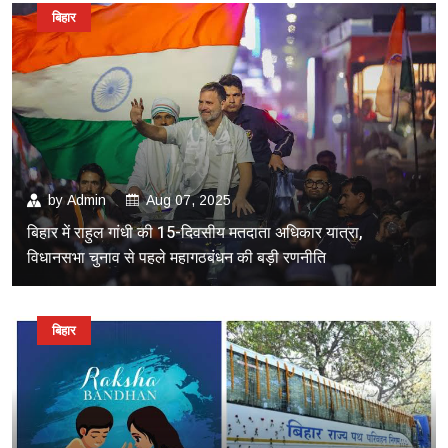
बिहार
by
Admin
Aug 07, 2025
बिहार में राहुल गांधी की 15-दिवसीय मतदाता अधिकार यात्रा,
विधानसभा चुनाव से पहले महागठबंधन की बड़ी रणनीति
बिहार