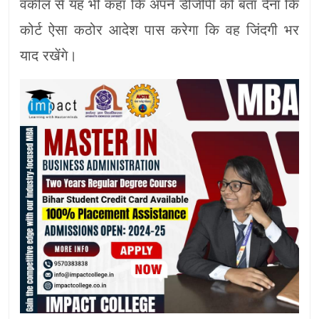
वकील से यह भी कहा कि अपने डीजीपी को बता देना कि
कोर्ट ऐसा कठोर आदेश पास करेगा कि वह जिंदगी भर
याद रखेंगे।