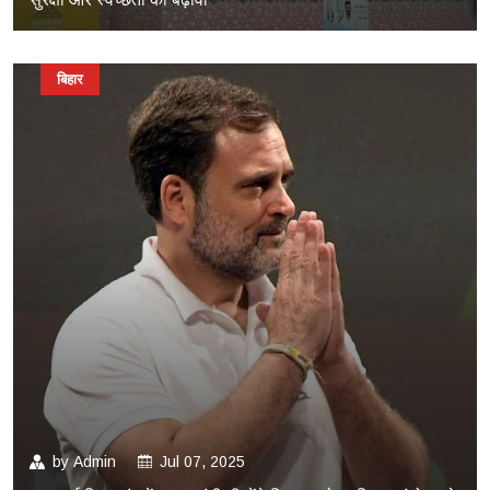
बिहार
by
Admin
Jul 07, 2025