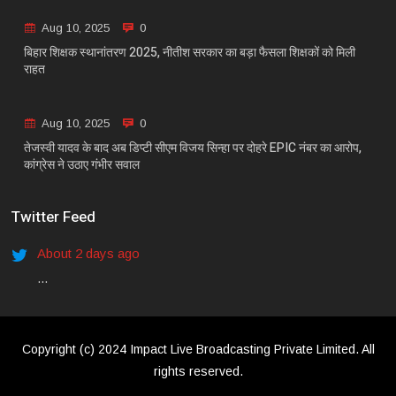
Aug 10, 2025
0
बिहार शिक्षक स्थानांतरण 2025, नीतीश सरकार का बड़ा फैसला शिक्षकों को मिली
राहत
Aug 10, 2025
0
तेजस्वी यादव के बाद अब डिप्टी सीएम विजय सिन्हा पर दोहरे EPIC नंबर का आरोप,
कांग्रेस ने उठाए गंभीर सवाल
Twitter Feed
About 2 days ago
...
Copyright (c) 2024 Impact Live Broadcasting Private Limited. All
rights reserved.