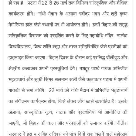
हो रहा है। पटना में 22 से 26 मार्च तक विभिन्न सांस्कृतिक और शैक्षिक
कार्यक्रम होंगे। गांधी मैदान के अलावा रवींद्र भवन और श्री कृष्ण
मेमोरियल हॉल जैसे स्थानों पर भी आयोजन होंगे। इनमें बिहार की समृद्ध
सांस्कृतिक विरासत को प्रदर्शित करने के लिए महाबोधि मंदिर, नालंदा
विश्वविद्यालय, विश्व शांति स्तूप और तख्त श्रीहरिमंदिर जैसे प्रतीकों को
हाइलाइट किया जाएगा।बिहार दिवस के दौरान कई प्रसिद्ध बॉलीवुड और
क्षेत्रीय कलाकार अपनी प्रस्तुतियां देंगे। मशहूर पार्श्व गायक अभिजीत
भट्टाचार्य और सूफी सिंगर सलमान अली जैसे कलाकार पटना में अपनी
गायकी से समां बांधेंगे। 22 मार्च को गांधी मैदान में अभिजीत भट्टाचार्य
का संगीतमय कार्यक्रम होगा, जिसे लेकर लोग खासे उत्साहित हैं। इसके
अलावा, सांस्कृतिक नृत्य, नाटक और प्रदर्शनियां भी आयोजित की
जाएंगी, जो बिहार की कला और परंपराओं को उजागर करेंगी।नीतीश
सरकार ने इस बार बिहार दिवस को पांच दिनों तक चलने वाले महोत्सव