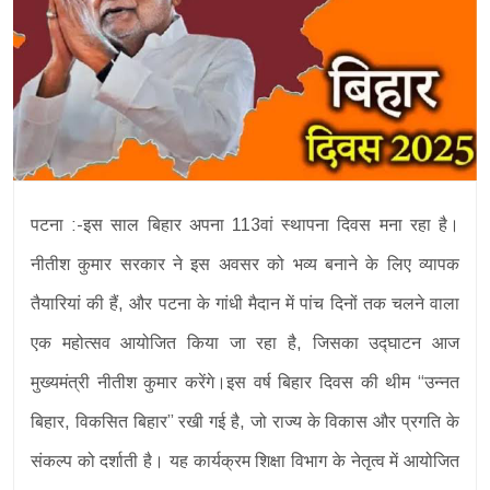
पटना :-इस साल बिहार अपना 113वां स्थापना दिवस मना रहा है।
नीतीश कुमार सरकार ने इस अवसर को भव्य बनाने के लिए व्यापक
तैयारियां की हैं, और पटना के गांधी मैदान में पांच दिनों तक चलने वाला
एक महोत्सव आयोजित किया जा रहा है, जिसका उद्घाटन आज
मुख्यमंत्री नीतीश कुमार करेंगे।इस वर्ष बिहार दिवस की थीम “उन्नत
बिहार, विकसित बिहार” रखी गई है, जो राज्य के विकास और प्रगति के
संकल्प को दर्शाती है। यह कार्यक्रम शिक्षा विभाग के नेतृत्व में आयोजित