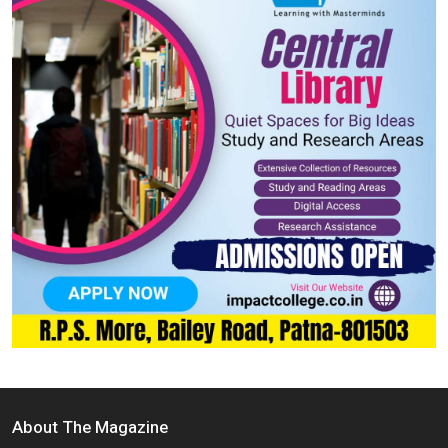
About The Magazine