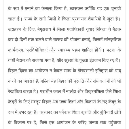
के रूप में मनाने का फैसला किया है, खासकर क्योंकि यह एक चुनावी
साल है। राज्य के सभी जिलों में जिला प्रशासन तैयारियों में जुटा है।
उदाहरण के लिए, बेगूसराय में जिला पदाधिकारी तुषार सिंगला ने बैठक
कर दो दिनों तक चलने वाले उत्सव की योजना बनाई, जिसमें सांस्कृतिक
कार्यक्रम, प्रतियोगिताएं और स्वास्थ्य पहल शामिल होंगी। पटना के
गांधी मैदान को सजाया गया है, और सुरक्षा के पुख्ता इंतजाम किए गए हैं।
बिहार दिवस का आयोजन न केवल राज्य के गौरवशाली इतिहास को याद
करने का अवसर है, बल्कि यह बिहार की प्रगति और संभावनाओं को भी
रेखांकित करता है। प्राचीन काल में नालंदा और विक्रमशिला जैसे शिक्षा
केंद्रों के लिए मशहूर बिहार अब उच्च शिक्षा और विकास के नए केंद्र के
रूप में उभर रहा है। सरकार का फोकस शिक्षा क्रांति और बुनियादी ढांचे
के विकास पर है, जिसे इस आयोजन के जरिए जनता तक पहुंचाया