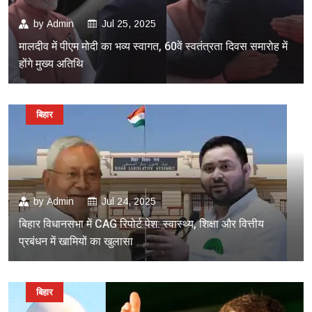
by
Admin
Jul 25, 2025
मालदीव में पीएम मोदी का भव्य स्वागत, 60वें स्वतंत्रता दिवस समारोह में
होंगे मुख्य अतिथि
बिहार
by
Admin
Jul 24, 2025
बिहार विधानसभा में CAG रिपोर्ट पेश: स्वास्थ्य, शिक्षा और वित्तीय
प्रबंधन में खामियों का खुलासा
बिहार