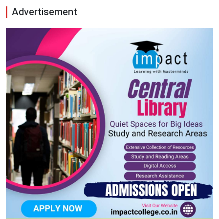
Advertisement