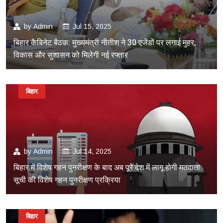
by
Admin
Jul 15, 2025
बिहार कैबिनेट बैठक: मुख्यमंत्री नीतीश ने 30 एजेंडों पर लगाई मुहर,
विकास और सुशासन को मिलेगी नई रफ्तार
बिहार
by
Admin
Jul 14, 2025
बिहार में विशेष गहन पुनरीक्षण के बाद अब पूरे देश में लागू होगी मतदाता
सूची की विशेष गहन पुनरीक्षण प्रक्रिया
बिहार