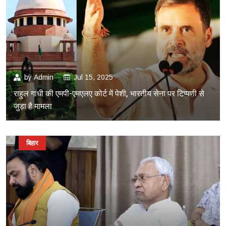
by
Admin
Jul 15, 2025
राहुल गांधी की एमपी-एमएलए कोर्ट में पेशी, भारतीय सेना पर टिप्पणी से
जुड़ा है मामला
बिहार