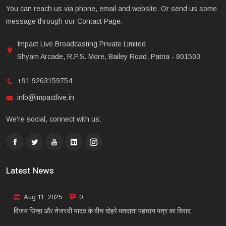
You can reach us via phone, email and website. Or send us some
message through our Contact Page.
Impact Live Broadcasting Private Limited
Shyam Arcade, R.P.S. More, Bailey Road, Patna - 801503
+91 9263159754
info@impactlive.in
We're social, connect with us:
Latest News
Aug 11, 2025
0
विजय सिन्हा और तेजस्वी यादव के बीच दोहरे मतदाता पहचान पत्र का विवाद