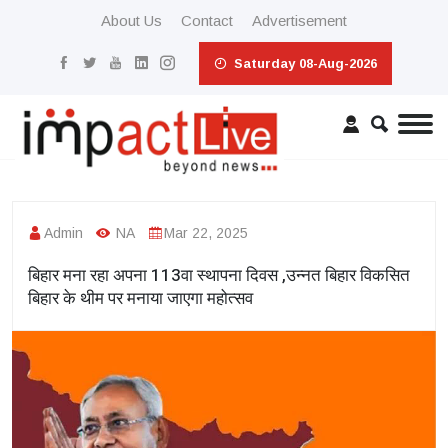
About Us
Contact
Advertisement
Saturday 08-Aug-2026
Admin
NA
Mar 22, 2025
बिहार मना रहा अपना 113वा स्थापना दिवस ,उन्नत बिहार विकसित
बिहार के थीम पर मनाया जाएगा महोत्सव