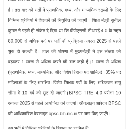
है। इस बार की भर्ती में प्राथमिक, मध्य, और माध्यमिक स्कूलों के लिए
विभिन्न श्रेणियों में शिक्षकों की नियुक्ति की जाएगी। शिक्षा मंत्री सुनील
कुमार ने पहले ही संकेत दे दिया था कि बीपीएससी टीआरई 4.0 के तहत
80,000 से अधिक पदों पर भर्ती की प्रक्रिया अगस्त 2025 से पहले
शुरू हो सकती है। हाल की घोषणा में मुख्यमंत्री ने इस संख्या को
बढ़ाकर 1 लाख से अधिक करने की बात कही है।1 लाख से अधिक
(प्राथमिक, मध्य, माध्यमिक, और विशेष शिक्षक पद शामिल)।35% पद
महिलाओं के लिए आरक्षित।विशेष शिक्षक पदों के लिए अधिकतम आयु
सीमा में 10 वर्ष की छूट दी जाएगी।BPSC TRE 4.0 परीक्षा 10
अगस्त 2025 से पहले आयोजित की जाएगी।ऑनलाइन आवेदन BPSC
की आधिकारिक वेबसाइट bpsc.bih.nic.in पर जमा किए जाएंगे।
इस भर्ती में विभिन्न श्रेणियों के शिक्षक पद शामिल हैं: