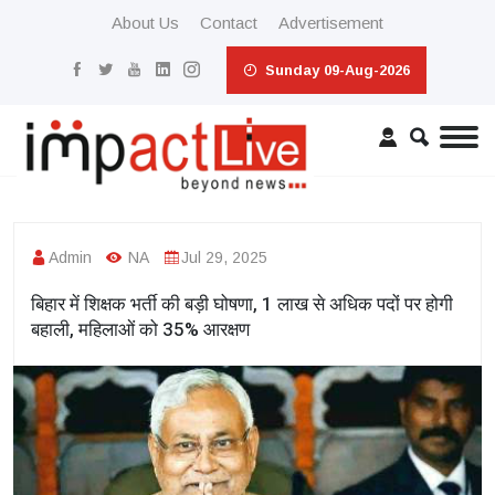
About Us
Contact
Advertisement
Sunday 09-Aug-2026
Admin
NA
Jul 29, 2025
बिहार में शिक्षक भर्ती की बड़ी घोषणा, 1 लाख से अधिक पदों पर होगी
बहाली, महिलाओं को 35% आरक्षण