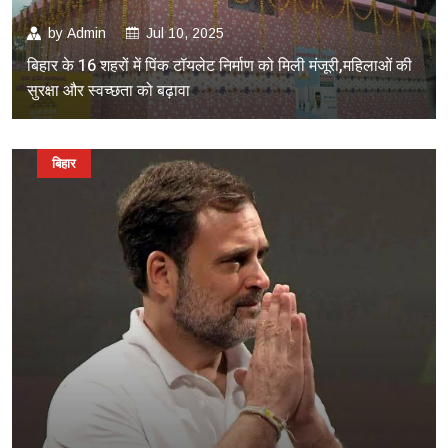
by
Admin
Jul 10, 2025
बिहार के 16 शहरों में पिंक टॉयलेट निर्माण को मिली मंजूरी,महिलाओं की
सुरक्षा और स्वच्छता को बढ़ावा
बिहार