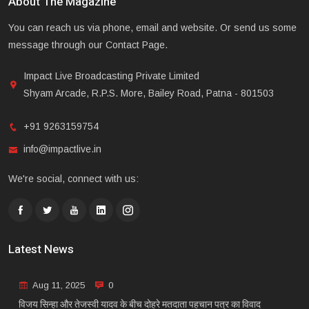
About The Magazine
You can reach us via phone, email and website. Or send us some
message through our Contact Page.
Impact Live Broadcasting Private Limited
Shyam Arcade, R.P.S. More, Bailey Road, Patna - 801503
+91 9263159754
info@impactlive.in
We're social, connect with us:
Latest News
Aug 11, 2025
0
विजय सिन्हा और तेजस्वी यादव के बीच दोहरे मतदाता पहचान पत्र का विवाद