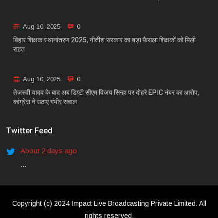
Aug 10, 2025
0
बिहार शिक्षक स्थानांतरण 2025, नीतीश सरकार का बड़ा फैसला शिक्षकों को मिली
राहत
Aug 10, 2025
0
तेजस्वी यादव के बाद अब डिप्टी सीएम विजय सिन्हा पर दोहरे EPIC नंबर का आरोप,
कांग्रेस ने उठाए गंभीर सवाल
Twitter Feed
About 2 days ago
...
Copyright (c) 2024 Impact Live Broadcasting Private Limited. All
rights reserved.