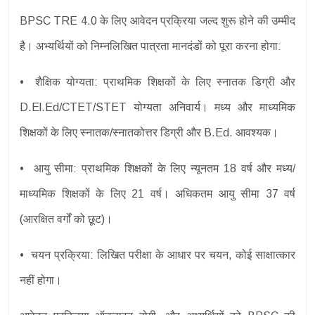
BPSC TRE 4.0 के लिए आवेदन प्रक्रिया जल्द शुरू होने की उम्मीद
है। अभ्यर्थियों को निम्नलिखित पात्रता मानदंडों को पूरा करना होगा:
• शैक्षिक योग्यता: प्राथमिक शिक्षकों के लिए स्नातक डिग्री और
D.El.Ed/CTET/STET योग्यता अनिवार्य। मध्य और माध्यमिक
शिक्षकों के लिए स्नातक/स्नातकोत्तर डिग्री और B.Ed. आवश्यक।
• आयु सीमा: प्राथमिक शिक्षकों के लिए न्यूनतम 18 वर्ष और मध्य/
माध्यमिक शिक्षकों के लिए 21 वर्ष। अधिकतम आयु सीमा 37 वर्ष
(आरक्षित वर्गों को छूट)।
• चयन प्रक्रिया: लिखित परीक्षा के आधार पर चयन, कोई साक्षात्कार
नहीं होगा।