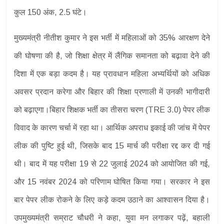
कुल 150 अंक, 2.5 घंटे।
मुख्यमंत्री नीतीश कुमार ने इस भर्ती में महिलाओं को 35% आरक्षण देने
की घोषणा की है, जो शिक्षा क्षेत्र में लैंगिक समानता को बढ़ावा देने की
दिशा में एक बड़ा कदम है। यह प्रावधान महिला अभ्यर्थियों को अधिक
अवसर प्रदान करेगा और बिहार की शिक्षा प्रणाली में उनकी भागीदारी
को बढ़ाएगा।बिहार शिक्षक भर्ती का तीसरा चरण (TRE 3.0) पेपर लीक
विवाद के कारण चर्चा में रहा था। आर्थिक अपराध इकाई की जांच में पेपर
लीक की पुष्टि हुई थी, जिसके बाद 15 मार्च की परीक्षा रद्द कर दी गई
थी। बाद में यह परीक्षा 19 से 22 जुलाई 2024 को आयोजित की गई,
और 15 नवंबर 2024 को परिणाम घोषित किया गया। सरकार ने इस
बार पेपर लीक रोकने के लिए कड़े कदम उठाने का आश्वासन दिया है।
उपमुख्यमंत्री सम्राट चौधरी ने कहा, युवा मन लगाकर पढ़ें, बहाली