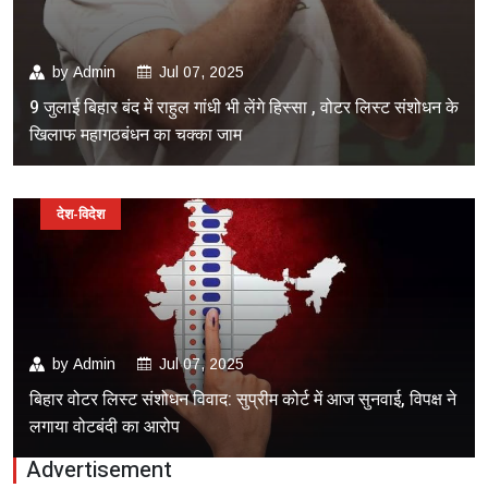
by
Admin
Jul 07, 2025
9 जुलाई बिहार बंद में राहुल गांधी भी लेंगे हिस्सा , वोटर लिस्ट संशोधन के
खिलाफ महागठबंधन का चक्का जाम
देश-विदेश
by
Admin
Jul 07, 2025
बिहार वोटर लिस्ट संशोधन विवाद: सुप्रीम कोर्ट में आज सुनवाई, विपक्ष ने
लगाया वोटबंदी का आरोप
Advertisement