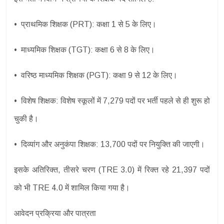
• प्राथमिक शिक्षक (PRT): कक्षा 1 से 5 के लिए।
• माध्यमिक शिक्षक (TGT): कक्षा 6 से 8 के लिए।
• वरिष्ठ माध्यमिक शिक्षक (PGT): कक्षा 9 से 12 के लिए।
• विशेष शिक्षक: विशेष स्कूलों में 7,279 पदों पर भर्ती पहले से ही शुरू हो
चुकी है।
• दिव्यांग और अनुकंपा शिक्षक: 13,700 पदों पर नियुक्ति की जाएगी।
इसके अतिरिक्त, तीसरे चरण (TRE 3.0) में रिक्त रहे 21,397 पदों
को भी TRE 4.0 में शामिल किया गया है।
आवेदन प्रक्रिया और पात्रता