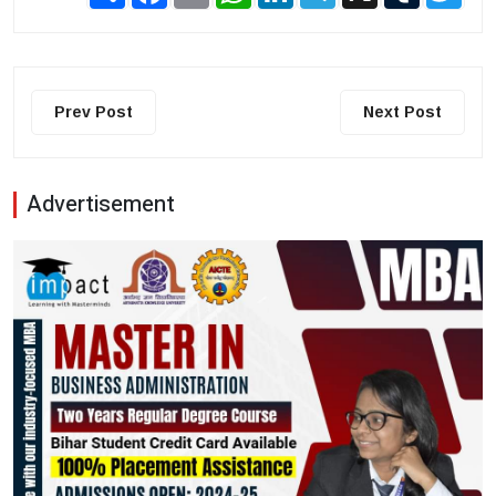
Prev Post
Next Post
Advertisement