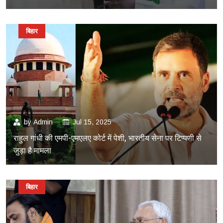
बिहार
by
Admin
Jul 15, 2025
राहुल गांधी की एमपी-एमएलए कोर्ट में पेशी, भारतीय सेना पर टिप्पणी से
जुड़ा है मामला
बिहार