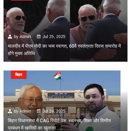
by
Admin
Jul 25, 2025
मालदीव में पीएम मोदी का भव्य स्वागत, 60वें स्वतंत्रता दिवस समारोह में
होंगे मुख्य अतिथि
बिहार
by
Admin
Jul 24, 2025
बिहार विधानसभा में CAG रिपोर्ट पेश: स्वास्थ्य, शिक्षा और वित्तीय
प्रबंधन में खामियों का खुलासा