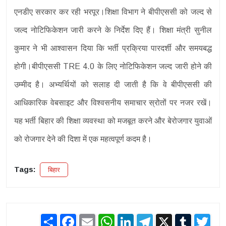
एनडीए सरकार कर रही भरपूर।शिक्षा विभाग ने बीपीएससी को जल्द से
जल्द नोटिफिकेशन जारी करने के निर्देश दिए हैं। शिक्षा मंत्री सुनील
कुमार ने भी आश्वासन दिया कि भर्ती प्रक्रिया पारदर्शी और समयबद्ध
होगी।बीपीएससी TRE 4.0 के लिए नोटिफिकेशन जल्द जारी होने की
उम्मीद है। अभ्यर्थियों को सलाह दी जाती है कि वे बीपीएससी की
आधिकारिक वेबसाइट और विश्वसनीय समाचार स्रोतों पर नजर रखें।
यह भर्ती बिहार की शिक्षा व्यवस्था को मजबूत करने और बेरोजगार युवाओं
को रोजगार देने की दिशा में एक महत्वपूर्ण कदम है।
Tags:
बिहार
Share
Facebook
Email
WhatsApp
LinkedIn
Telegram
X
Tumblr
Twit