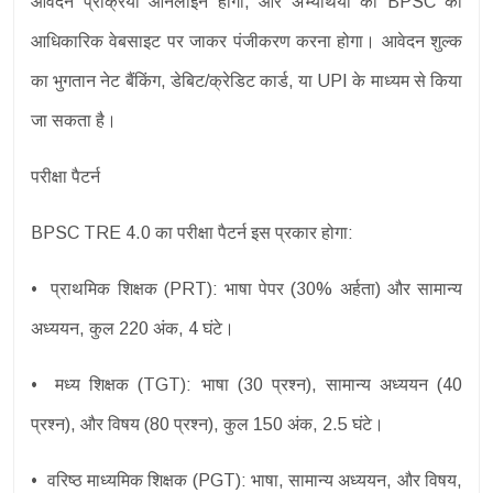
आवेदन प्रक्रिया ऑनलाइन होगी, और अभ्यर्थियों को BPSC की
आधिकारिक वेबसाइट पर जाकर पंजीकरण करना होगा। आवेदन शुल्क
का भुगतान नेट बैंकिंग, डेबिट/क्रेडिट कार्ड, या UPI के माध्यम से किया
जा सकता है।
परीक्षा पैटर्न
BPSC TRE 4.0 का परीक्षा पैटर्न इस प्रकार होगा:
• प्राथमिक शिक्षक (PRT): भाषा पेपर (30% अर्हता) और सामान्य
अध्ययन, कुल 220 अंक, 4 घंटे।
• मध्य शिक्षक (TGT): भाषा (30 प्रश्न), सामान्य अध्ययन (40
प्रश्न), और विषय (80 प्रश्न), कुल 150 अंक, 2.5 घंटे।
• वरिष्ठ माध्यमिक शिक्षक (PGT): भाषा, सामान्य अध्ययन, और विषय,