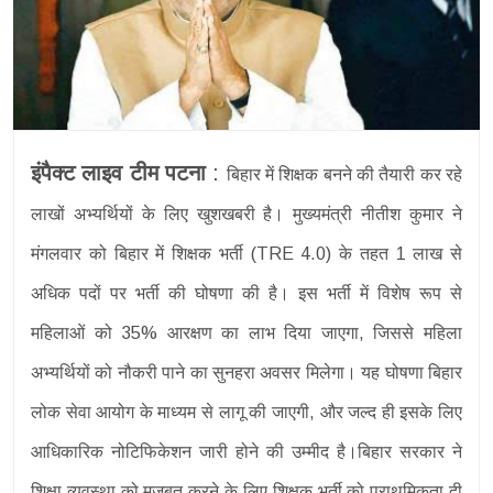
इंपैक्ट लाइव टीम पटना
:
बिहार में शिक्षक बनने की तैयारी कर रहे
लाखों अभ्यर्थियों के लिए खुशखबरी है। मुख्यमंत्री नीतीश कुमार ने
मंगलवार को बिहार में शिक्षक भर्ती (TRE 4.0) के तहत 1 लाख से
अधिक पदों पर भर्ती की घोषणा की है। इस भर्ती में विशेष रूप से
महिलाओं को 35% आरक्षण का लाभ दिया जाएगा, जिससे महिला
अभ्यर्थियों को नौकरी पाने का सुनहरा अवसर मिलेगा। यह घोषणा बिहार
लोक सेवा आयोग के माध्यम से लागू की जाएगी, और जल्द ही इसके लिए
आधिकारिक नोटिफिकेशन जारी होने की उम्मीद है।बिहार सरकार ने
शिक्षा व्यवस्था को मजबूत करने के लिए शिक्षक भर्ती को प्राथमिकता दी