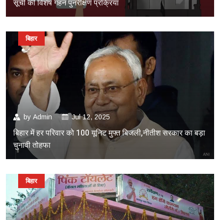
सूची की विशेष गहन पुनरीक्षण प्रक्रिया
बिहार
by
Admin
Jul 12, 2025
बिहार में हर परिवार को 100 यूनिट मुफ्त बिजली,नीतीश सरकार का बड़ा
चुनावी तोहफा
बिहार