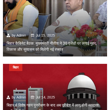
by
Admin
Jul 15, 2025
बिहार कैबिनेट बैठक: मुख्यमंत्री नीतीश ने 30 एजेंडों पर लगाई मुहर,
विकास और सुशासन को मिलेगी नई रफ्तार
बिहार
by
Admin
Jul 14, 2025
बिहार में विशेष गहन पुनरीक्षण के बाद अब पूरे देश में लागू होगी मतदाता