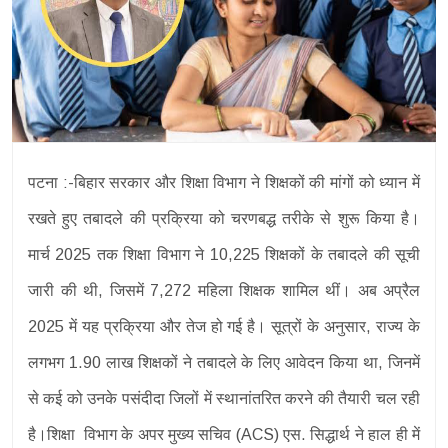
पटना :-बिहार सरकार और शिक्षा विभाग ने शिक्षकों की मांगों को ध्यान में
रखते हुए तबादले की प्रक्रिया को चरणबद्ध तरीके से शुरू किया है।
मार्च 2025 तक शिक्षा विभाग ने 10,225 शिक्षकों के तबादले की सूची
जारी की थी, जिसमें 7,272 महिला शिक्षक शामिल थीं। अब अप्रैल
2025 में यह प्रक्रिया और तेज हो गई है। सूत्रों के अनुसार, राज्य के
लगभग 1.90 लाख शिक्षकों ने तबादले के लिए आवेदन किया था, जिनमें
से कई को उनके पसंदीदा जिलों में स्थानांतरित करने की तैयारी चल रही
है।शिक्षा विभाग के अपर मुख्य सचिव (ACS) एस. सिद्धार्थ ने हाल ही में