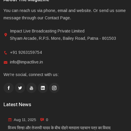
You can reach us via phone, email and website. Or send us some
message through our Contact Page.
Impact Live Broadcasting Private Limited
Shyam Arcade, R.P.S. More, Bailey Road, Patna - 801503
+91 9263159754
info@impactlive.in
We're social, connect with us:
Latest News
Aug 11, 2025
0
विजय सिन्हा और तेजस्वी यादव के बीच दोहरे मतदाता पहचान पत्र का विवाद