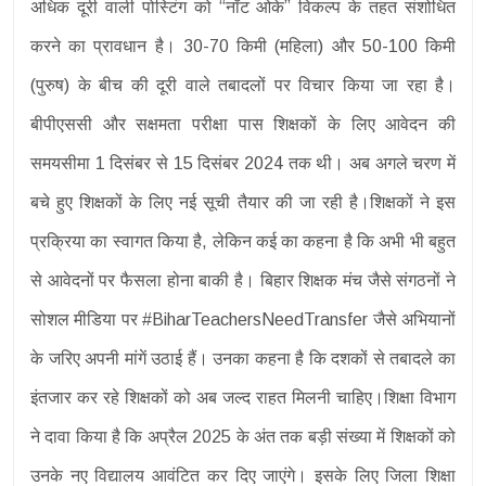
अधिक दूरी वाली पोस्टिंग को “नॉट ओके” विकल्प के तहत संशोधित
करने का प्रावधान है। 30-70 किमी (महिला) और 50-100 किमी
(पुरुष) के बीच की दूरी वाले तबादलों पर विचार किया जा रहा है।
बीपीएससी और सक्षमता परीक्षा पास शिक्षकों के लिए आवेदन की
समयसीमा 1 दिसंबर से 15 दिसंबर 2024 तक थी। अब अगले चरण में
बचे हुए शिक्षकों के लिए नई सूची तैयार की जा रही है।शिक्षकों ने इस
प्रक्रिया का स्वागत किया है, लेकिन कई का कहना है कि अभी भी बहुत
से आवेदनों पर फैसला होना बाकी है। बिहार शिक्षक मंच जैसे संगठनों ने
सोशल मीडिया पर #BiharTeachersNeedTransfer जैसे अभियानों
के जरिए अपनी मांगें उठाई हैं। उनका कहना है कि दशकों से तबादले का
इंतजार कर रहे शिक्षकों को अब जल्द राहत मिलनी चाहिए।शिक्षा विभाग
ने दावा किया है कि अप्रैल 2025 के अंत तक बड़ी संख्या में शिक्षकों को
उनके नए विद्यालय आवंटित कर दिए जाएंगे। इसके लिए जिला शिक्षा