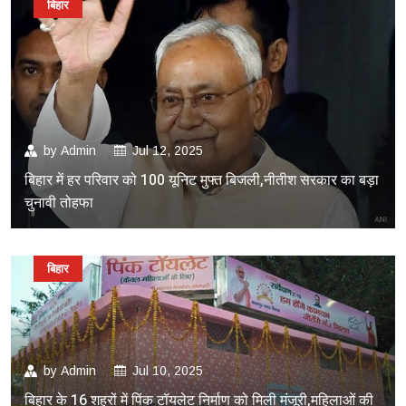
बिहार
by
Admin
Jul 12, 2025
बिहार में हर परिवार को 100 यूनिट मुफ्त बिजली,नीतीश सरकार का बड़ा
चुनावी तोहफा
बिहार
by
Admin
Jul 10, 2025
बिहार के 16 शहरों में पिंक टॉयलेट निर्माण को मिली मंजूरी,महिलाओं की