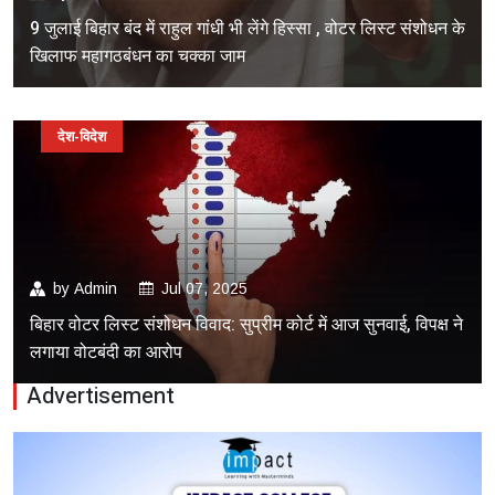
9 जुलाई बिहार बंद में राहुल गांधी भी लेंगे हिस्सा , वोटर लिस्ट संशोधन के
खिलाफ महागठबंधन का चक्का जाम
देश-विदेश
by
Admin
Jul 07, 2025
बिहार वोटर लिस्ट संशोधन विवाद: सुप्रीम कोर्ट में आज सुनवाई, विपक्ष ने
लगाया वोटबंदी का आरोप
Advertisement