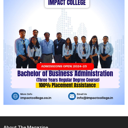
About The Magazine