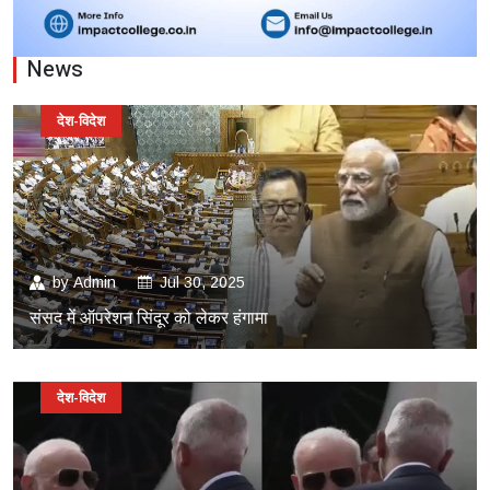
News
देश-विदेश
by
Admin
Jul 30, 2025
संसद में ऑपरेशन सिंदूर को लेकर हंगामा
देश-विदेश