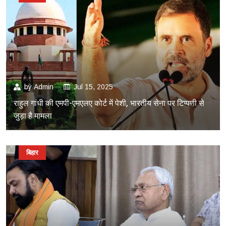
by
Admin
Jul 15, 2025
राहुल गांधी की एमपी-एमएलए कोर्ट में पेशी, भारतीय सेना पर टिप्पणी से
जुड़ा है मामला
बिहार