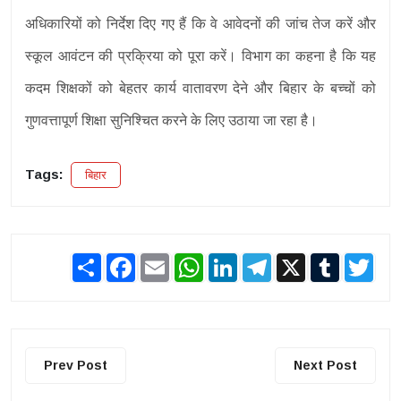
अधिकारियों को निर्देश दिए गए हैं कि वे आवेदनों की जांच तेज करें और
स्कूल आवंटन की प्रक्रिया को पूरा करें। विभाग का कहना है कि यह
कदम शिक्षकों को बेहतर कार्य वातावरण देने और बिहार के बच्चों को
गुणवत्तापूर्ण शिक्षा सुनिश्चित करने के लिए उठाया जा रहा है।
Tags:
बिहार
Share
Facebook
Email
WhatsApp
LinkedIn
Telegram
X
Tumblr
Twit
Prev Post
Next Post