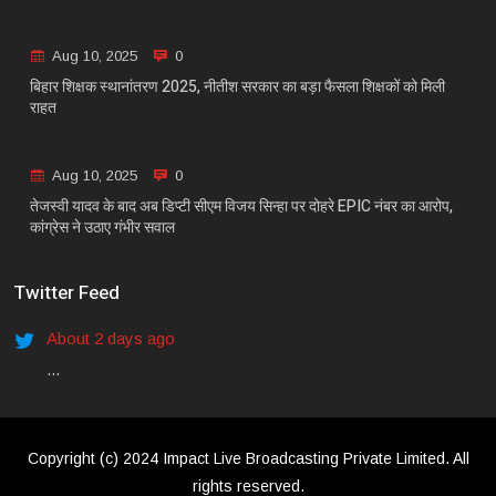
Aug 10, 2025
0
बिहार शिक्षक स्थानांतरण 2025, नीतीश सरकार का बड़ा फैसला शिक्षकों को मिली
राहत
Aug 10, 2025
0
तेजस्वी यादव के बाद अब डिप्टी सीएम विजय सिन्हा पर दोहरे EPIC नंबर का आरोप,
कांग्रेस ने उठाए गंभीर सवाल
Twitter Feed
About 2 days ago
...
Copyright (c) 2024 Impact Live Broadcasting Private Limited. All
rights reserved.