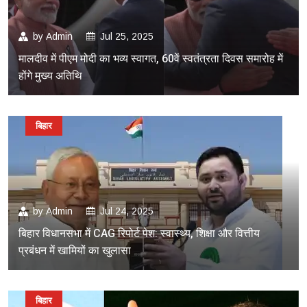
by
Admin
Jul 25, 2025
मालदीव में पीएम मोदी का भव्य स्वागत, 60वें स्वतंत्रता दिवस समारोह में
होंगे मुख्य अतिथि
बिहार
by
Admin
Jul 24, 2025
बिहार विधानसभा में CAG रिपोर्ट पेश: स्वास्थ्य, शिक्षा और वित्तीय
प्रबंधन में खामियों का खुलासा
बिहार