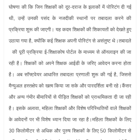
घोषणा की कि जिन शिक्षकों को दूर-दराज के इलाकों में पोस्टिंग दी गई
थी, उन्हें उनकी पसंद के नजदीकी स्थानों पर तबादला करने की
प्रक्रिया शुरू की जाएगी। यह कदम शिक्षकों की शिकायतों को देखते हुए
उठाया गया है, क्योंकि कई शिक्षक अपनी पोस्टिंग से असंतुष्ट थे।तबादले
की पूरी प्रक्रिया ई-शिक्षाकोष पोर्टल के माध्यम से ऑनलाइन की जा
रही है। शिक्षकों को अपने शिक्षक आईडी के जरिए आवेदन करना होता
है। अब सॉफ्टवेयर आधारित तबादला प्रणाली शुरू की गई है, जिससे
मैन्युअल हस्तक्षेप को खत्म किया जा सके और पारदर्शिता बनी रहे।कैंसर
और अन्य गंभीर बीमारियों से पीड़ित शिक्षकों को प्राथमिकता दी जा रही
है। इसके अलावा, महिला शिक्षकों और विशेष परिस्थितियों वाले शिक्षकों
के आवेदनों पर भी विशेष ध्यान दिया जा रहा है।महिला शिक्षकों के लिए
30 किलोमीटर से अधिक और पुरुष शिक्षकों के लिए 50 किलोमीटर से