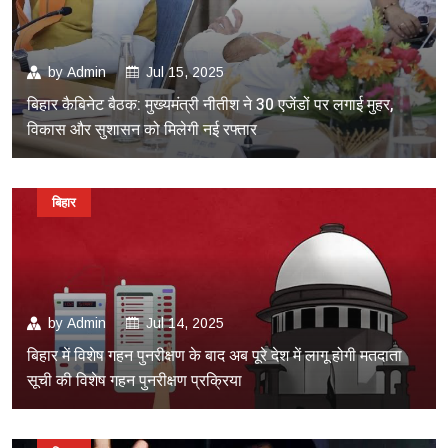
by
Admin
Jul 15, 2025
बिहार कैबिनेट बैठक: मुख्यमंत्री नीतीश ने 30 एजेंडों पर लगाई मुहर,
विकास और सुशासन को मिलेगी नई रफ्तार
बिहार
by
Admin
Jul 14, 2025
बिहार में विशेष गहन पुनरीक्षण के बाद अब पूरे देश में लागू होगी मतदाता
सूची की विशेष गहन पुनरीक्षण प्रक्रिया