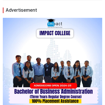
Advertisement