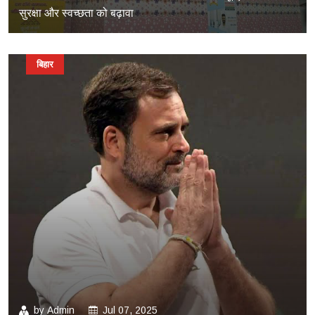
सुरक्षा और स्वच्छता को बढ़ावा
बिहार
by
Admin
Jul 07, 2025