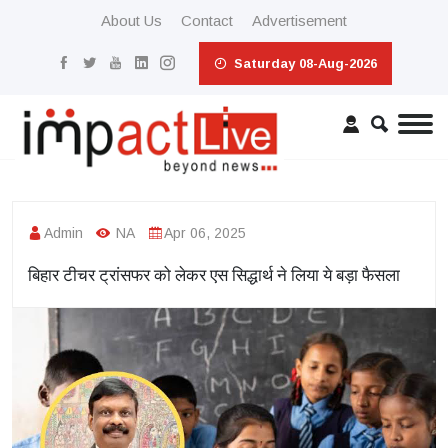
About Us
Contact
Advertisement
Saturday 08-Aug-2026
Admin
NA
Apr 06, 2025
बिहार टीचर ट्रांसफर को लेकर एस सिद्धार्थ ने लिया ये बड़ा फैसला