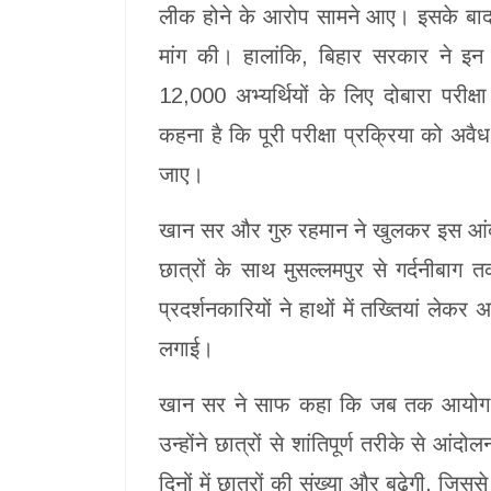
लीक होने के आरोप सामने आए। इसके बाद अभ्य
मांग की। हालांकि, बिहार सरकार ने इन
12,000 अभ्यर्थियों के लिए दोबारा परीक्
कहना है कि पूरी परीक्षा प्रक्रिया को अवै
जाए।
खान सर और गुरु रहमान ने खुलकर इस आंदोल
छात्रों के साथ मुसल्लमपुर से गर्दनीबाग त
प्रदर्शनकारियों ने हाथों में तख्तियां लेकर
लगाई।
खान सर ने साफ कहा कि जब तक आयोग परी
उन्होंने छात्रों से शांतिपूर्ण तरीके से 
दिनों में छात्रों की संख्या और बढ़ेगी, 