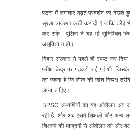
पटना में लगातार बढ़ते प्रदर्शन को देखते 
सुरक्षा व्यवस्था कड़ी कर दी है ताकि कोई 
कर सके। पुलिस ने यह भी सुनिश्चित 
असुविधा न हो।
बिहार सरकार ने पहले ही स्पष्ट कर दिया ह
परीक्षा केंद्र पर गड़बड़ी पाई गई थी, जिस
का कहना है कि लीक की जांच निष्पक्ष तरीके
जाना चाहिए।
BPSC अभ्यर्थियों का यह आंदोलन अब राज्यव
रही है, और अब इसमें शिक्षकों और अन्य स
शिक्षकों की मौजूदगी से आंदोलन को और बल