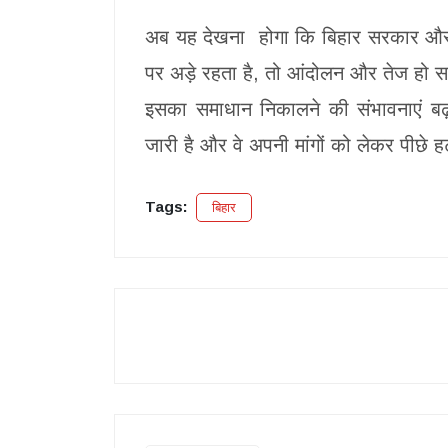
अब यह देखना होगा कि बिहार सरकार और BP
पर अड़े रहता है, तो आंदोलन और तेज हो सक
इसका समाधान निकालने की संभावनाएं बढ़ ज
जारी है और वे अपनी मांगों को लेकर पीछे हट
Tags:
बिहार