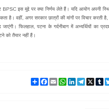
SC इस मुद्दे पर क्या निर्णय लेते हैं। यदि आयोग अपनी स्थ
ता है। वहीं, अगर सरकार छात्रों की मांगों पर विचार करती है,
ाएंगी। फिलहाल, पटना के गर्दनीबाग में अभ्यर्थियों का प्रदर
ने को तैयार नहीं हैं।
Share
Facebook
Email
WhatsApp
LinkedIn
Telegram
X
Tu