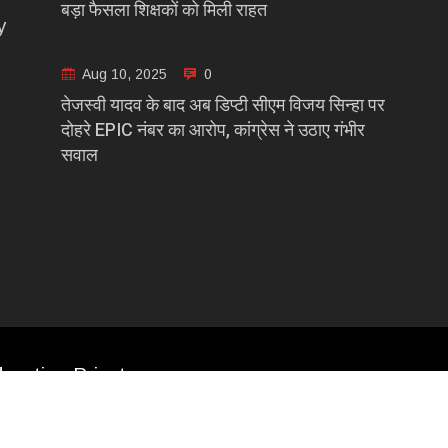
बड़ा फैसला शिक्षकों को मिली राहत
y
Aug 10, 2025
0
तेजस्वी यादव के बाद अब डिप्टी सीएम विजय सिन्हा पर
दोहरे EPIC नंबर का आरोप, कांग्रेस ने उठाए गंभीर
सवाल
casting Private