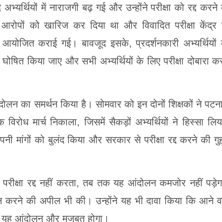
र्थियों में नाराजगी बढ़ गई और उन्होंने परीक्षा को रद्द करने
 आरोपों को खारिज कर दिया था और विवादित परीक्षा केंद्र
षा आयोजित कराई गई। बावजूद इसके, प्रदर्शनकारी अभ्यर्थियों
ध घोषित किया जाए और सभी अभ्यर्थियों के लिए परीक्षा दोबारा क
न का समर्थन किया है। सोमवार को इन दोनों शिक्षकों ने पटना 
क विरोध मार्च निकाला, जिसमें सैकड़ों अभ्यर्थियों ने हिस्सा लि
 अपनी मांगों को बुलंद किया और सरकार से परीक्षा रद्द करने की गु
क्षा रद्द नहीं करता, तब तक यह आंदोलन कमजोर नहीं पड़े
आंदोलन करने की अपील भी की। उन्होंने यह भी दावा किया कि आने व
जिससे यह आंदोलन और मजबूत होगा।