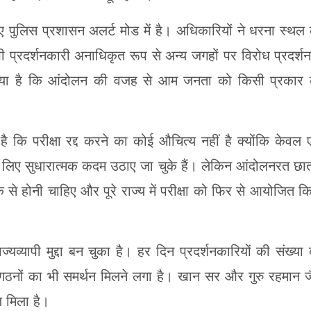
हुए पुलिस प्रशासन अलर्ट मोड में है। अधिकारियों ने धरना स्थल
भी प्रदर्शनकारी अनाधिकृत रूप से अन्य जगहों पर विरोध प्रदर्श
किया है कि आंदोलन की वजह से आम जनता को किसी प्रकार
ै कि परीक्षा रद्द करने का कोई औचित्य नहीं है क्योंकि केवल
के लिए सुधारात्मक कदम उठाए जा चुके हैं। लेकिन आंदोलनरत छात्
 से होनी चाहिए और पूरे राज्य में परीक्षा को फिर से आयोजित क
्यापी मुद्दा बन चुका है। हर दिन प्रदर्शनकारियों की संख्या 
ंगठनों का भी समर्थन मिलने लगा है। खान सर और गुरु रहमान ज
 मिला है।