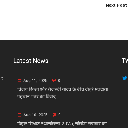
Next Post
Latest News
Tw
nd
Aug 11, 2025
0
विजय सिन्हा और तेजस्वी यादव के बीच दोहरे मतदाता
पहचान पत्र का विवाद
Aug 10, 2025
0
बिहार शिक्षक स्थानांतरण 2025, नीतीश सरकार का