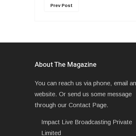
Prev Post
About The Magazine
You can reach us via phone, email a
website. Or send us some message
through our Contact Page.
Impact Live Broadcasting Private
Limited