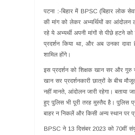
पटना :-बिहार में BPSC (बिहार लोक सेवा 
की मांग को लेकर अभ्यर्थियों का आंदोलन ल
रहे ये अभ्यर्थी अपनी मांगों से पीछे हटने 
प्रदर्शन किया था, और अब उनका दावा है 
शामिल होंगे।
इस प्रदर्शन को शिक्षक खान सर और गुरु
खान सर प्रदर्शनकारी छात्रों के बीच मौ
नहीं मानते, आंदोलन जारी रहेगा। बताया जा
हुए पुलिस भी पूरी तरह मुस्तैद है। पुलिस 
बाहर न निकलें और किसी अन्य स्थान पर प्र
BPSC ने 13 दिसंबर 2023 को 70वीं संयुक्त