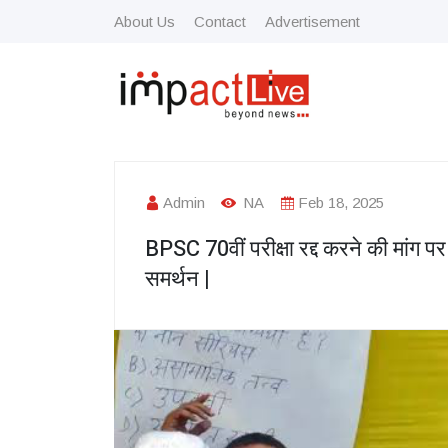
About Us
Contact
Advertisement
Admin
NA
Feb 18, 2025
BPSC 70वीं परीक्षा रद्द करने की मांग 
समर्थन |