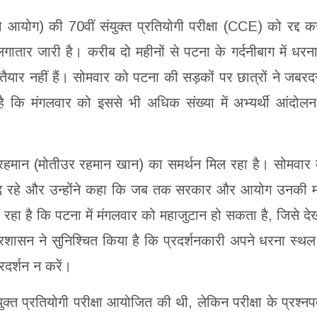
आयोग) की 70वीं संयुक्त प्रतियोगी परीक्षा (CCE) को रद्द क
गातार जारी है। करीब दो महीनों से पटना के गर्दनीबाग में धरना
को तैयार नहीं हैं। सोमवार को पटना की सड़कों पर छात्रों ने जबरद
कि मंगलवार को इससे भी अधिक संख्या में अभ्यर्थी आंदोलन 
 रहमान (मोतीउर रहमान खान) का समर्थन मिल रहा है। सोमवार
जूद रहे और उन्होंने कहा कि जब तक सरकार और आयोग उनकी मां
 रहा है कि पटना में मंगलवार को महाजुटान हो सकता है, जिसे दे
प्रशासन ने सुनिश्चित किया है कि प्रदर्शनकारी अपने धरना स्थल
दर्शन न करें।
 प्रतियोगी परीक्षा आयोजित की थी, लेकिन परीक्षा के प्रश्नप