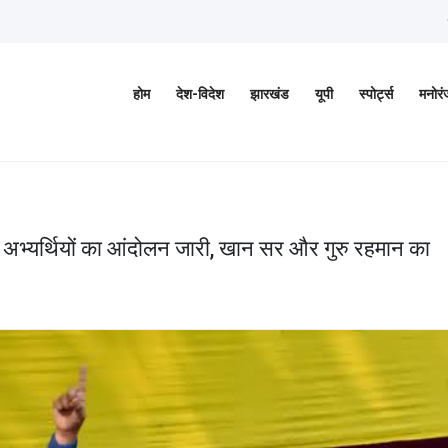
होम
देश-विदेश
झारखंड
यूपी
स्पोर्ट्स
मनोर
पर अभ्यर्थियों का आंदोलन जारी, खान सर और गुरु रहमान का