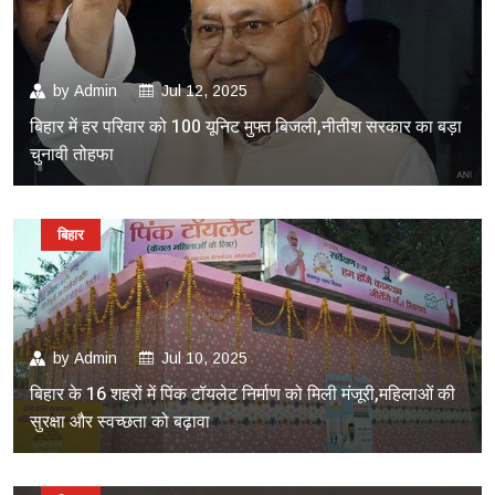
by
Admin
Jul 12, 2025
बिहार में हर परिवार को 100 यूनिट मुफ्त बिजली,नीतीश सरकार का बड़ा
चुनावी तोहफा
बिहार
by
Admin
Jul 10, 2025
बिहार के 16 शहरों में पिंक टॉयलेट निर्माण को मिली मंजूरी,महिलाओं की
सुरक्षा और स्वच्छता को बढ़ावा