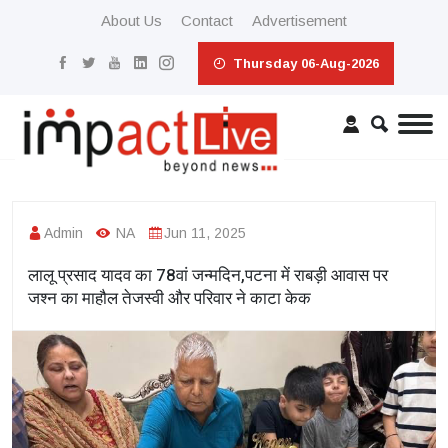
About Us
Contact
Advertisement
Thursday 06-Aug-2026
Admin
NA
Jun 11, 2025
लालू प्रसाद यादव का 78वां जन्मदिन,पटना में राबड़ी आवास पर
जश्न का माहौल तेजस्वी और परिवार ने काटा केक