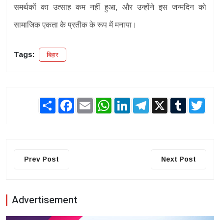
समर्थकों का उत्साह कम नहीं हुआ, और उन्होंने इस जन्मदिन को
सामाजिक एकता के प्रतीक के रूप में मनाया।
Tags:
बिहार
Share
Facebook
Email
WhatsApp
LinkedIn
Telegram
X
Tumblr
Twit
Prev Post
Next Post
Advertisement