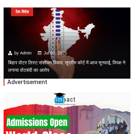
देश-विदेश
by
Admin
Jul 07, 2025
बिहार वोटर लिस्ट संशोधन विवाद: सुप्रीम कोर्ट में आज सुनवाई, विपक्ष ने
लगाया वोटबंदी का आरोप
Advertisement