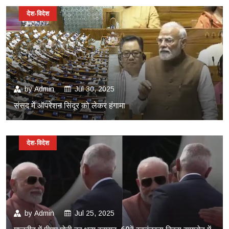
देश-विदेश
by
Admin
Jul 30, 2025
संसद में ऑपरेशन सिंदूर को लेकर हंगामा
देश-विदेश
by
Admin
Jul 25, 2025