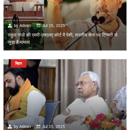
by
Admin
Jul 15, 2025
राहुल गांधी की एमपी-एमएलए कोर्ट में पेशी, भारतीय सेना पर टिप्पणी से
जुड़ा है मामला
बिहार
by
Admin
Jul 15, 2025