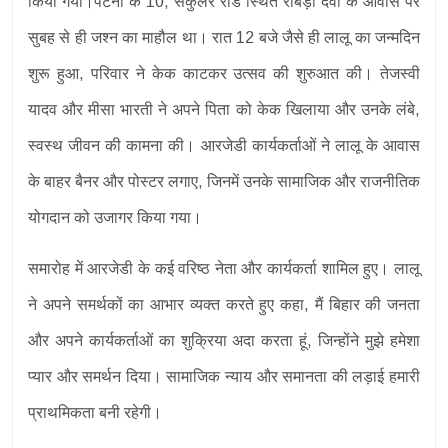
किया गया।पटना के 10, सर्कुलर रोड स्थित राबड़ी देवी के आवास पर
सुबह से ही जश्न का माहौल था। रात 12 बजे जैसे ही लालू का जन्मदिन
शुरू हुआ, परिवार ने केक काटकर उत्सव की शुरुआत की। तेजस्वी
यादव और मीसा भारती ने अपने पिता को केक खिलाया और उनके लंबे,
स्वस्थ जीवन की कामना की। आरजेडी कार्यकर्ताओं ने लालू के आवास
के बाहर बैनर और पोस्टर लगाए, जिनमें उनके सामाजिक और राजनीतिक
योगदान को उजागर किया गया।
समारोह में आरजेडी के कई वरिष्ठ नेता और कार्यकर्ता शामिल हुए। लालू
ने अपने समर्थकों का आभार व्यक्त करते हुए कहा, मैं बिहार की जनता
और अपने कार्यकर्ताओं का शुक्रिया अदा करता हूं, जिन्होंने मुझे हमेशा
प्यार और समर्थन दिया। सामाजिक न्याय और समानता की लड़ाई हमारी
प्राथमिकता बनी रहेगी।