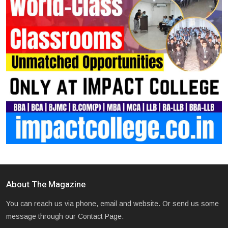
About The Magazine
You can reach us via phone, email and website. Or send us some
message through our Contact Page.