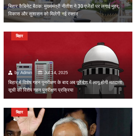
बिहार कैबिनेट बैठक: मुख्यमंत्री नीतीश ने 30 एजेंडों पर लगाई मुहर,
विकास और सुशासन को मिलेगी नई रफ्तार
बिहार
by
Admin
Jul 14, 2025
बिहार में विशेष गहन पुनरीक्षण के बाद अब पूरे देश में लागू होगी मतदाता
सूची की विशेष गहन पुनरीक्षण प्रक्रिया
बिहार