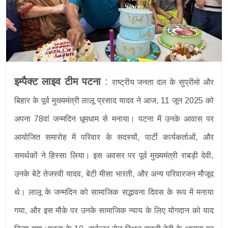
इम्पैक्ट लाइव टीम पटना
:
राष्ट्रीय जनता दल के सुप्रीमो और
बिहार के पूर्व मुख्यमंत्री लालू प्रसाद यादव ने आज, 11 जून 2025 को
अपना 78वां जन्मदिन धूमधाम से मनाया। पटना में उनके आवास पर
आयोजित समारोह में परिवार के सदस्यों, पार्टी कार्यकर्ताओं, और
समर्थकों ने हिस्सा लिया। इस अवसर पर पूर्व मुख्यमंत्री राबड़ी देवी,
उनके बेटे तेजस्वी यादव, बेटी मीसा भारती, और अन्य परिवारजन मौजूद
थे। लालू के जन्मदिन को सामाजिक सद्भावना दिवस के रूप में मनाया
गया, और इस मौके पर उनके सामाजिक न्याय के लिए योगदान को याद