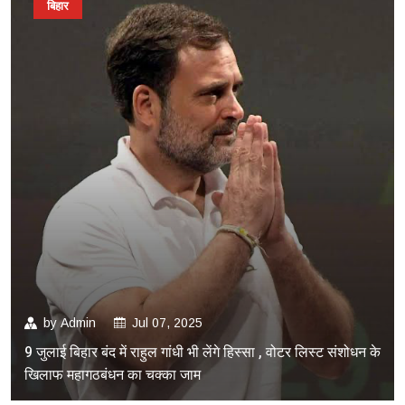
बिहार
by
Admin
Jul 07, 2025
9 जुलाई बिहार बंद में राहुल गांधी भी लेंगे हिस्सा , वोटर लिस्ट संशोधन के
खिलाफ महागठबंधन का चक्का जाम