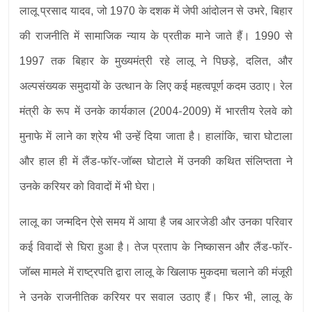
लालू प्रसाद यादव, जो 1970 के दशक में जेपी आंदोलन से उभरे, बिहार
की राजनीति में सामाजिक न्याय के प्रतीक माने जाते हैं। 1990 से
1997 तक बिहार के मुख्यमंत्री रहे लालू ने पिछड़े, दलित, और
अल्पसंख्यक समुदायों के उत्थान के लिए कई महत्वपूर्ण कदम उठाए। रेल
मंत्री के रूप में उनके कार्यकाल (2004-2009) में भारतीय रेलवे को
मुनाफे में लाने का श्रेय भी उन्हें दिया जाता है। हालांकि, चारा घोटाला
और हाल ही में लैंड-फॉर-जॉब्स घोटाले में उनकी कथित संलिप्तता ने
उनके करियर को विवादों में भी घेरा।
लालू का जन्मदिन ऐसे समय में आया है जब आरजेडी और उनका परिवार
कई विवादों से घिरा हुआ है। तेज प्रताप के निष्कासन और लैंड-फॉर-
जॉब्स मामले में राष्ट्रपति द्वारा लालू के खिलाफ मुकदमा चलाने की मंजूरी
ने उनके राजनीतिक करियर पर सवाल उठाए हैं। फिर भी, लालू के