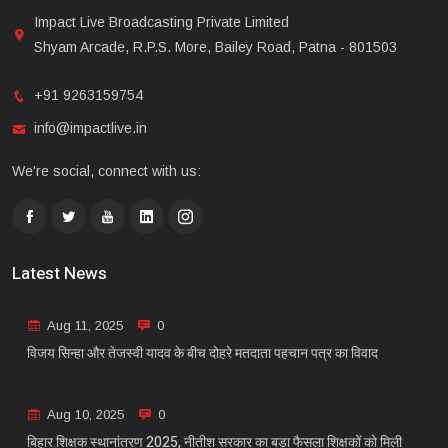
Impact Live Broadcasting Private Limited
Shyam Arcade, R.P.S. More, Bailey Road, Patna - 801503
+91 9263159754
info@impactlive.in
We're social, connect with us:
Latest News
Aug 11, 2025
0
विजय सिन्हा और तेजस्वी यादव के बीच दोहरे मतदाता पहचान पत्र का विवाद
Aug 10, 2025
0
बिहार शिक्षक स्थानांतरण 2025, नीतीश सरकार का बड़ा फैसला शिक्षकों को मिली