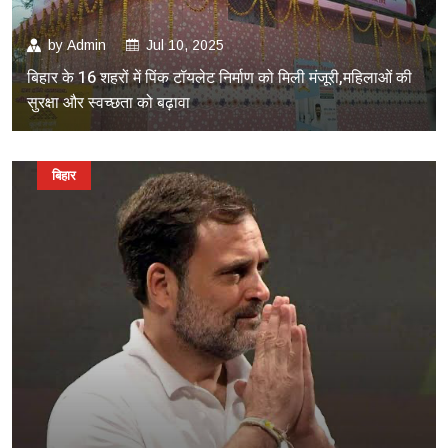
by
Admin
Jul 10, 2025
बिहार के 16 शहरों में पिंक टॉयलेट निर्माण को मिली मंजूरी,महिलाओं की
सुरक्षा और स्वच्छता को बढ़ावा
बिहार