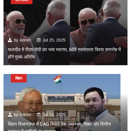
by
Admin
Jul 25, 2025
मालदीव में पीएम मोदी का भव्य स्वागत, 60वें स्वतंत्रता दिवस समारोह में
होंगे मुख्य अतिथि
बिहार
by
Admin
Jul 24, 2025
बिहार विधानसभा में CAG रिपोर्ट पेश: स्वास्थ्य, शिक्षा और वित्तीय