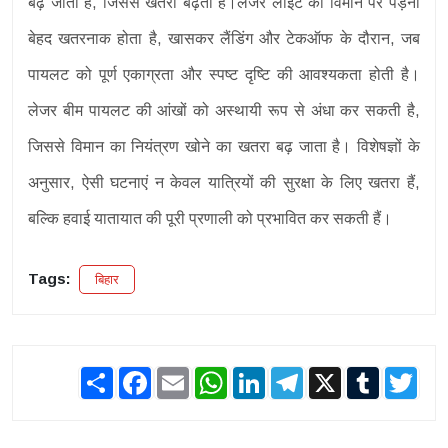
बढ़ जाता है, जिससे खतरा बढ़ता है।लेजर लाइट का विमान पर पड़ना
बेहद खतरनाक होता है, खासकर लैंडिंग और टेकऑफ के दौरान, जब
पायलट को पूर्ण एकाग्रता और स्पष्ट दृष्टि की आवश्यकता होती है।
लेजर बीम पायलट की आंखों को अस्थायी रूप से अंधा कर सकती है,
जिससे विमान का नियंत्रण खोने का खतरा बढ़ जाता है। विशेषज्ञों के
अनुसार, ऐसी घटनाएं न केवल यात्रियों की सुरक्षा के लिए खतरा हैं,
बल्कि हवाई यातायात की पूरी प्रणाली को प्रभावित कर सकती हैं।
Tags:
बिहार
Share
Facebook
Email
WhatsApp
LinkedIn
Telegram
X
Tumblr
Twit