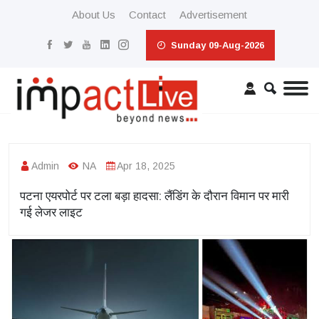
About Us
Contact
Advertisement
Sunday 09-Aug-2026
Admin
NA
Apr 18, 2025
पटना एयरपोर्ट पर टला बड़ा हादसा: लैंडिंग के दौरान विमान पर मारी
गई लेजर लाइट