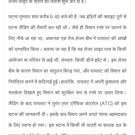
लेजर लाइट के स्रोत की तलाश शुरू कर दी है।
घटना गुरुवार शाम करीब 6:40 बजे की है, जब इंडिगो की फ्लाइट पुणे से
पटना लैंडिंग की तैयारी कर रही थी। जैसे ही विमान रनवे पर उतरने के
लिए नीचे आ रहा था, अचानक एक तेज लेजर बीम ने पायलट की आंखों
को प्रभावित किया। बताया जा रहा है कि यह लेजर लाइट पास के किसी
आयोजन या परिसर से आई थी, संभवतः किसी डीजे इवेंट से। इस लेजर
बीम के कारण विमान का संतुलन बिगड़ गया, और पायलट को विमान को
नियंत्रित करने में कठिनाई हुई।हालांकि, पायलट ने अपनी कुशलता और
सतर्कता दिखाते हुए विमान को सुरक्षित रूप से रनवे पर उतार लिया।
लैंडिंग के बाद पायलट ने तुरंत एयर ट्रैफिक कंट्रोल (ATC) को इस
घटना की जानकारी दी। इसके बाद विमान अपने अगले गंतव्य अहमदाबाद
के लिए रवाना हो गया। इस घटना में किसी भी यात्री या चालक दल के