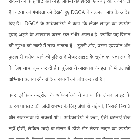
सदस्य को कोई चोट नहीं आई, लेकिन यह हादसा एक बड़े खतरे की घंटी
है।घटना की गंभीरता को देखते हुए DGCA ने तत्काल जांच के आदेश
दिए हैं। DGCA के अधिकारियों ने कहा कि लेजर लाइट का उपयोग
हवाई अड्डे के आसपास करना एक गंभीर अपराध है, क्योंकि यह विमान
की सुरक्षा को खतरे में डाल सकता है। दूसरी ओर, पटना एयरपोर्ट और
फुलवारी शरीफ थाने की पुलिस ने लेजर लाइट के स्रोत का पता लगाने
के लिए जांच शुरू कर दी है। पुलिस ने आसपास के इलाकों में तलाशी
अभियान चलाया और संदिग्ध स्थानों की जांच कर रही है।
एयर ट्रैफिक कंट्रोल के अधिकारियों ने बताया कि लेजर लाइट के
कारण पायलट की आंखें क्षणभर के लिए अंधी हो गई थीं, जिससे स्थिति
और खतरनाक हो सकती थी। अधिकारियों ने कहा, ऐसी घटनाएं रोज
नहीं होतीं, लेकिन शादी के मौसम में डीजे और लेजर लाइट का उपयोग