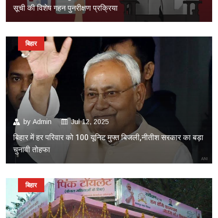
सूची की विशेष गहन पुनरीक्षण प्रक्रिया
बिहार
by
Admin
Jul 12, 2025
बिहार में हर परिवार को 100 यूनिट मुफ्त बिजली,नीतीश सरकार का बड़ा
चुनावी तोहफा
बिहार