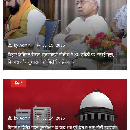
by
Admin
Jul 15, 2025
बिहार कैबिनेट बैठक: मुख्यमंत्री नीतीश ने 30 एजेंडों पर लगाई मुहर,
विकास और सुशासन को मिलेगी नई रफ्तार
बिहार
by
Admin
Jul 14, 2025
बिहार में विशेष गहन पुनरीक्षण के बाद अब पूरे देश में लागू होगी मतदाता