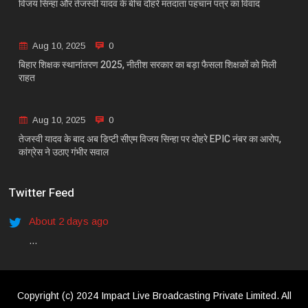
विजय सिन्हा और तेजस्वी यादव के बीच दोहरे मतदाता पहचान पत्र का विवाद
Aug 10, 2025
0
बिहार शिक्षक स्थानांतरण 2025, नीतीश सरकार का बड़ा फैसला शिक्षकों को मिली
राहत
Aug 10, 2025
0
तेजस्वी यादव के बाद अब डिप्टी सीएम विजय सिन्हा पर दोहरे EPIC नंबर का आरोप,
कांग्रेस ने उठाए गंभीर सवाल
Twitter Feed
About 2 days ago
...
Copyright (c) 2024 Impact Live Broadcasting Private Limited. All