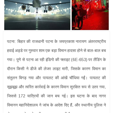
पटना: बिहार की राजधानी पटना के जयप्रकाश नारायण अंतरराष्ट्रीय
हवाई अड्डे पर गुरुवार शाम एक बड़ा विमान हादसा होने से बाल-बाल बच
गया। पुणे से पटना आ रही इंडिगो की फ्लाइट (6E-653) पर लैंडिंग के
दौरान किसी ने डीजे की लेजर लाइट मारी, जिसके कारण विमान का
संतुलन बिगड़ गया और पायलट की आंखें चौंधिया गईं। पायलट की
सूझबूझ और त्वरित कार्रवाई के कारण विमान सुरक्षित रूप से उतर गया,
जिससे 172 यात्रियों की जान बच गई। इस घटना के बाद नागर
विमानन महानिदेशालय ने जांच के आदेश दिए हैं, और स्थानीय पुलिस ने