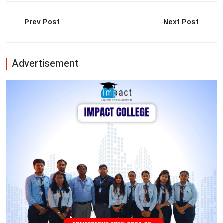
Prev Post
Next Post
Advertisement