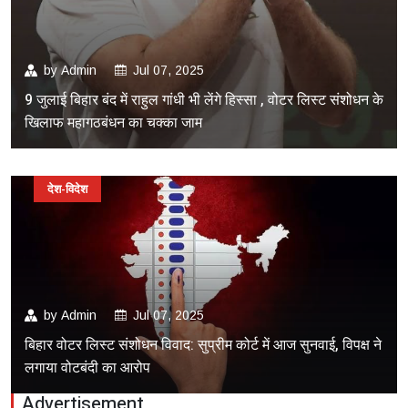
by
Admin
Jul 07, 2025
9 जुलाई बिहार बंद में राहुल गांधी भी लेंगे हिस्सा , वोटर लिस्ट संशोधन के
खिलाफ महागठबंधन का चक्का जाम
देश-विदेश
by
Admin
Jul 07, 2025
बिहार वोटर लिस्ट संशोधन विवाद: सुप्रीम कोर्ट में आज सुनवाई, विपक्ष ने
लगाया वोटबंदी का आरोप
Advertisement