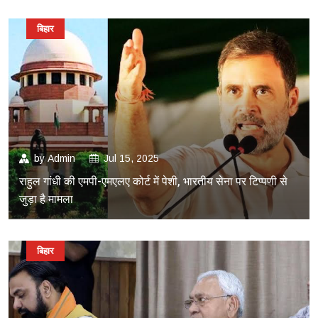
बिहार
by
Admin
Jul 15, 2025
राहुल गांधी की एमपी-एमएलए कोर्ट में पेशी, भारतीय सेना पर टिप्पणी से
जुड़ा है मामला
बिहार