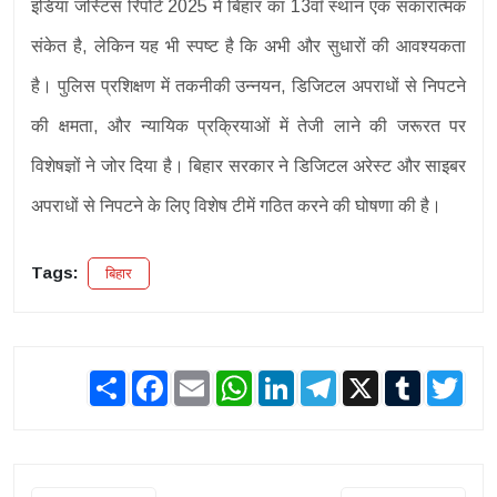
इंडिया जस्टिस रिपोर्ट 2025 में बिहार का 13वाँ स्थान एक सकारात्मक
संकेत है, लेकिन यह भी स्पष्ट है कि अभी और सुधारों की आवश्यकता
है। पुलिस प्रशिक्षण में तकनीकी उन्नयन, डिजिटल अपराधों से निपटने
की क्षमता, और न्यायिक प्रक्रियाओं में तेजी लाने की जरूरत पर
विशेषज्ञों ने जोर दिया है। बिहार सरकार ने डिजिटल अरेस्ट और साइबर
अपराधों से निपटने के लिए विशेष टीमें गठित करने की घोषणा की है।
Tags:
बिहार
Share
Facebook
Email
WhatsApp
LinkedIn
Telegram
X
Tumblr
Twit