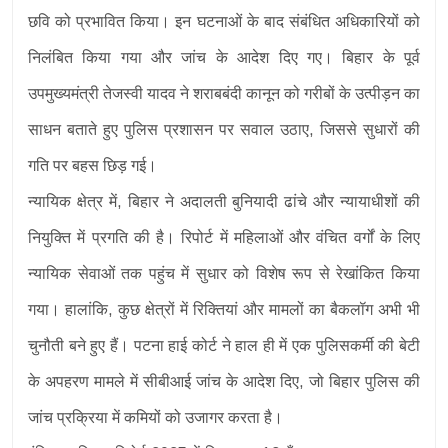
छवि को प्रभावित किया। इन घटनाओं के बाद संबंधित अधिकारियों को
निलंबित किया गया और जांच के आदेश दिए गए। बिहार के पूर्व
उपमुख्यमंत्री तेजस्वी यादव ने शराबबंदी कानून को गरीबों के उत्पीड़न का
साधन बताते हुए पुलिस प्रशासन पर सवाल उठाए, जिससे सुधारों की
गति पर बहस छिड़ गई।
न्यायिक क्षेत्र में, बिहार ने अदालती बुनियादी ढांचे और न्यायाधीशों की
नियुक्ति में प्रगति की है। रिपोर्ट में महिलाओं और वंचित वर्गों के लिए
न्यायिक सेवाओं तक पहुंच में सुधार को विशेष रूप से रेखांकित किया
गया। हालांकि, कुछ क्षेत्रों में रिक्तियां और मामलों का बैकलॉग अभी भी
चुनौती बने हुए हैं। पटना हाई कोर्ट ने हाल ही में एक पुलिसकर्मी की बेटी
के अपहरण मामले में सीबीआई जांच के आदेश दिए, जो बिहार पुलिस की
जांच प्रक्रिया में कमियों को उजागर करता है।