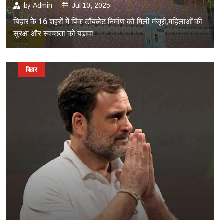
by
Admin
Jul 10, 2025
बिहार के 16 शहरों में पिंक टॉयलेट निर्माण को मिली मंजूरी,महिलाओं की
सुरक्षा और स्वच्छता को बढ़ावा
बिहार