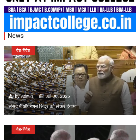
News
देश-विदेश
by
Admin
Jul 30, 2025
संसद में ऑपरेशन सिंदूर को लेकर हंगामा
देश-विदेश