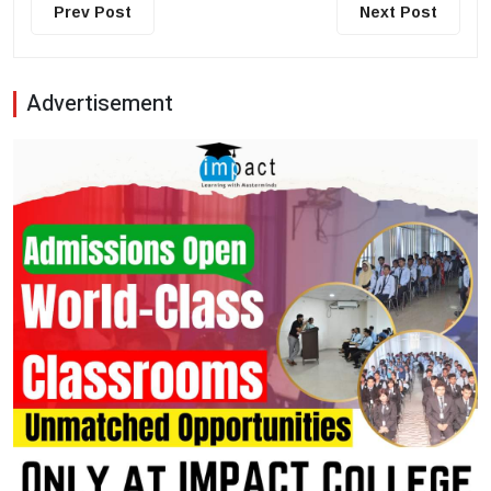
Prev Post
Next Post
Advertisement