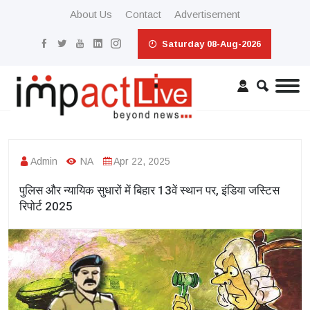
About Us
Contact
Advertisement
Saturday 08-Aug-2026
Admin
NA
Apr 22, 2025
पुलिस और न्यायिक सुधारों में बिहार 13वें स्थान पर, इंडिया जस्टिस
रिपोर्ट 2025