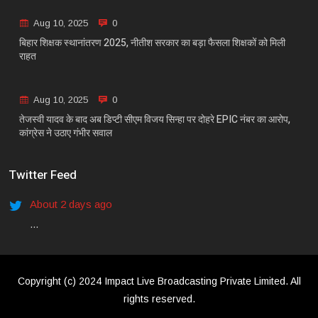
Aug 10, 2025
0
बिहार शिक्षक स्थानांतरण 2025, नीतीश सरकार का बड़ा फैसला शिक्षकों को मिली
राहत
Aug 10, 2025
0
तेजस्वी यादव के बाद अब डिप्टी सीएम विजय सिन्हा पर दोहरे EPIC नंबर का आरोप,
कांग्रेस ने उठाए गंभीर सवाल
Twitter Feed
About 2 days ago
...
Copyright (c) 2024 Impact Live Broadcasting Private Limited. All
rights reserved.