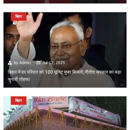
बिहार
by
Admin
Jul 12, 2025
बिहार में हर परिवार को 100 यूनिट मुफ्त बिजली,नीतीश सरकार का बड़ा
चुनावी तोहफा
बिहार