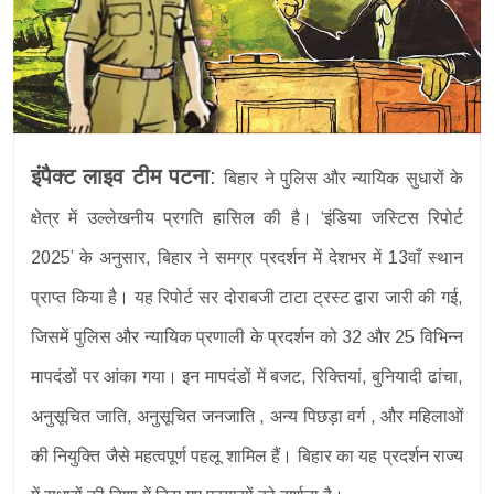
इंपैक्ट लाइव टीम पटना
:
बिहार ने पुलिस और न्यायिक सुधारों के
क्षेत्र में उल्लेखनीय प्रगति हासिल की है। ‘इंडिया जस्टिस रिपोर्ट
2025’ के अनुसार, बिहार ने समग्र प्रदर्शन में देशभर में 13वाँ स्थान
प्राप्त किया है। यह रिपोर्ट सर दोराबजी टाटा ट्रस्ट द्वारा जारी की गई,
जिसमें पुलिस और न्यायिक प्रणाली के प्रदर्शन को 32 और 25 विभिन्न
मापदंडों पर आंका गया। इन मापदंडों में बजट, रिक्तियां, बुनियादी ढांचा,
अनुसूचित जाति, अनुसूचित जनजाति , अन्य पिछड़ा वर्ग , और महिलाओं
की नियुक्ति जैसे महत्वपूर्ण पहलू शामिल हैं। बिहार का यह प्रदर्शन राज्य