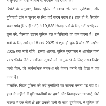
में सुधारों की दिशा में किए गए प्रयासों को दर्शाता है।
रिपोर्ट के अनुसार, बिहार पुलिस ने मानव संसाधन, प्रशिक्षण, और
बुनियादी ढांचे में सुधार के लिए कई कदम उठाए हैं। हाल ही में, केंद्रीय
चयन पर्षद (सिपाही भर्ती) ने 19,838 सिपाही पदों के लिए भर्ती प्रक्रिया
शुरू की, जिसका उद्देश्य पुलिस बल में रिक्तियों को कम करना है। इस
भर्ती के लिए आवेदन 18 मार्च 2025 से शुरू हो चुके हैं और 25 अप्रैल
2025 तक जारी रहेंगे। इसके अलावा, पुलिस मुख्यालय ने अश्लील गानों
पर प्रतिबंध जैसे सामाजिक सुधारों को लागू करने के लिए सख्त निर्देश
जारी किए, जो सार्वजनिक व्यवस्था को बेहतर बनाने की दिशा में एक
कदम है।
हालांकि, बिहार पुलिस को कई चुनौतियों का सामना करना पड़ रहा है।
हाल के महीनों में पुलिसकर्मियों पर हमले और विवादास्पद घटनाएं, जैसे
नालंदा में एक जेसीओ और उनकी पत्नी के साथ दुर्व्यवहार, ने पुलिस की