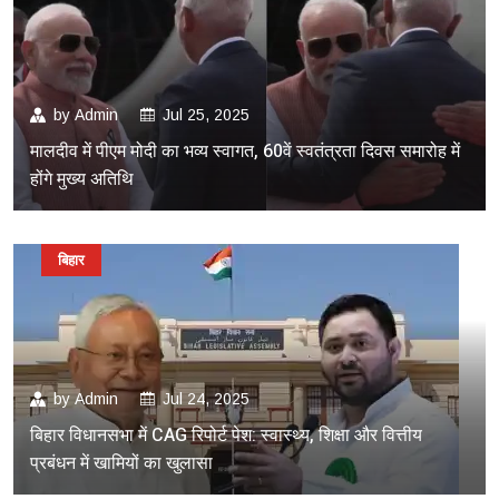
by
Admin
Jul 25, 2025
मालदीव में पीएम मोदी का भव्य स्वागत, 60वें स्वतंत्रता दिवस समारोह में
होंगे मुख्य अतिथि
बिहार
by
Admin
Jul 24, 2025
बिहार विधानसभा में CAG रिपोर्ट पेश: स्वास्थ्य, शिक्षा और वित्तीय
प्रबंधन में खामियों का खुलासा