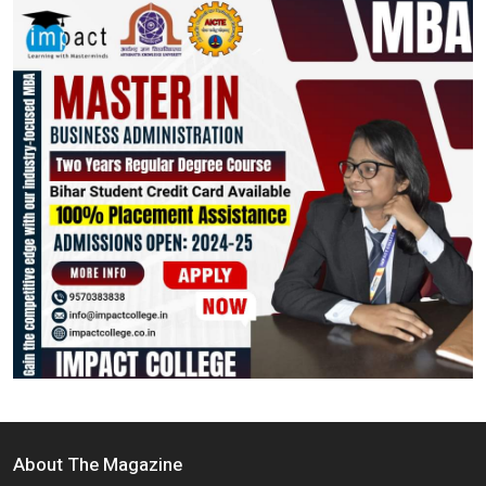
About The Magazine