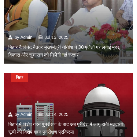
by
Admin
Jul 15, 2025
बिहार कैबिनेट बैठक: मुख्यमंत्री नीतीश ने 30 एजेंडों पर लगाई मुहर,
विकास और सुशासन को मिलेगी नई रफ्तार
बिहार
by
Admin
Jul 14, 2025
बिहार में विशेष गहन पुनरीक्षण के बाद अब पूरे देश में लागू होगी मतदाता
सूची की विशेष गहन पुनरीक्षण प्रक्रिया