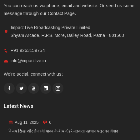
You can reach us via phone, email and website. Or send us some
message through our Contact Page.
Impact Live Broadcasting Private Limited
Shyam Arcade, R.P.S. More, Bailey Road, Patna - 801503
+91 9263159754
info@impactlive.in
We're social, connect with us:
Latest News
Aug 11, 2025
0
विजय सिन्हा और तेजस्वी यादव के बीच दोहरे मतदाता पहचान पत्र का विवाद