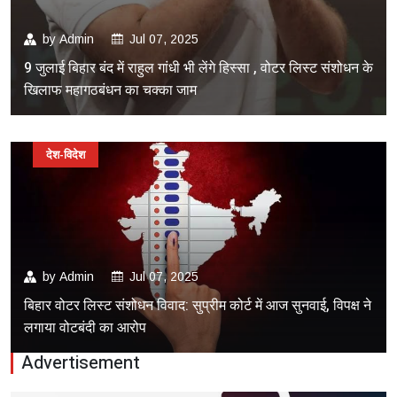
by
Admin
Jul 07, 2025
9 जुलाई बिहार बंद में राहुल गांधी भी लेंगे हिस्सा , वोटर लिस्ट संशोधन के
खिलाफ महागठबंधन का चक्का जाम
देश-विदेश
by
Admin
Jul 07, 2025
बिहार वोटर लिस्ट संशोधन विवाद: सुप्रीम कोर्ट में आज सुनवाई, विपक्ष ने
लगाया वोटबंदी का आरोप
Advertisement