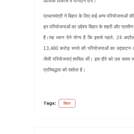
आर्थिक विकास में योगदान देगी।
प्रधानमंत्री ने बिहार के लिए कई अन्य परियोजनाओं की
इन परियोजनाओं का उद्देश्य बिहार के शहरी और ग्रामीण क
है।यह ध्यान देने योग्य है कि इससे पहले, 24 अप्रै
13,480 करोड़ रुपये की परियोजनाओं का उद्घाटन औ
जैसी परियोजनाएं शामिल थीं। इस दौरे को उस समय व्
प्रतिबद्धता को दर्शाता है।
Tags:
बिहार