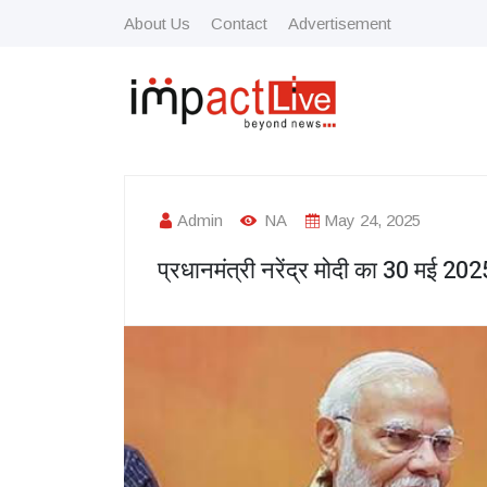
About Us
Contact
Advertisement
Admin
NA
May 24, 2025
प्रधानमंत्री नरेंद्र मोदी का 30 मई 20