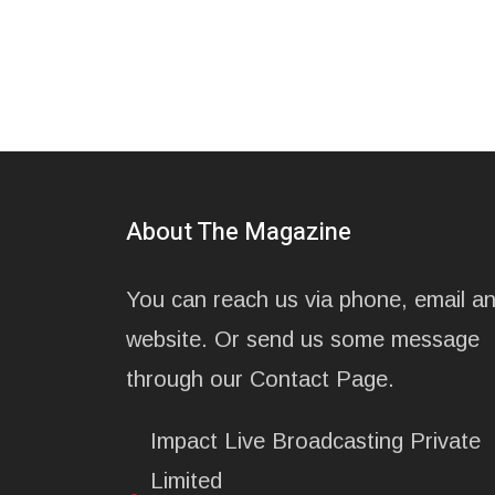
About The Magazine
You can reach us via phone, email a
website. Or send us some message
through our Contact Page.
Impact Live Broadcasting Private
Limited