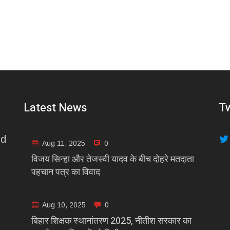
Latest News
Tw
nd
Aug 11, 2025
0
विजय सिन्हा और तेजस्वी यादव के बीच दोहरे मतदाता
पहचान पत्र का विवाद
Aug 10, 2025
0
बिहार शिक्षक स्थानांतरण 2025, नीतीश सरकार का