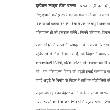
इम्पैक्ट लाइव टीम पटना
:
प्रधानमंत्री श्री नरे
लिए हजारों करोड़ रुपये की परियोजनाओं का उद्घाटन औ
विकास को बढ़ावा देने की दिशा में एक महत्वपूर्ण कदम म
परियोजनाओं की शुरुआत करेंगे , जिनमें परिवहन, विमा
प्रधानमंत्री ने पटना के जयप्रकाश नारायण अंतररा
सुविधाओं से लैस किया गया है, जो बिहार में हवाई
कनेक्टिविटी मिलेगी, बल्कि पर्यटन और व्यापार को भी
गई। यह परियोजना बिहार की बढ़ती हवाई यातायात मांग 
हवाई अड्डे के निर्माण से बिहार में आर्थिक गतिविधियों
सड़क परिवहन को बेहतर बनाने के लिए पटना-सासाराम
मध्य हिस्सों के बीच कनेक्टिविटी में सुधार होगा,