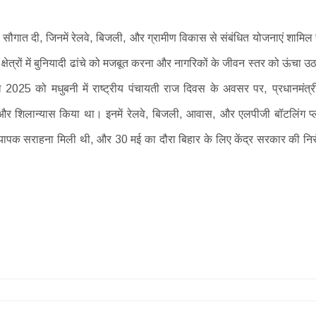
 सौगात दी, जिनमें रेलवे, बिजली, और ग्रामीण विकास से संबंधित योजनाएं शामिल ह
्षेत्रों में बुनियादी ढांचे को मजबूत करना और नागरिकों के जीवन स्तर को ऊंचा उ
ल 2025 को मधुबनी में राष्ट्रीय पंचायती राज दिवस के अवसर पर, प्रधानमंत्री
र शिलान्यास किया था। इनमें रेलवे, बिजली, आवास, और एलपीजी बॉटलिंग प्ल
यापक सराहना मिली थी, और 30 मई का दौरा बिहार के लिए केंद्र सरकार की निर