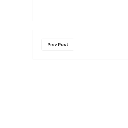
Prev Post