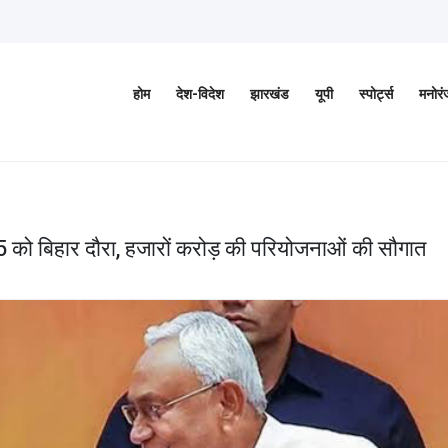
होम
देश-विदेश
झारखंड
यूपी
स्पोर्ट्स
मनोर
25 को बिहार दौरा, हजारों करोड़ की परियोजनाओं की सौगात