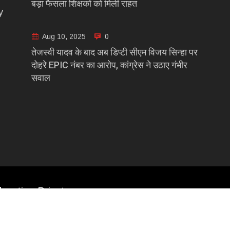
बड़ा फैसला शिक्षकों को मिली राहत
y
Aug 10, 2025
0
तेजस्वी यादव के बाद अब डिप्टी सीएम विजय सिन्हा पर
दोहरे EPIC नंबर का आरोप, कांग्रेस ने उठाए गंभीर
सवाल
casting Private