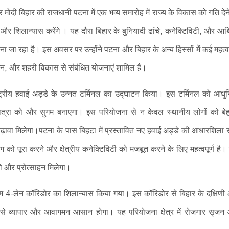
ंद्र मोदी बिहार की राजधानी पटना में एक भव्य समारोह में राज्य के विकास को गति देन
र शिलान्यास करेंगे । यह दौरा बिहार के बुनियादी ढांचे, कनेक्टिविटी, और आर्
ाना जा रहा है। इस अवसर पर उन्होंने पटना और बिहार के अन्य हिस्सों में कई महत्वप
नन, और शहरी विकास से संबंधित योजनाएं शामिल हैं।
ष्ट्रीय हवाई अड्डे के उन्नत टर्मिनल का उद्घाटन किया। इस टर्मिनल को आधु
 यात्रा को और सुगम बनाएगा। इस परियोजना से न केवल स्थानीय लोगों को बे
 बढ़ावा मिलेगा।पटना के पास बिहटा में प्रस्तावित नए हवाई अड्डे की आधारशिला 
को पूरा करने और क्षेत्रीय कनेक्टिविटी को मजबूत करने के लिए महत्वपूर्ण है।
 को और प्रोत्साहन मिलेगा।
 4-लेन कॉरिडोर का शिलान्यास किया गया। इस कॉरिडोर से बिहार के दक्षिणी
 जिससे व्यापार और आवागमन आसान होगा। यह परियोजना क्षेत्र में रोजगार सृजन