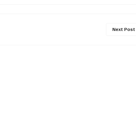
Next Post