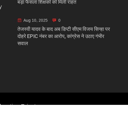
बड़ा फैसला शिक्षकों को मिली राहत
y
Aug 10, 2025
0
तेजस्वी यादव के बाद अब डिप्टी सीएम विजय सिन्हा पर
दोहरे EPIC नंबर का आरोप, कांग्रेस ने उठाए गंभीर
सवाल
casting Private