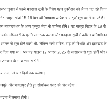
ानसभा चुनाव से पहले मतदाता सूची के विशेष गहन पुनरीक्षण को लेकर चल रहे विवाद
े नेता राहुल गांधी 15-16 दिन की ‘मतदाता अधिकार यात्रा’ शुरू करने जा रहे हैं
सहित महागठबंधन के अन्य प्रमुख नेता भी शामिल होंगे। यह यात्रा बिहार के 18 से
ो उनके अधिकारों के प्रति जागरूक करना और मतदाता सूची में कथित अनियमितत
स्त से शुरू होने वाली थी, लेकिन भारी बारिश, बाढ़ की स्थिति और झारखंड के पू
त कर दिया गया था। अब यह यात्रा 17 अगस्त 2025 से सासाराम से शुरू होगी और 
विशाल जनसभा के साथ समाप्त होगी।
या तक, जो चार दिनों तक चलेगा।
मुई, और भागलपुर होते हुए सीमांचल क्षेत्र की ओर बढ़ेगा।
पटना में समाप्त होगी।