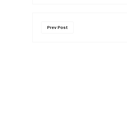
Prev Post