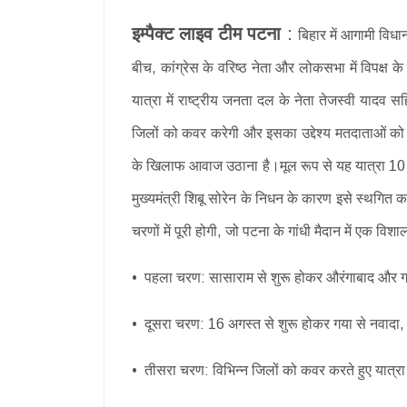
इम्पैक्ट लाइव टीम पटना
:
बिहार में आगामी विध
बीच, कांग्रेस के वरिष्ठ नेता और लोकसभा में विपक्ष क
यात्रा में राष्ट्रीय जनता दल के नेता तेजस्वी यादव 
जिलों को कवर करेगी और इसका उद्देश्य मतदाताओं क
के खिलाफ आवाज उठाना है।मूल रूप से यह यात्रा 10 अग
मुख्यमंत्री शिबू सोरेन के निधन के कारण इसे स्थगि
चरणों में पूरी होगी, जो पटना के गांधी मैदान में एक 
• पहला चरण: सासाराम से शुरू होकर औरंगाबाद और ग
• दूसरा चरण: 16 अगस्त से शुरू होकर गया से नवादा, ज
• तीसरा चरण: विभिन्न जिलों को कवर करते हुए यात्रा 