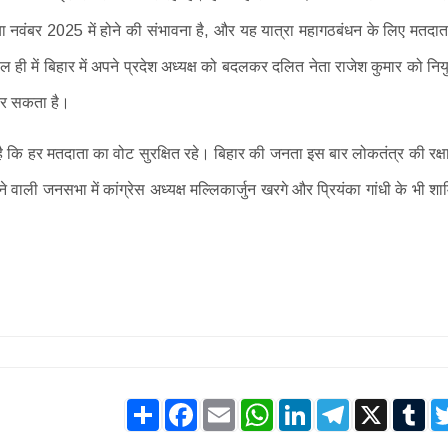
 या नवंबर 2025 में होने की संभावना है, और यह यात्रा महागठबंधन के लिए मतदात
ही में बिहार में अपने प्रदेश अध्यक्ष को बदलकर दलित नेता राजेश कुमार को नियु
द कर सकता है।
 है कि हर मतदाता का वोट सुरक्षित रहे। बिहार की जनता इस बार लोकतंत्र की रक्ष
 वाली जनसभा में कांग्रेस अध्यक्ष मल्लिकार्जुन खरगे और प्रियंका गांधी के भी श
Share
Facebook
Email
WhatsApp
LinkedIn
Telegram
X
Tu