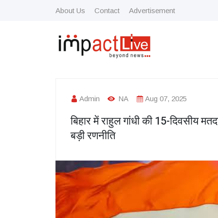
About Us
Contact
Advertisement
Admin
NA
Aug 07, 2025
बिहार में राहुल गांधी की 15-दिवसीय म
बड़ी रणनीति