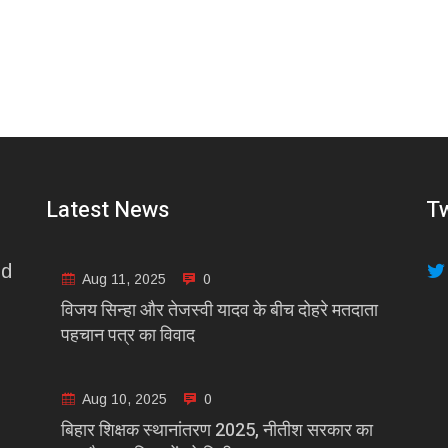
Latest News
Tw
nd
Aug 11, 2025
0
विजय सिन्हा और तेजस्वी यादव के बीच दोहरे मतदाता
पहचान पत्र का विवाद
Aug 10, 2025
0
बिहार शिक्षक स्थानांतरण 2025, नीतीश सरकार का