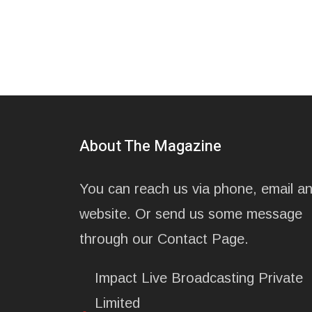
About The Magazine
You can reach us via phone, email a
website. Or send us some message
through our Contact Page.
Impact Live Broadcasting Private
Limited