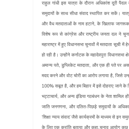
राहुल गांधी इस यात्रा के दौरान अधिकांश दूरी पैदल
समुदायों के साथ सीधा संवाद स्थापित कर सकें। यात्रा
और वैध मतदाताओं के नाम हटाने, के खिलाफ जागरूकता 
विशेष रूप से कांग्रेस और राष्ट्रीय जनता दल ने चु
महाराष्ट्र में हुए विधानसभा चुनावों में मतदाता सूची 
हो रही है। उन्होंने कर्नाटक के महादेवपुरा विधानसभा क
अमान्य पते, डुप्लिकेट मतदाता, और एक ही पते पर अ
मदद करने और वोट चोरी का आरोप लगाया है, जिसे उन्हों
100% सबूत है, और हम बिहार में इसे दोहराए जाने के
भट्टाचार्य, और अन्य इंडिया गठबंधन के नेता शामिल ह
जाति जनगणना, और दलित-पिछड़े समुदायों के अधिकारों 
‘शिक्षा न्याय संवाद’ जैसे कार्यक्रमों के माध्यम से इन
के लिए एक क्रांति बताया और कहा,चुनाव आयोग कुछ न