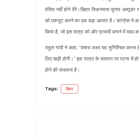
वंचित नहीं होने देंगे।बिहार विधानसभा चुनाव अक्टूबर
को एकजुट करने का एक बड़ा अवसर है। कांग्रेस ने हाल 
किया है, जो इस यात्रा को और प्रभावी बनाने में मद
राहुल गांधी ने कहा, “हमारा लक्ष्य यह सुनिश्चित करना
लिए खड़ी होगी।” इस यात्रा के समापन पर पटना में होने
होने की संभावना है।
Tags:
बिहार